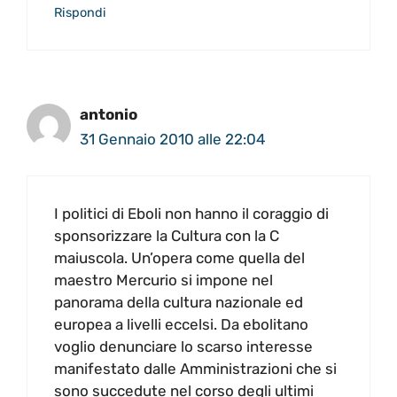
Rispondi
antonio
31 Gennaio 2010 alle 22:04
I politici di Eboli non hanno il coraggio di
sponsorizzare la Cultura con la C
maiuscola. Un’opera come quella del
maestro Mercurio si impone nel
panorama della cultura nazionale ed
europea a livelli eccelsi. Da ebolitano
voglio denunciare lo scarso interesse
manifestato dalle Amministrazioni che si
sono succedute nel corso degli ultimi