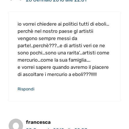
io vorrei chiedere ai politici tutti di eboli…
perchè nel nostro paese gl artistii
vengono sempre messi da
parte!..perchè???…e di artisti veri ce ne
sono pochi…sono una rarita’…artisti come
mercurio…come la sua famiglia….
e vorrei sapere quando avremo il piacere
di ascoltare i mercurio a eboli???!!!!!
Rispondi
francesca