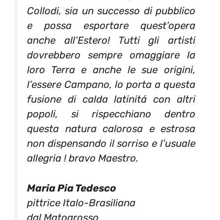
Collodi, sia un successo di pubblico
e possa esportare quest’opera
anche all’Estero! Tutti gli artisti
dovrebbero sempre omaggiare la
loro Terra e anche le sue origini,
l’essere Campano, lo porta a questa
fusione di calda latinitá con altri
popoli, si rispecchiano dentro
questa natura calorosa e estrosa
non dispensando il sorriso e l’usuale
allegria ! bravo Maestro.
Maria Pia Tedesco
pittrice Italo-Brasiliana
dal Matogrosso