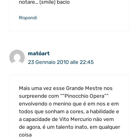
notare… (smile) bacio
Rispondi
matóart
23 Gennaio 2010 alle 22:45
Mais uma vez esse Grande Mestre nos
surpreende com “”Pinocchio Opera””
envolvendo o menino que é em nos e em
todos que sonham a cores, a habilidade e
a capacidade de Vito Mercurio não vem
de agora, é um talento inato, em qualquer
coisa