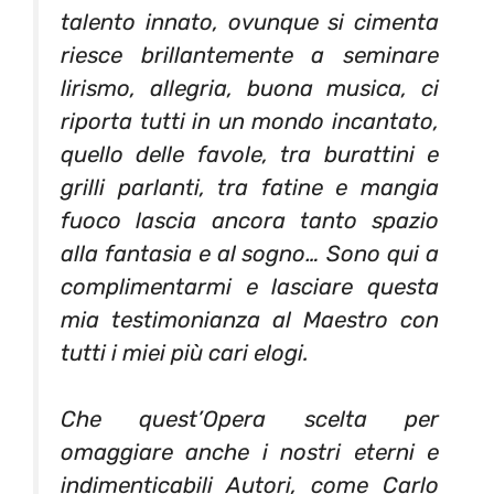
talento innato, ovunque si cimenta
riesce brillantemente a seminare
lirismo, allegria, buona musica, ci
riporta tutti in un mondo incantato,
quello delle favole, tra burattini e
grilli parlanti, tra fatine e mangia
fuoco lascia ancora tanto spazio
alla fantasia e al sogno… Sono qui a
complimentarmi e lasciare questa
mia testimonianza al Maestro con
tutti i miei più cari elogi.
Che quest’Opera scelta per
omaggiare anche i nostri eterni e
indimenticabili Autori, come Carlo