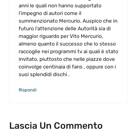
anni le quali non hanno supportato
l’impegno di autori come il
summenzionato Mercurio. Auspico che in
futuro l’attenzione delle Autorità sia di
maggior riguardo per Vito Mercurio,
almeno quanto il successo che lo stesso
raccoglie nei programmi tv ai quali è stato
invitato, piuttosto che nelle piazze dove
coinvolge centinaia di fans , oppure con i
suoi splendidi dischi .
Rispondi
Lascia Un Commento