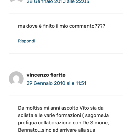
28 Gennaio 2010 alle 22:03
ma dove è finito il mio commento????
Rispondi
vincenzo fiorito
29 Gennaio 2010 alle 11:51
Da moltissimi anni ascolto Vito sia da
solista e le varie formazioni ( sagome,la
profiqua collaborazione con De Simone,
Bennato….sino ad arrivare alla sua