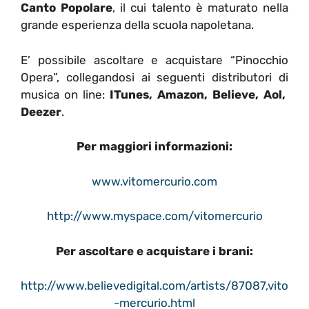
Canto Popolare
, il cui talento è maturato nella
grande esperienza della scuola napoletana.
E’ possibile ascoltare e acquistare “Pinocchio
Opera”, collegandosi ai seguenti distributori di
musica on line:
ITunes, Amazon, Believe, Aol,
Deezer
.
Per maggiori informazioni:
www.vitomercurio.com
http://www.myspace.com/vitomercurio
Per ascoltare e acquistare i brani:
http://www.believedigital.com/artists/87087,vito
-mercurio.html