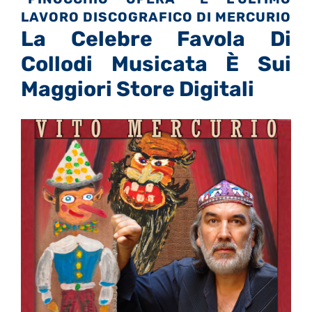
LAVORO DISCOGRAFICO DI MERCURIO
La Celebre Favola Di
Collodi Musicata È Sui
Maggiori Store Digitali