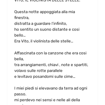
Questa notte appoggiata alla mia
finestra,
distratta a guardare l’infinito,
ho sentito un suono distante e cosi
bello…
Era Vito, il violinista delle stelle…
Affascinata con la canzone che era cosi
bella,
tra arrangiamenti, chiavi , note e spartiti,
volavo sulle rotte parallele
e levitavo posandomi sulle cime…
I miei piedi si elevavano da terra ad ogni
passo.
mi perdevo nei sensi e nelle ali della