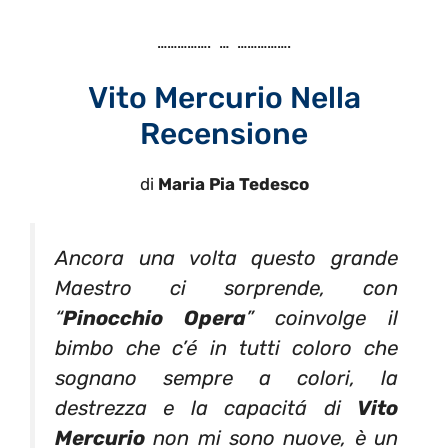
……………. … …………….
Vito Mercurio Nella
Recensione
di
Maria Pia Tedesco
Ancora una volta questo grande
Maestro ci sorprende, con
“
Pinocchio Opera
” coinvolge il
bimbo che c’é in tutti coloro che
sognano sempre a colori, la
destrezza e la capacitá di
Vito
Mercurio
non mi sono nuove, è un