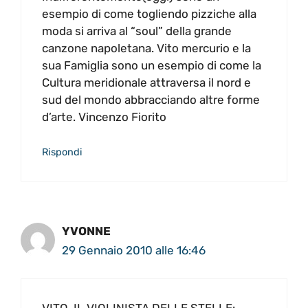
esempio di come togliendo pizziche alla
moda si arriva al “soul” della grande
canzone napoletana. Vito mercurio e la
sua Famiglia sono un esempio di come la
Cultura meridionale attraversa il nord e
sud del mondo abbracciando altre forme
d’arte. Vincenzo Fiorito
Rispondi
YVONNE
29 Gennaio 2010 alle 16:46
VITO, IL VIOLINISTA DELLE STELLE: