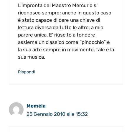
L’impronta del Maestro Mercurio si
riconosce sempre; anche in questo caso
è stato capace di dare una chiave di
lettura diversa da tutte le altre, a mio
parere unica. E’ riuscito a fondere
assieme un classico come “pinocchio” e
la sua arte sempre in movimento, tale è la
sua musica.
Rispondi
Meméia
25 Gennaio 2010 alle 15:32