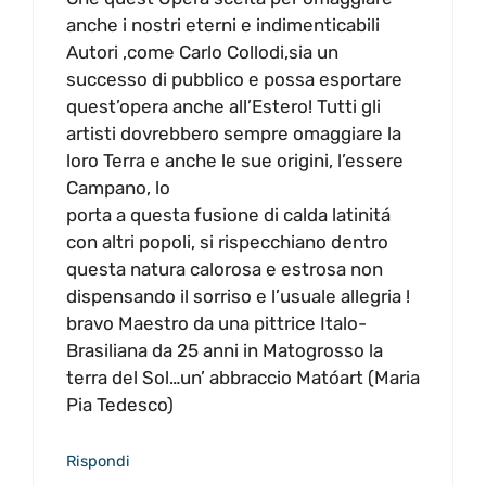
anche i nostri eterni e indimenticabili
Autori ,come Carlo Collodi,sia un
successo di pubblico e possa esportare
quest’opera anche all’Estero! Tutti gli
artisti dovrebbero sempre omaggiare la
loro Terra e anche le sue origini, l’essere
Campano, lo
porta a questa fusione di calda latinitá
con altri popoli, si rispecchiano dentro
questa natura calorosa e estrosa non
dispensando il sorriso e l’usuale allegria !
bravo Maestro da una pittrice Italo-
Brasiliana da 25 anni in Matogrosso la
terra del Sol…un’ abbraccio Matóart (Maria
Pia Tedesco)
Rispondi