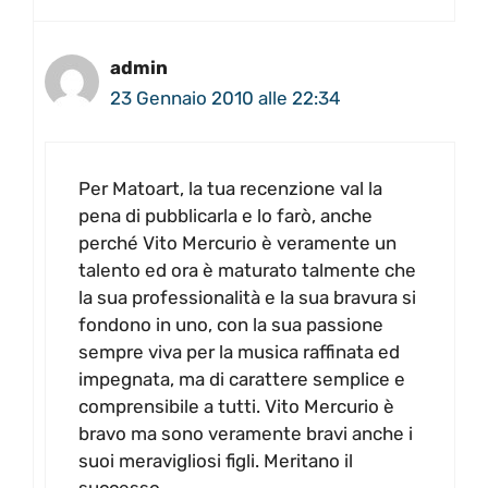
admin
23 Gennaio 2010 alle 22:34
Per Matoart, la tua recenzione val la
pena di pubblicarla e lo farò, anche
perché Vito Mercurio è veramente un
talento ed ora è maturato talmente che
la sua professionalità e la sua bravura si
fondono in uno, con la sua passione
sempre viva per la musica raffinata ed
impegnata, ma di carattere semplice e
comprensibile a tutti. Vito Mercurio è
bravo ma sono veramente bravi anche i
suoi meravigliosi figli. Meritano il