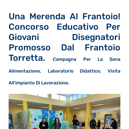
Una Merenda Al Frantoio!
Concorso Educativo Per
Giovani Disegnatori
Promosso Dal Frantoio
Torretta.
C
Ampagna Per La Sana
Alimentazione, Laboratorio Didattico, Visita
All’impianto Di Lavorazione.