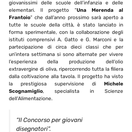
giovanissimi delle scuole dell’infanzia e delle
elementari. Il progetto “
Una Merenda al
Frantoio
” che dall’anno prossimo sarà aperto a
tutte le scuole della città, è stato lanciato in
forma sperimentale, con la collaborazione degli
istituti comprensivi A. Gatto e G. Marconi e la
partecipazione di circa dieci classi che per
un’intera settimana si sono alternate per vivere
l’esperienza della produzione dell’olio
extravergine di oliva, ripercorrendo tutta la filiera
dalla coltivazione alla tavola. Il progetto ha visto
la prestigiosa supervisione di
Michele
Scognamiglio
, specialista in Scienze
dell’Alimentazione.
“Il Concorso per giovani
disegnatori”.