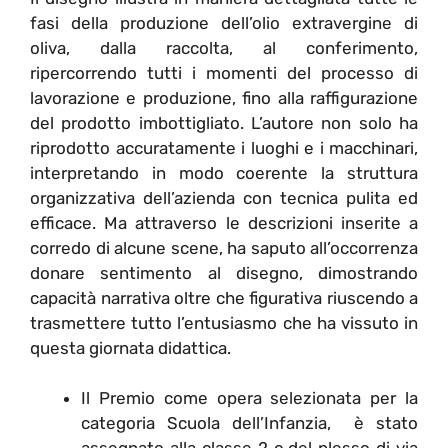
fasi della produzione dell’olio extravergine di
oliva, dalla raccolta, al conferimento,
ripercorrendo tutti i momenti del processo di
lavorazione e produzione, fino alla raffigurazione
del prodotto imbottigliato. L’autore non solo ha
riprodotto accuratamente i luoghi e i macchinari,
interpretando in modo coerente la struttura
organizzativa dell’azienda con tecnica pulita ed
efficace. Ma attraverso le descrizioni inserite a
corredo di alcune scene, ha saputo all’occorrenza
donare sentimento al disegno, dimostrando
capacità narrativa oltre che figurativa riuscendo a
trasmettere tutto l’entusiasmo che ha vissuto in
questa giornata didattica.
Il Premio come opera selezionata per la
categoria Scuola dell’Infanzia, è stato