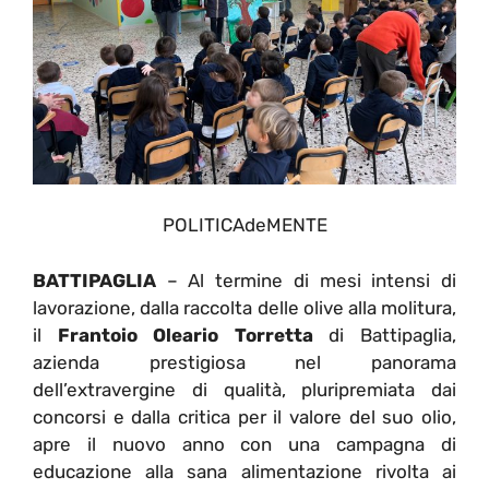
POLITICAdeMENTE
BATTIPAGLIA
–
Al termine di mesi intensi di
lavorazione, dalla raccolta delle olive alla molitura,
il
Frantoio Oleario Torretta
di Battipaglia,
azienda prestigiosa nel panorama
dell’extravergine di qualità, pluripremiata dai
concorsi e dalla critica per il valore del suo olio,
apre il nuovo anno con una campagna di
educazione alla sana alimentazione rivolta ai