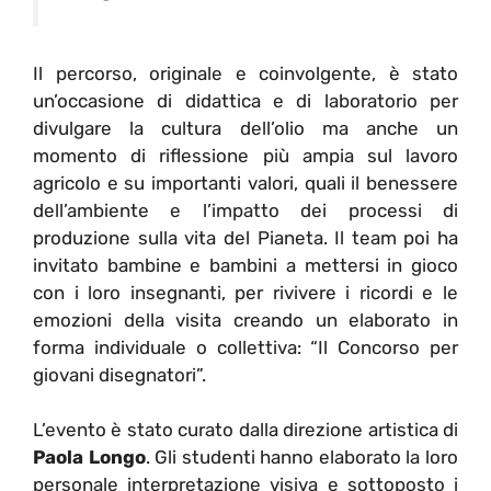
Il percorso, originale e coinvolgente, è stato
un’occasione di didattica e di laboratorio per
divulgare la cultura dell’olio ma anche un
momento di riflessione più ampia sul lavoro
agricolo e su importanti valori, quali il benessere
dell’ambiente e l’impatto dei processi di
produzione sulla vita del Pianeta. Il team poi ha
invitato bambine e bambini a mettersi in gioco
con i loro insegnanti, per rivivere i ricordi e le
emozioni della visita creando un elaborato in
forma individuale o collettiva: “Il Concorso per
giovani disegnatori”.
L’evento è stato curato dalla direzione artistica di
Paola Longo
. Gli studenti hanno elaborato la loro
personale interpretazione visiva e sottoposto i