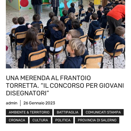
UNA MERENDA AL FRANTOIO
TORRETTA. “IL CONCORSO PER GIOVANI
DISEGNATORI”
admin
26 Gennaio 2023
AMBIENTE & TERRITORIO
BATTIPAGLIA
COMUNICATI STAMPA
CRONACA
CULTURA
POLITICA
PROVINCIA DI SALERNO