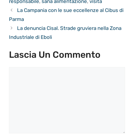
responsabile
,
sana alimentazione
,
visita
La Campania con le sue eccellenze al Cibus di
Parma
La denuncia Cisal. Strade gruviera nella Zona
Industriale di Eboli
Lascia Un Commento
Commento