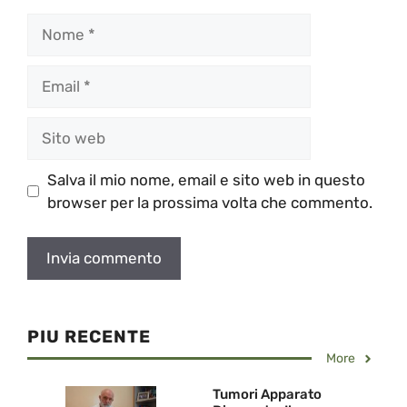
Nome
Email
Sito
web
Salva il mio nome, email e sito web in questo
browser per la prossima volta che commento.
PIU RECENTE
More
Tumori Apparato