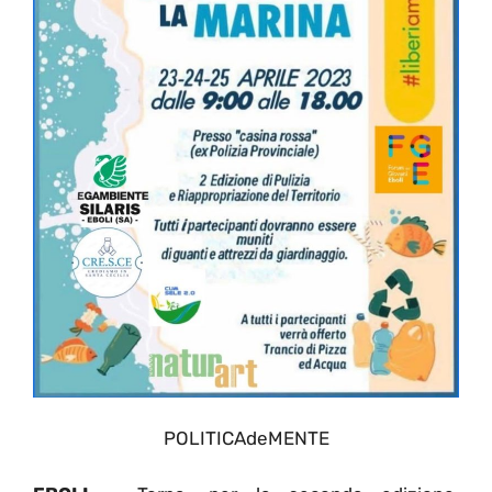
POLITICAdeMENTE