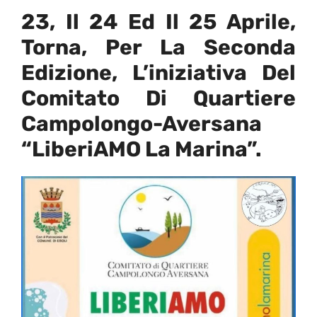
23, Il 24 Ed Il 25 Aprile,
Torna, Per La Seconda
Edizione, L’iniziativa Del
Comitato Di Quartiere
Campolongo-Aversana
“LiberiAMO La Marina”.