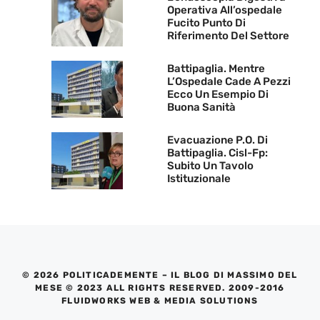
Operativa All’ospedale
Fucito Punto Di
Riferimento Del Settore
Battipaglia. Mentre
L’Ospedale Cade A Pezzi
Ecco Un Esempio Di
Buona Sanità
Evacuazione P.O. Di
Battipaglia. Cisl-Fp:
Subito Un Tavolo
Istituzionale
© 2026 POLITICADEMENTE – IL BLOG DI MASSIMO DEL
MESE © 2023 ALL RIGHTS RESERVED. 2009-2016
FLUIDWORKS WEB & MEDIA SOLUTIONS