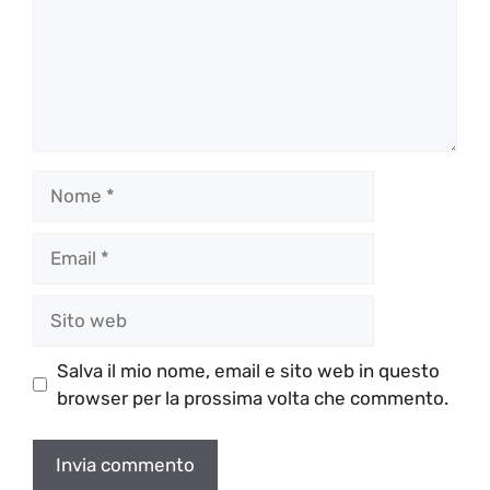
Nome
Email
Sito
web
Salva il mio nome, email e sito web in questo
browser per la prossima volta che commento.