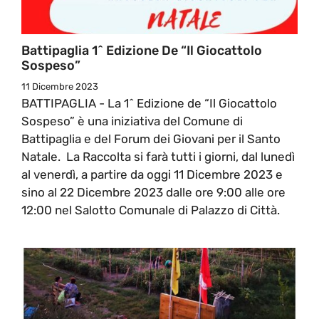
Battipaglia 1^ Edizione De “Il Giocattolo
Sospeso”
11 Dicembre 2023
BATTIPAGLIA - La 1^ Edizione de “Il Giocattolo
Sospeso” è una iniziativa del Comune di
Battipaglia e del Forum dei Giovani per il Santo
Natale. La Raccolta si farà tutti i giorni, dal lunedì
al venerdì, a partire da oggi 11 Dicembre 2023 e
sino al 22 Dicembre 2023 dalle ore 9:00 alle ore
12:00 nel Salotto Comunale di Palazzo di Città.