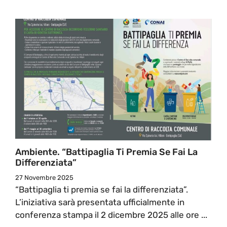
Ambiente. “Battipaglia Ti Premia Se Fai La
Differenziata”
27 Novembre 2025
“Battipaglia ti premia se fai la differenziata”.
L’iniziativa sarà presentata ufficialmente in
conferenza stampa il 2 dicembre 2025 alle ore ...