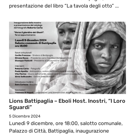
presentazione del libro “La tavola degli otto” ...
Lions Battipaglia – Eboli Host. Inostri, “I Loro
Sguardi”
5 Dicembre 2024
Lunedì 9 dicembre, ore 18:00, salotto comunale,
Palazzo di Città, Battipaglia, inaugurazione