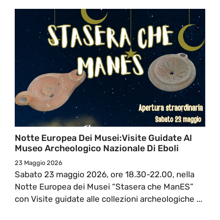
Notte Europea Dei Musei:Visite Guidate Al
Museo Archeologico Nazionale Di Eboli
23 Maggio 2026
Sabato 23 maggio 2026, ore 18.30-22.00, nella
Notte Europea dei Musei “Stasera che ManES”
con Visite guidate alle collezioni archeologiche ...