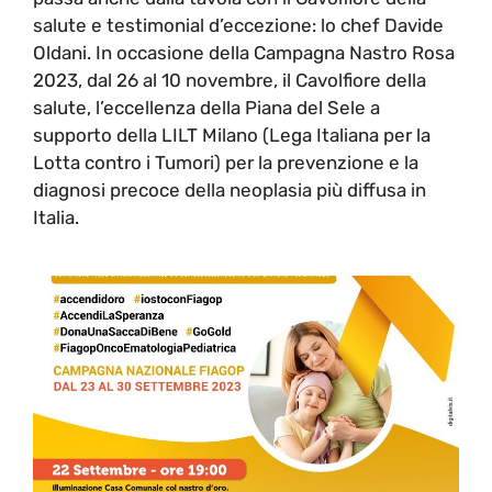
salute e testimonial d’eccezione: lo chef Davide
Oldani. In occasione della Campagna Nastro Rosa
2023, dal 26 al 10 novembre, il Cavolfiore della
salute, l’eccellenza della Piana del Sele a
supporto della LILT Milano (Lega Italiana per la
Lotta contro i Tumori) per la prevenzione e la
diagnosi precoce della neoplasia più diffusa in
Italia.