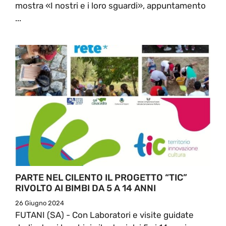
mostra «I nostri e i loro sguardi», appuntamento
...
PARTE NEL CILENTO IL PROGETTO “TIC”
RIVOLTO AI BIMBI DA 5 A 14 ANNI
26 Giugno 2024
FUTANI (SA) - Con Laboratori e visite guidate