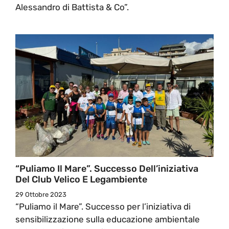
Alessandro di Battista & Co”.
“Puliamo Il Mare”. Successo Dell’iniziativa
Del Club Velico E Legambiente
29 Ottobre 2023
“Puliamo il Mare”. Successo per l’iniziativa di
sensibilizzazione sulla educazione ambientale