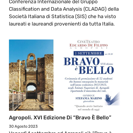
Conferenza Internazionale del Gruppo
Classification and Data Analysis (CLADAG) della
Società Italiana di Statistica (SIS) che ha visto
laureati e laureandi provenienti da tutta Italia.
Agropoli. XVI Edizione Di “Bravo È Bello”
30 Agosto 2023