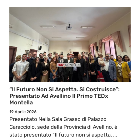
“Il Futuro Non Si Aspetta. Si Costruisce”:
Presentato Ad Avellino Il Primo TEDx
Montella
19 Aprile 2026
Presentato Nella Sala Grasso di Palazzo
Caracciolo, sede della Provincia di Avellino, è
stato presentato “Il futuro non si aspetta. ...