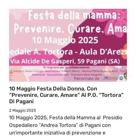
10 Maggio Festa Della Donna, Con
“Prevenire, Curare, Amare“ Al P.O. “Tortora”
Di Pagani
2 Maggio 2025
10 Maggio 2025, Festa della Mamma al Presidio
Ospedaliero “Andrea Tortora” di Pagani con
un’importante iniziativa di prevenzione e