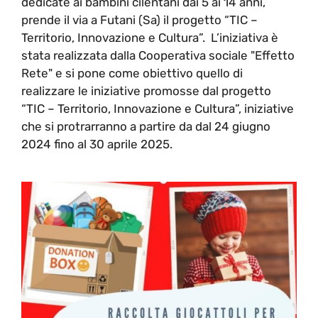
dedicate ai bambini cilentani dai 5 ai 14 anni,
prende il via a Futani (Sa) il progetto “TIC –
Territorio, Innovazione e Cultura”. L’iniziativa è
stata realizzata dalla Cooperativa sociale "Effetto
Rete" e si pone come obiettivo quello di
realizzare le iniziative promosse dal progetto
“TIC – Territorio, Innovazione e Cultura”, iniziative
che si protrarranno a partire da dal 24 giugno
2024 fino al 30 aprile 2025.