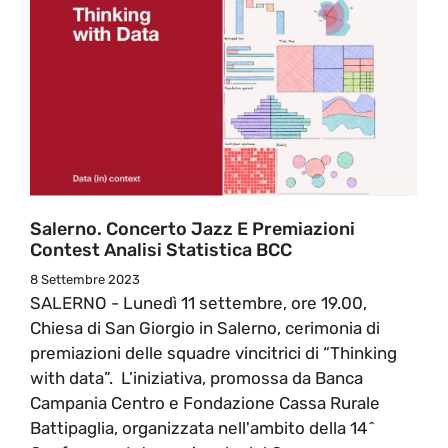
Salerno. Concerto Jazz E Premiazioni
Contest Analisi Statistica BCC
8 Settembre 2023
SALERNO - Lunedì 11 settembre, ore 19.00,
Chiesa di San Giorgio in Salerno, cerimonia di
premiazioni delle squadre vincitrici di “Thinking
with data”. L’iniziativa, promossa da Banca
Campania Centro e Fondazione Cassa Rurale
Battipaglia, organizzata nell'ambito della 14^