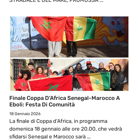
Finale Coppa D’Africa Senegal-Marocco A
Eboli: Festa Di Comunità
18 Gennaio 2026
La finale di Coppa d’Africa, in programma
domenica 18 gennaio alle ore 20.00, che vedrà
sfidarsi Senegal e Marocco sarà ...