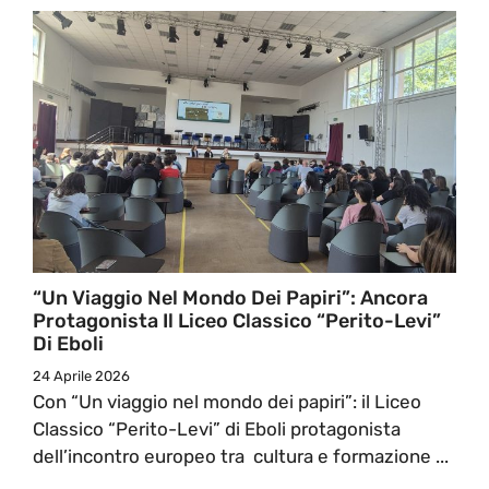
“Un Viaggio Nel Mondo Dei Papiri”: Ancora
Protagonista Il Liceo Classico “Perito-Levi”
Di Eboli
24 Aprile 2026
Con “Un viaggio nel mondo dei papiri”: il Liceo
Classico “Perito-Levi” di Eboli protagonista
dell’incontro europeo tra cultura e formazione ...