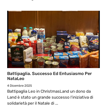
Battipaglia. Successo Ed Entusiasmo Per
NataLeo
4 Dicembre 2025
Battipaglia Leo in ChristmasLand un dono da
Land è stato un grande successo l’iniziativa di
solidarietà per il Natale di ...