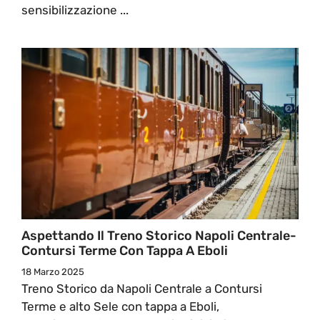
sensibilizzazione ...
Aspettando Il Treno Storico Napoli Centrale-
Contursi Terme Con Tappa A Eboli
18 Marzo 2025
Treno Storico da Napoli Centrale a Contursi
Terme e alto Sele con tappa a Eboli,