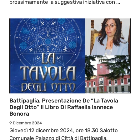
prossimamente la suggestiva iniziativa con ...
Battipaglia. Presentazione De “La Tavola
Degli Otto” Il Libro Di Raffaella Iannece
Bonora
9 Dicembre 2024
Giovedì 12 dicembre 2024, ore 18.30 Salotto
Comunale Palazzo di Città di Battipaglia,