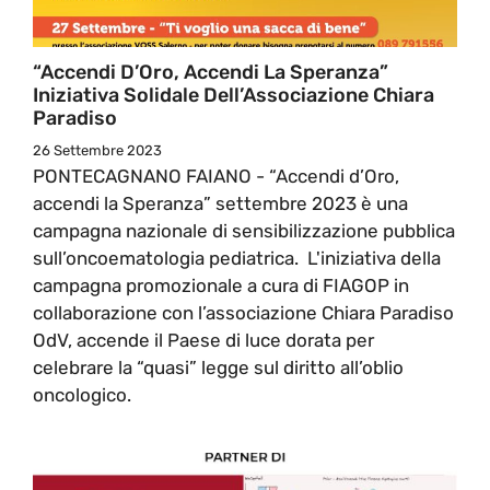
“Accendi D’Oro, Accendi La Speranza”
Iniziativa Solidale Dell’Associazione Chiara
Paradiso
26 Settembre 2023
PONTECAGNANO FAIANO - “Accendi d’Oro,
accendi la Speranza” settembre 2023 è una
campagna nazionale di sensibilizzazione pubblica
sull’oncoematologia pediatrica. L'iniziativa della
campagna promozionale a cura di FIAGOP in
collaborazione con l’associazione Chiara Paradiso
OdV, accende il Paese di luce dorata per
celebrare la “quasi” legge sul diritto all’oblio
oncologico.