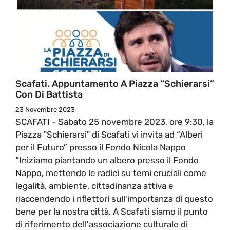
Scafati. Appuntamento A Piazza “Schierarsi”
Con Di Battista
23 Novembre 2023
SCAFATI - Sabato 25 novembre 2023, ore 9:30, la
Piazza "Schierarsi" di Scafati vi invita ad “Alberi
per il Futuro” presso il Fondo Nicola Nappo
“Iniziamo piantando un albero presso il Fondo
Nappo, mettendo le radici su temi cruciali come
legalità, ambiente, cittadinanza attiva e
riaccendendo i riflettori sull'importanza di questo
bene per la nostra città. A Scafati siamo il punto
di riferimento dell'associazione culturale di