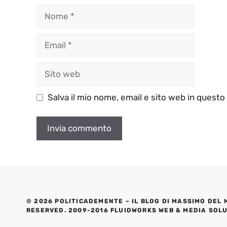
Nome
Email
Sito
web
Salva il mio nome, email e sito web in quest
© 2026 POLITICADEMENTE – IL BLOG DI MASSIMO DEL 
RESERVED. 2009-2016 FLUIDWORKS WEB & MEDIA SOL