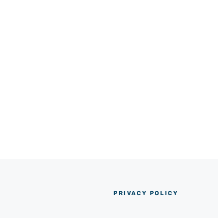
PRIVACY POLICY