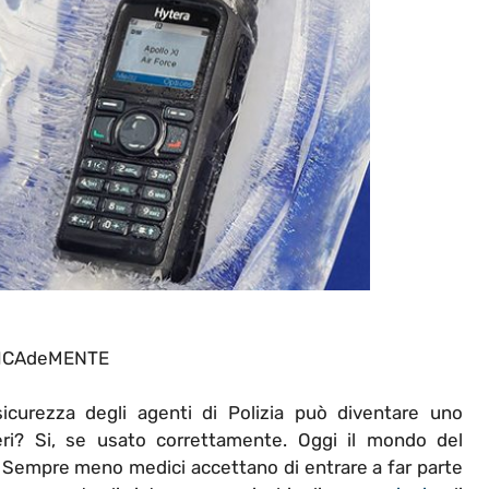
ICAdeMENTE
curezza degli agenti di Polizia può diventare uno
eri? Si, se usato correttamente.
Oggi il mondo del
. Sempre meno medici accettano di entrare a far parte