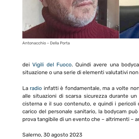
Antonacchio – Della Porta
dei
Vigili del Fuoco
. Quindi avere una bodyca
situazione o una serie di elementi valutativi no
La
radio
infatti è fondamentale, ma a volte non 
alle situazioni di scarsa sicurezza durante un
cisterna e il suo contenuto, e quindi i pericoli 
carico del personale sanitario, la bodycam p
prova tangibile di un evento che – altrimenti –
Salerno, 30 agosto 2023