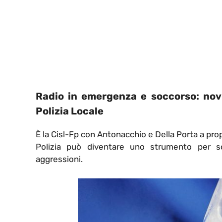
Radio in emergenza e soccorso: novit
Polizia Locale
È la Cisl-Fp con Antonacchio e Della Porta a prop
Polizia può diventare uno strumento per soc
aggressioni.