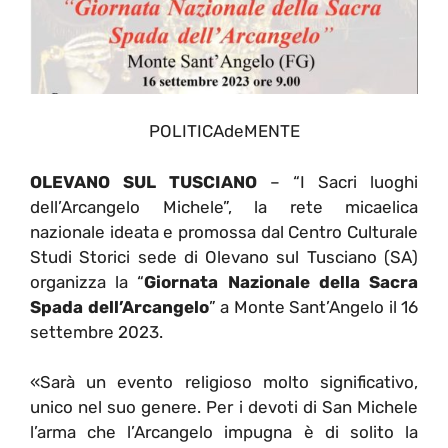
POLITICAdeMENTE
OLEVANO SUL TUSCIANO
– “I Sacri luoghi
dell’Arcangelo Michele”, la rete micaelica
nazionale ideata e promossa dal Centro Culturale
Studi Storici sede di Olevano sul Tusciano (SA)
organizza la “
Giornata Nazionale della Sacra
Spada dell’Arcangelo
” a Monte Sant’Angelo il 16
settembre 2023.
«Sarà un evento religioso molto significativo,
unico nel suo genere. Per i devoti di San Michele
l’arma che l’Arcangelo impugna è di solito la