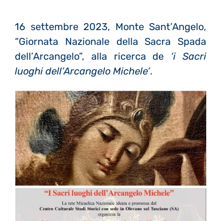
16 settembre 2023, Monte Sant’Angelo,
“Giornata Nazionale della Sacra Spada
dell’Arcangelo”, alla ricerca de
‘i Sacri
luoghi dell’Arcangelo Michele’
.