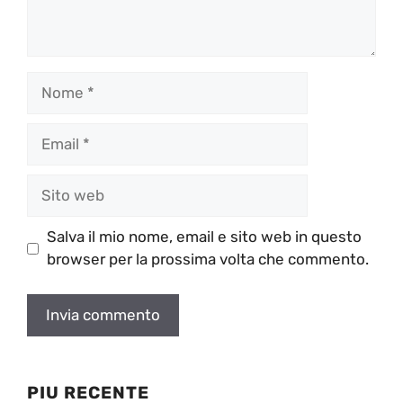
Nome
Email
Sito
web
Salva il mio nome, email e sito web in questo
browser per la prossima volta che commento.
PIU RECENTE