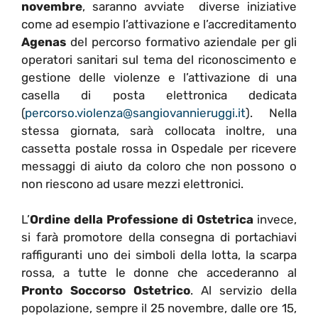
novembre
, saranno avviate diverse iniziative
come ad esempio l’attivazione e l’accreditamento
Agenas
del percorso formativo aziendale per gli
operatori sanitari sul tema del riconoscimento e
gestione delle violenze e l’attivazione di una
casella di posta elettronica dedicata
(
percorso.violenza@sangiovannieruggi.it
). Nella
stessa giornata, sarà collocata inoltre, una
cassetta postale rossa in Ospedale per ricevere
messaggi di aiuto da coloro che non possono o
non riescono ad usare mezzi elettronici.
L’
Ordine della Professione di Ostetrica
invece,
si farà promotore della consegna di portachiavi
raffiguranti uno dei simboli della lotta, la scarpa
rossa, a tutte le donne che accederanno al
Pronto Soccorso Ostetrico
. Al servizio della
popolazione, sempre il 25 novembre, dalle ore 15,