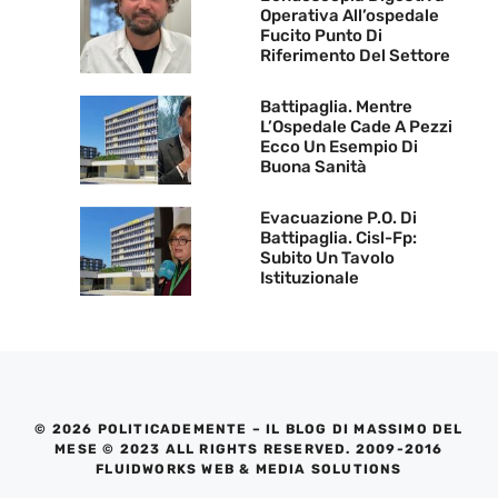
Operativa All’ospedale
Fucito Punto Di
Riferimento Del Settore
Battipaglia. Mentre
L’Ospedale Cade A Pezzi
Ecco Un Esempio Di
Buona Sanità
Evacuazione P.O. Di
Battipaglia. Cisl-Fp:
Subito Un Tavolo
Istituzionale
© 2026 POLITICADEMENTE – IL BLOG DI MASSIMO DEL
MESE © 2023 ALL RIGHTS RESERVED. 2009-2016
FLUIDWORKS WEB & MEDIA SOLUTIONS