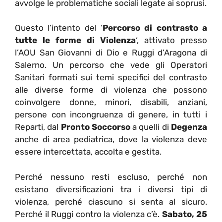
avvolge le problematiche sociali legate ai soprusi.
Questo l’intento del ‘
Percorso di contrasto a
tutte le forme di Violenza
‘, attivato presso
l’AOU San Giovanni di Dio e Ruggi d’Aragona di
Salerno. Un percorso che vede gli Operatori
Sanitari formati sui temi specifici del contrasto
alle diverse forme di violenza che possono
coinvolgere donne, minori, disabili, anziani,
persone con incongruenza di genere, in tutti i
Reparti, dal
Pronto Soccorso
a quelli di
Degenza
anche di area pediatrica, dove la violenza deve
essere intercettata, accolta e gestita.
Perché nessuno resti escluso, perché non
esistano diversificazioni tra i diversi tipi di
violenza, perché ciascuno si senta al sicuro.
Perché il Ruggi contro la violenza c’è.
Sabato, 25