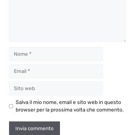
Nome
Email
Sito
web
Salva il mio nome, email e sito web in questo
browser per la prossima volta che commento.