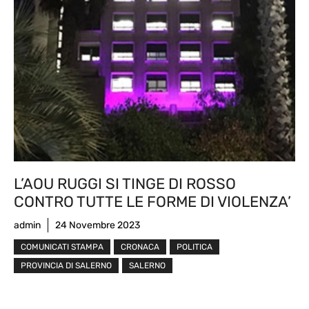
L’AOU RUGGI SI TINGE DI ROSSO
CONTRO TUTTE LE FORME DI VIOLENZA’
admin
24 Novembre 2023
COMUNICATI STAMPA
CRONACA
POLITICA
PROVINCIA DI SALERNO
SALERNO