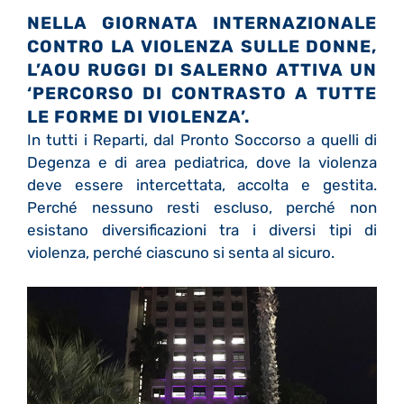
NELLA GIORNATA INTERNAZIONALE
CONTRO LA VIOLENZA SULLE DONNE,
L’AOU RUGGI DI SALERNO ATTIVA UN
‘PERCORSO DI CONTRASTO A TUTTE
LE FORME DI VIOLENZA’.
In tutti i Reparti, dal Pronto Soccorso a quelli di
Degenza e di area pediatrica, dove la violenza
deve essere intercettata, accolta e gestita.
Perché nessuno resti escluso, perché non
esistano diversificazioni tra i diversi tipi di
violenza, perché ciascuno si senta al sicuro.