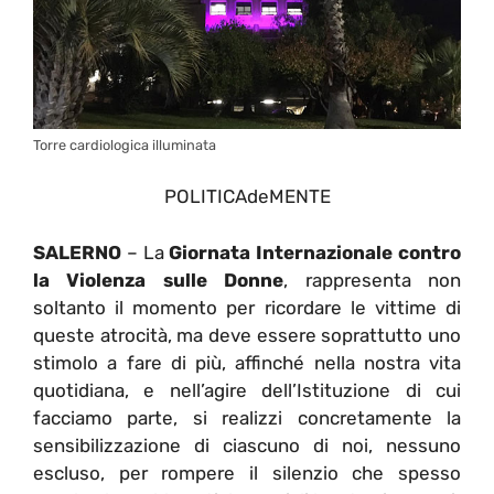
Torre cardiologica illuminata
POLITICAdeMENTE
SALERNO
– La
Giornata Internazionale contro
la Violenza sulle Donne
, rappresenta non
soltanto il momento per ricordare le vittime di
queste atrocità, ma deve essere soprattutto uno
stimolo a fare di più, affinché nella nostra vita
quotidiana, e nell’agire dell’Istituzione di cui
facciamo parte, si realizzi concretamente la
sensibilizzazione di ciascuno di noi, nessuno
escluso, per rompere il silenzio che spesso