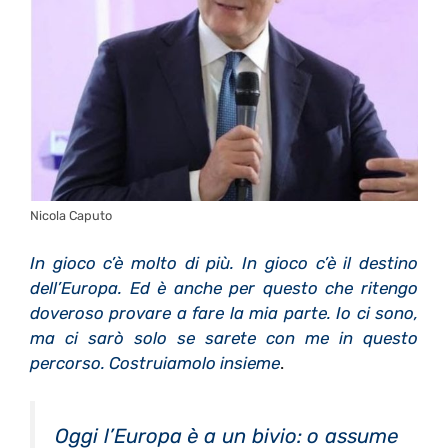
Nicola Caputo
In gioco c’è molto di più. In gioco c’è il destino
dell’Europa. Ed è anche per questo che ritengo
doveroso provare a fare la mia parte.
Io ci sono,
ma ci sarò solo se sarete con me in questo
percorso. Costruiamolo insieme
.
Oggi l’Europa è a un bivio: o assume