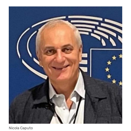
Nicola Caputo