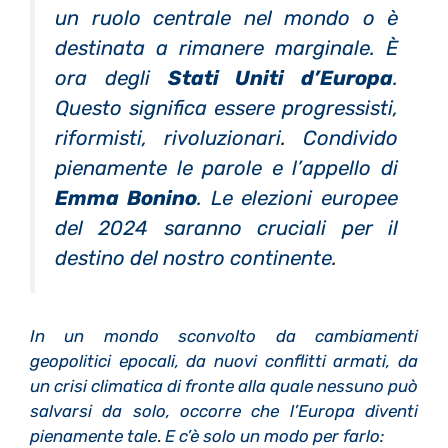
un ruolo centrale nel mondo o è
destinata a rimanere marginale. È
ora degli
Stati Uniti d’Europa
.
Questo significa essere progressisti,
riformisti, rivoluzionari
.
Condivido
pienamente le parole e l’appello di
Emma Bonino
. Le elezioni europee
del 2024 saranno cruciali per il
destino del nostro continente
.
In un mondo sconvolto da cambiamenti
geopolitici epocali, da nuovi conflitti armati, da
un crisi climatica di fronte alla quale nessuno può
salvarsi da solo, occorre che l’Europa diventi
pienamente tale
.
E c’è solo un modo per farlo: