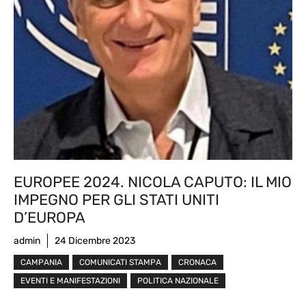
EUROPEE 2024. NICOLA CAPUTO: IL MIO
IMPEGNO PER GLI STATI UNITI
D’EUROPA
admin
24 Dicembre 2023
CAMPANIA
COMUNICATI STAMPA
CRONACA
EVENTI E MANIFESTAZIONI
POLITICA NAZIONALE