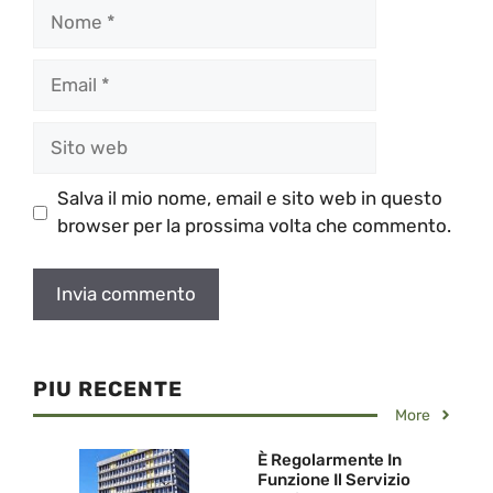
Nome
Email
Sito
web
Salva il mio nome, email e sito web in questo
browser per la prossima volta che commento.
PIU RECENTE
More
È Regolarmente In
Funzione Il Servizio