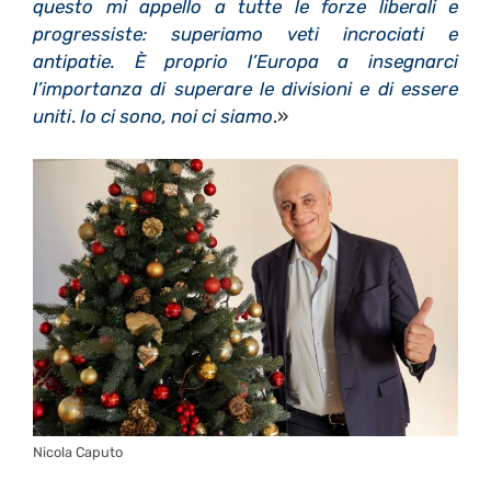
questo mi appello a tutte le forze liberali e
progressiste: superiamo veti incrociati e
antipatie. È proprio l’Europa a insegnarci
l’importanza di superare le divisioni e di essere
uniti
.
Io ci sono, noi ci siamo
.»
Nicola Caputo