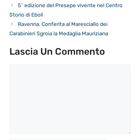
5^ edizione del Presepe vivente nel Centro
Storio di Eboli
Ravenna. Conferita al Maresciallo dei
Carabinieri Sgroia la Medaglia Mauriziana
Lascia Un Commento
Commento