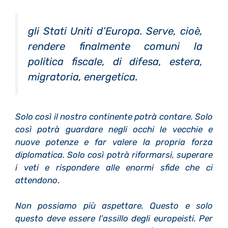
gli Stati Uniti d’Europa. Serve, cioè,
rendere finalmente comuni la
politica fiscale, di difesa, estera,
migratoria, energetica
.
Solo così il nostro continente potrà contare. Solo
così potrà guardare negli occhi le vecchie e
nuove potenze e far valere la propria forza
diplomatica. Solo così potrà riformarsi, superare
i veti e rispondere alle enormi sfide che ci
attendono
.
Non possiamo più aspettare. Questo e solo
questo deve essere l’assillo degli europeisti. Per