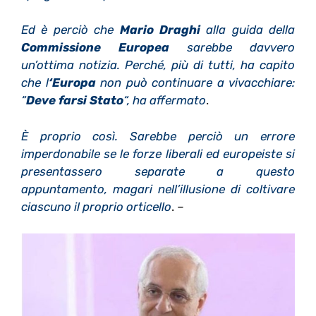
Ed è perciò che
Mario Draghi
alla guida della
Commissione Europea
sarebbe davvero
un’ottima notizia. Perché, più di tutti, ha capito
che l
‘Europa
non può continuare a vivacchiare:
“
Deve farsi Stato
“, ha affermato
.
È proprio così. Sarebbe perciò un errore
imperdonabile se le forze liberali ed europeiste si
presentassero separate a questo
appuntamento, magari nell’illusione di coltivare
ciascuno il proprio orticello
. –