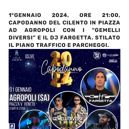
1°GENNAIO 2024, ORE 21:00,
CAPODANNO DEL CILENTO IN PIAZZA
AD AGROPOLI CON I “
GEMELLI
DIVERSI”
E IL
DJ FARGETTA
. STILATO
IL PIANO TRAFFICO E PARCHEGGI.