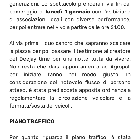
generazioni. Lo spettacolo prenderà il via fin dal
pomeriggio di
lunedì 1 gennaio
con l’esibizione
di associazioni locali con diverse performance,
per poi entrare nel vivo a partire dalle ore 21:00.
Al via prima il duo canoro che sapranno scaldare
la piazza per poi passare il testimone al creatore
del Deejay time per una notte tutta da vivere.
Non resta che darsi appuntamento ad Agropoli
per iniziare l’anno nel modo giusto.
In
considerazione del notevole flusso di persone
atteso, è stata predisposta apposita ordinanza a
regolamentare la circolazione veicolare e la
fermata/sosta dei veicoli.
PIANO TRAFFICO
Per quanto riguarda il piano traffico, è stata