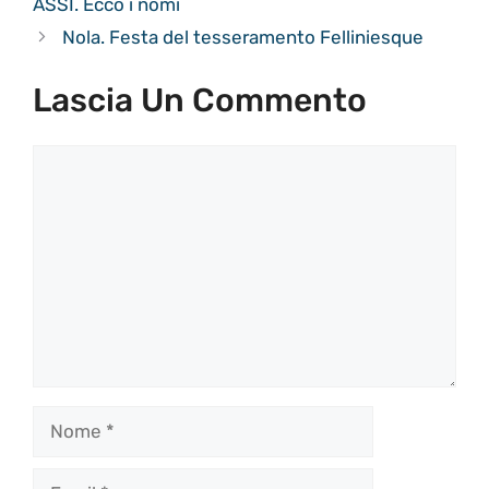
ASSI. Ecco i nomi
Nola. Festa del tesseramento Felliniesque
Lascia Un Commento
Commento
Nome
Email