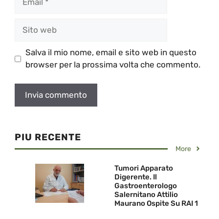
Sito
web
Salva il mio nome, email e sito web in questo
browser per la prossima volta che commento.
PIU RECENTE
More
Tumori Apparato
Digerente. Il
Gastroenterologo
Salernitano Attilio
Maurano Ospite Su RAI 1