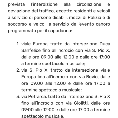
prevista l’interdizione alla circolazione e
deviazione del traffico, eccetto residenti e veicoli
a servizio di persone disabili, mezzi di Polizia e di
soccorso e veicoli a servizio dell’evento canoro
programmato per il capodanno:
viale Europa, tratto da intersezione Duca
Sanfelice fino all’incrocio con via S. Pio X,
dalle ore 09:00 alle 12:00 e dalle ore 17:00
a termine spettacolo musicale;
via S. Pio X, tratto da intersezione viale
Europa fino all’incrocio con via Bovio, dalle
ore 09:00 alle 12:00 e dalle ore 17:00 a
termine spettacolo musicale;
via Petrarca, tratto da intersezione S. Pio X
fino all’incrocio con via Giolitti, dalle ore
09:00 alle 12:00 e dalle ore 17:00 a termine
spettacolo musicale.