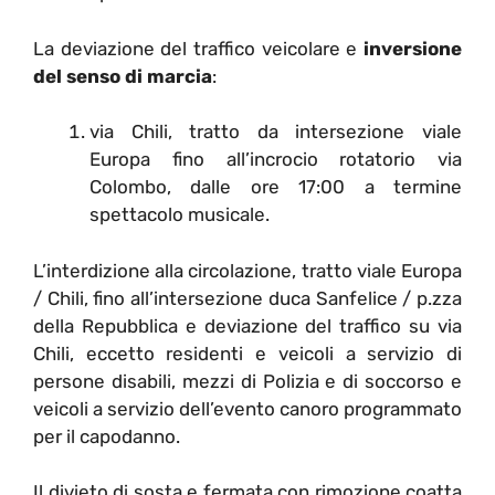
La deviazione del traffico veicolare e
inversione
del senso di marcia
:
via Chili, tratto da intersezione viale
Europa fino all’incrocio rotatorio via
Colombo, dalle ore 17:00 a termine
spettacolo musicale.
L’interdizione alla circolazione, tratto viale Europa
/ Chili, fino all’intersezione duca Sanfelice / p.zza
della Repubblica e deviazione del traffico su via
Chili, eccetto residenti e veicoli a servizio di
persone disabili, mezzi di Polizia e di soccorso e
veicoli a servizio dell’evento canoro programmato
per il capodanno.
Il divieto di sosta e fermata con rimozione coatta