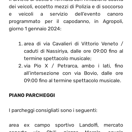
dei veicoli, eccetto mezzi di Polizia e di soccorso
e veicoli a servizio dell’evento canoro
programmato per il capodanno, in Agropoli,
giorno 1 gennaio 2024:
area di via Cavalieri di Vittorio Veneto /
caduti di Nassiriya, dalle ore 09:00 fino al
termine spettacolo musicale;
via Pio X / Petrarca, ambo i lati, fino
all’intersezione con via Bovio, dalle ore
09:00 fino al termine spettacolo musicale.
PIANO PARCHEGGI
I parcheggi consigliati sono i seguenti:
area ex campo sportivo Landolfi, mercato