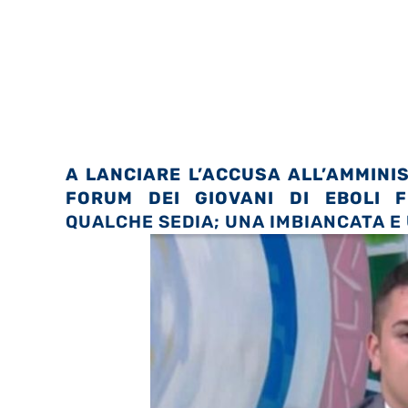
A LANCIARE L’ACCUSA ALL’AMMINIS
FORUM DEI GIOVANI DI EBOLI F
QUALCHE SEDIA; UNA IMBIANCATA E