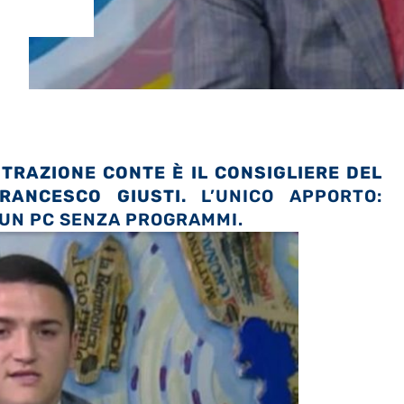
TRAZIONE CONTE È IL CONSIGLIERE DEL
RANCESCO GIUSTI.
L’UNICO APPORTO:
 UN PC SENZA PROGRAMMI.