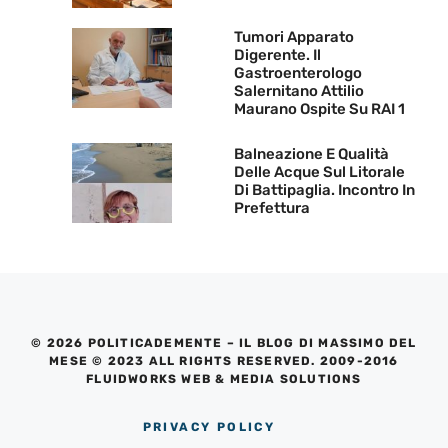
Tumori Apparato
Digerente. Il
Gastroenterologo
Salernitano Attilio
Maurano Ospite Su RAI 1
Balneazione E Qualità
Delle Acque Sul Litorale
Di Battipaglia. Incontro In
Prefettura
© 2026 POLITICADEMENTE – IL BLOG DI MASSIMO DEL
MESE © 2023 ALL RIGHTS RESERVED. 2009-2016
FLUIDWORKS WEB & MEDIA SOLUTIONS
PRIVACY POLICY