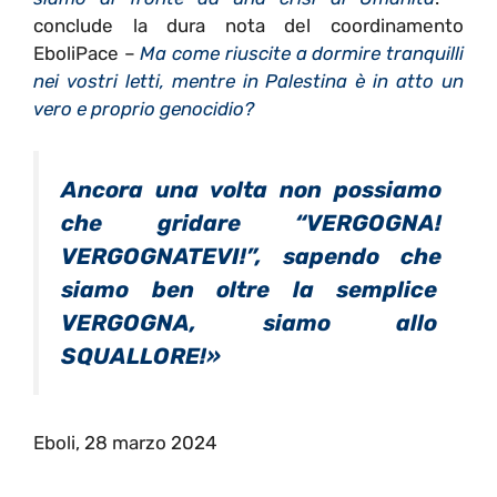
conclude la dura nota del coordinamento
EboliPace –
Ma come riuscite a dormire tranquilli
nei vostri letti, mentre in Palestina è in atto un
vero e proprio genocidio?
Ancora una volta non possiamo
che gridare
“VERGOGNA!
VERGOGNATEVI!”,
sapendo che
siamo ben oltre la semplice
VERGOGNA,
siamo allo
SQUALLORE!»
Eboli, 28 marzo 2024