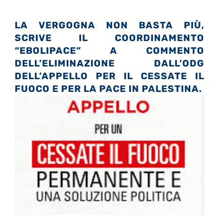
LA VERGOGNA NON BASTA PIÙ,
SCRIVE IL COORDINAMENTO
“EBOLIPACE” A COMMENTO
DELL’ELIMINAZIONE DALL’ODG
DELL’APPELLO PER IL CESSATE IL
FUOCO E PER LA PACE IN PALESTINA.