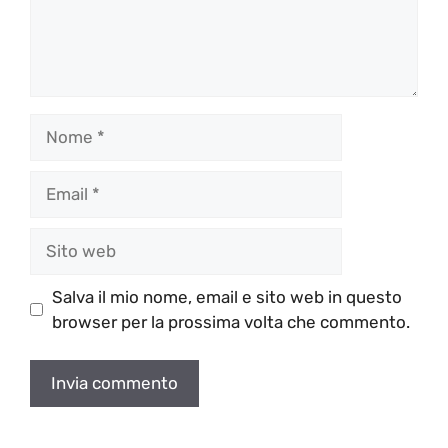
Nome
Email
Sito
web
Salva il mio nome, email e sito web in questo
browser per la prossima volta che commento.