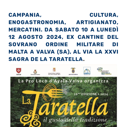
CAMPANIA, CULTURA,
ENOGASTRONOMIA, ARTIGIANATO,
MERCATINI. DA SABATO 10 A LUNEDÌ
12 AGOSTO 2024, EX CANTINE DEL
SOVRANO ORDINE MILITARE DI
MALTA A VALVA (SA), AL VIA LA XXVI
SAGRA DE LA TARATELLA
.