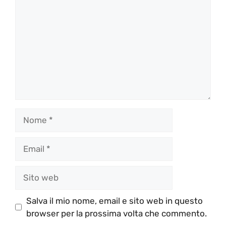
Nome
Email
Sito
web
Salva il mio nome, email e sito web in questo
browser per la prossima volta che commento.