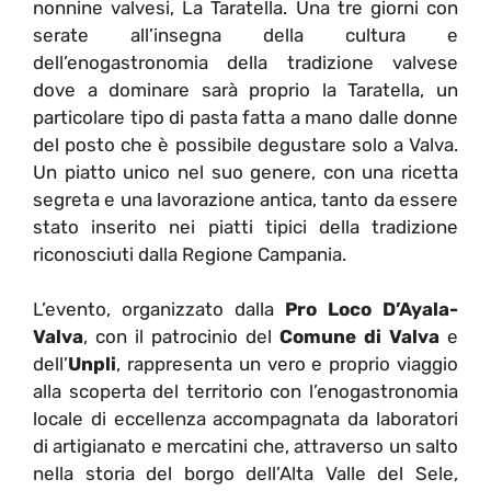
nonnine valvesi, La Taratella. Una tre giorni con
serate all’insegna della cultura e
dell’enogastronomia della tradizione valvese
dove a dominare sarà proprio la Taratella, un
particolare tipo di pasta fatta a mano dalle donne
del posto che è possibile degustare solo a Valva.
Un piatto unico nel suo genere, con una ricetta
segreta e una lavorazione antica, tanto da essere
stato inserito nei piatti tipici della tradizione
riconosciuti dalla Regione Campania.
L’evento, organizzato dalla
Pro Loco D’Ayala-
Valva
, con il patrocinio del
Comune di Valva
e
dell’
Unpli
, rappresenta un vero e proprio viaggio
alla scoperta del territorio con l’enogastronomia
locale di eccellenza accompagnata da laboratori
di artigianato e mercatini che, attraverso un salto
nella storia del borgo dell’Alta Valle del Sele,