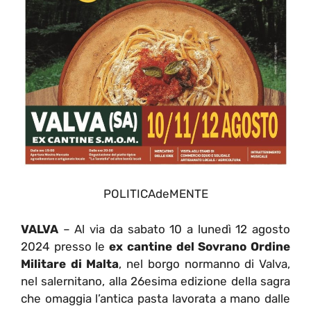
POLITICAdeMENTE
VALVA
– Al via da sabato 10 a lunedì 12 agosto
2024 presso le
ex cantine del Sovrano Ordine
Militare di Malta
, nel borgo normanno di Valva,
nel salernitano, alla 26esima edizione della sagra
che omaggia l’antica pasta lavorata a mano dalle