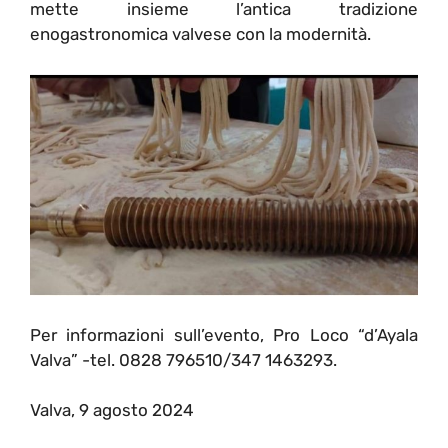
mette insieme l’antica tradizione
enogastronomica valvese con la modernità.
Per informazioni sull’evento, Pro Loco “d’Ayala
Valva” -tel. 0828 796510/347 1463293.
Valva, 9 agosto 2024