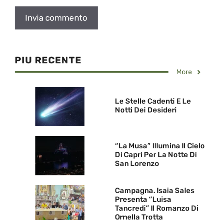
PIU RECENTE
More
Le Stelle Cadenti E Le
Notti Dei Desideri
“La Musa” Illumina Il Cielo
Di Capri Per La Notte Di
San Lorenzo
Campagna. Isaia Sales
Presenta “Luisa
Tancredi” Il Romanzo Di
Ornella Trotta