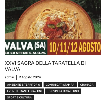
XXVI SAGRA DELLA TARATELLA DI
VALVA
admin
9 Agosto 2024
AMBIENTE & TERRITORIO
COMUNICATI STAMPA
CRONACA
EVENTI E MANIFESTAZIONI
PROVINCIA DI SALERNO
SPORT E CULTURA