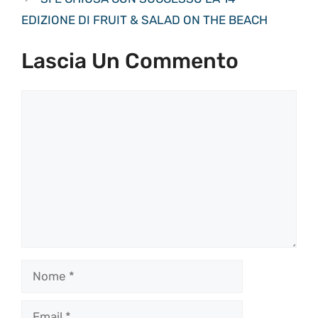
EDIZIONE DI FRUIT & SALAD ON THE BEACH
Lascia Un Commento
Commento
Nome
Email