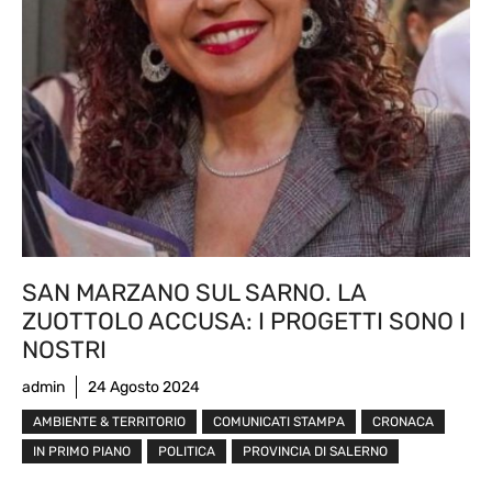
SAN MARZANO SUL SARNO. LA
ZUOTTOLO ACCUSA: I PROGETTI SONO I
NOSTRI
admin
24 Agosto 2024
AMBIENTE & TERRITORIO
COMUNICATI STAMPA
CRONACA
IN PRIMO PIANO
POLITICA
PROVINCIA DI SALERNO