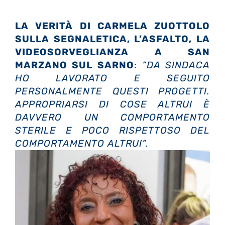
LA VERITÀ DI
CARMELA ZUOTTOLO
SULLA SEGNALETICA, L’ASFALTO, LA
VIDEOSORVEGLIANZA A SAN
MARZANO SUL SARNO
:
“DA SINDACA
HO LAVORATO E SEGUITO
PERSONALMENTE QUESTI PROGETTI.
APPROPRIARSI DI COSE ALTRUI È
DAVVERO UN COMPORTAMENTO
STERILE E POCO RISPETTOSO DEL
COMPORTAMENTO ALTRUI”.