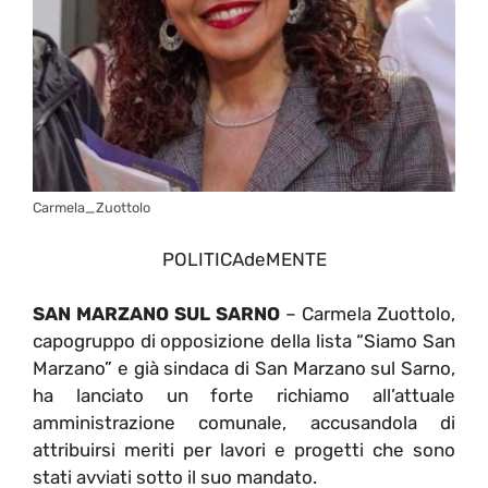
Carmela_Zuottolo
POLITICAdeMENTE
SAN MARZANO SUL SARNO
– Carmela Zuottolo,
capogruppo di opposizione della lista “Siamo San
Marzano” e già sindaca di San Marzano sul Sarno,
ha lanciato un forte richiamo all’attuale
amministrazione comunale, accusandola di
attribuirsi meriti per lavori e progetti che sono
stati avviati sotto il suo mandato.