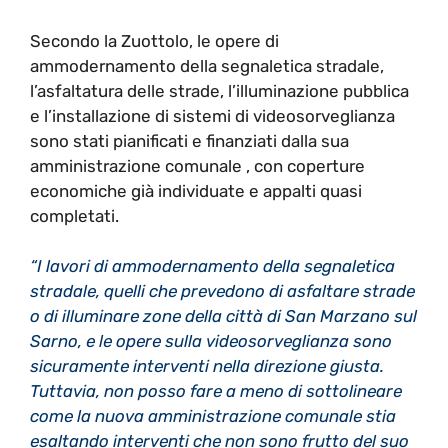
Secondo la Zuottolo, le opere di
ammodernamento della segnaletica stradale,
l’asfaltatura delle strade, l’illuminazione pubblica
e l’installazione di sistemi di videosorveglianza
sono stati pianificati e finanziati dalla sua
amministrazione comunale , con coperture
economiche già individuate e appalti quasi
completati.
“I lavori di ammodernamento della segnaletica
stradale, quelli che prevedono di asfaltare strade
o di illuminare zone della città di San Marzano sul
Sarno, e le opere sulla videosorveglianza sono
sicuramente interventi nella direzione giusta.
Tuttavia, non posso fare a meno di sottolineare
come la nuova amministrazione comunale stia
esaltando interventi che non sono frutto del suo