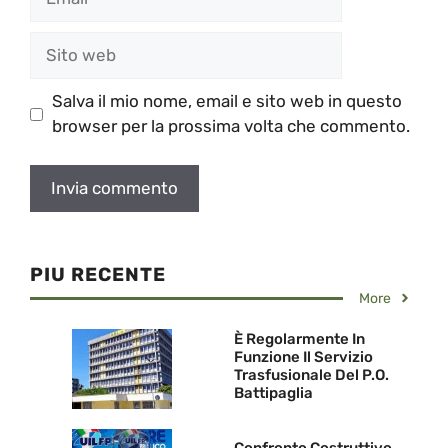
Sito
web
Salva il mio nome, email e sito web in questo
browser per la prossima volta che commento.
PIU RECENTE
More
È Regolarmente In
Funzione Il Servizio
Trasfusionale Del P.O.
Battipaglia