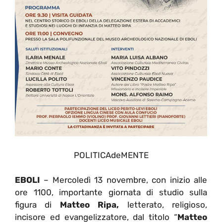
POLITICAdeMENTE
EBOLI
– Mercoledì 13 novembre, con inizio alle
ore 1100, importante giornata di studio sulla
figura di
Matteo Ripa,
letterato, religioso,
incisore ed evangelizzatore, dal titolo “
Matteo