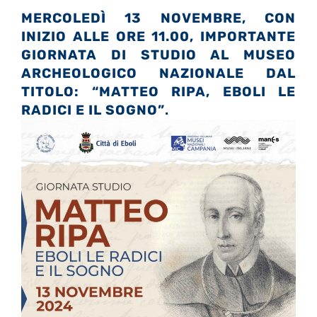
MERCOLEDÌ 13 NOVEMBRE, CON
INIZIO ALLE ORE 11.00, IMPORTANTE
GIORNATA DI STUDIO AL MUSEO
ARCHEOLOGICO NAZIONALE DAL
TITOLO: “MATTEO RIPA, EBOLI LE
RADICI E IL SOGNO”
.