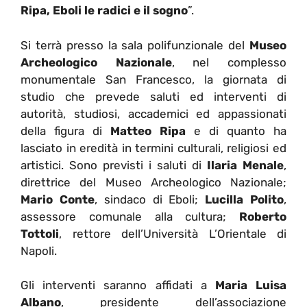
Ripa, Eboli le radici e il sogno
”.
Si terrà presso la sala polifunzionale del
Museo
Archeologico Nazionale
, nel complesso
monumentale San Francesco, la giornata di
studio che prevede saluti ed interventi di
autorità, studiosi, accademici ed appassionati
della figura di
Matteo Ripa
e di quanto ha
lasciato in eredità in termini culturali, religiosi ed
artistici. Sono previsti i saluti di
Ilaria Menale
,
direttrice del Museo Archeologico Nazionale;
Mario Conte
, sindaco di Eboli;
Lucilla Polito
,
assessore comunale alla cultura;
Roberto
Tottoli
, rettore dell’Università L’Orientale di
Napoli.
Gli interventi saranno affidati a
Maria Luisa
Albano
, presidente dell’associazione