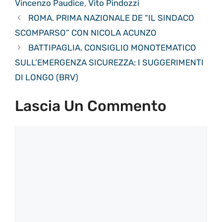
Vincenzo Paudice
,
Vito Pindozzi
ROMA. PRIMA NAZIONALE DE “IL SINDACO
SCOMPARSO” CON NICOLA ACUNZO
BATTIPAGLIA. CONSIGLIO MONOTEMATICO
SULL’EMERGENZA SICUREZZA: I SUGGERIMENTI
DI LONGO (BRV)
Lascia Un Commento
Commento