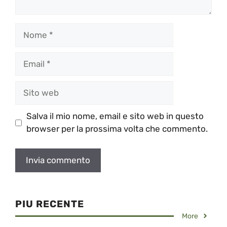
Nome
Email
Sito
web
Salva il mio nome, email e sito web in questo
browser per la prossima volta che commento.
PIU RECENTE
More