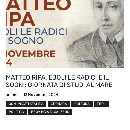
MATTEO RIPA, EBOLI LE RADICI E IL
SOGNI: GIORNATA DI STUDI AL MARE
admin
12 Novembre 2024
COMUNICATI STAMPA
CRONACA
CULTURA
EBOLI
POLITICA
PROVINCIA DI SALERNO