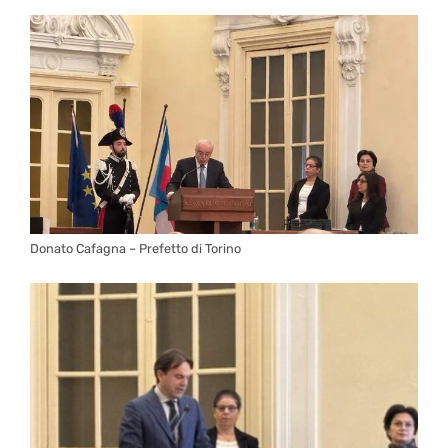
Donato Cafagna – Prefetto di Torino