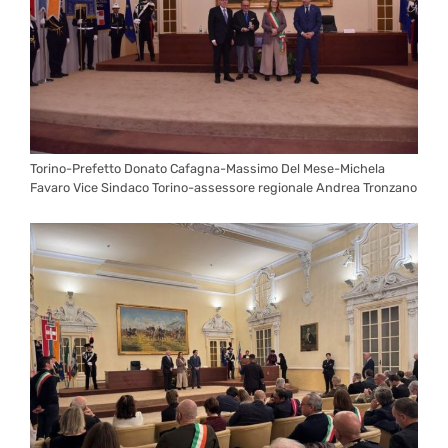
Torino-Prefetto Donato Cafagna-Massimo Del Mese-Michela
Favaro Vice Sindaco Torino-assessore regionale Andrea Tronzano