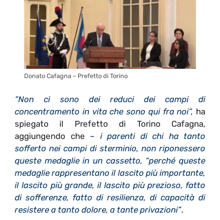
Donato Cafagna – Prefetto di Torino
“Non ci sono dei reduci dei campi di
concentramento in vita che sono qui fra noi”,
ha
spiegato il Prefetto di Torino Cafagna,
aggiungendo che
– i parenti di chi ha tanto
sofferto nei campi di sterminio, non riponessero
queste medaglie in un cassetto, “perché queste
medaglie rappresentano il lascito più importante,
il lascito più grande, il lascito più prezioso, fatto
di sofferenze, fatto di resilienza, di capacità di
resistere a tanto dolore, a tante privazioni”
.