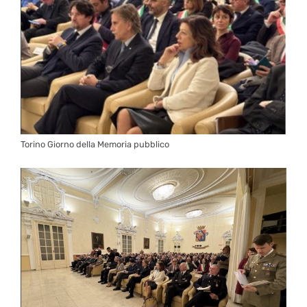
Torino Giorno della Memoria pubblico