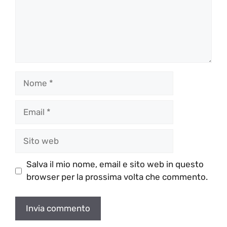
Nome
Email
Sito
web
Salva il mio nome, email e sito web in questo
browser per la prossima volta che commento.