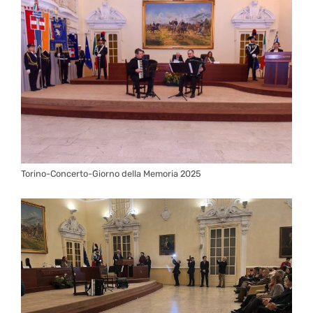
Torino-Concerto-Giorno della Memoria 2025