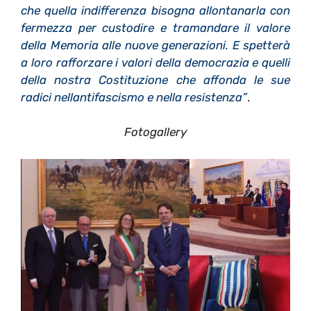
che quella indifferenza bisogna allontanarla con
fermezza per custodire e tramandare il valore
della Memoria alle nuove generazioni. E spetterà
a loro rafforzare i valori della democrazia e quelli
della nostra Costituzione che affonda le sue
radici nellantifascismo e nella resistenza”
.
Fotogallery