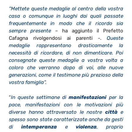
“Mettete queste medaglie al centro della vostra
casa o comunque in luoghi dai quali passate
frequentemente in modo che il ricordo sia
sempre presente
– ha aggiunto il Prefetto
Cafagna rivolgendosi ai parenti -.
Queste
medaglie rappresentano drasticamente la
necessità di ricordare, di non dimenticare. Poi
consegnate queste medaglie a vostra volta a
coloro che verranno dopo di voi, alle nuove
generazioni, come il testimone più prezioso della
vostra famiglia”.
“
In queste settimane di
manifestazioni
per la
pace, manifestazioni con le motivazioni più
diverse hanno attraversato le nostre
città
e
spesso sono state caratterizzate anche da gesti
di
intemperanza
e
violenza
, proprio