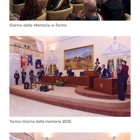
Giorno-della-Memoria-a-Torino
Torino-Giorno della memoria 2025