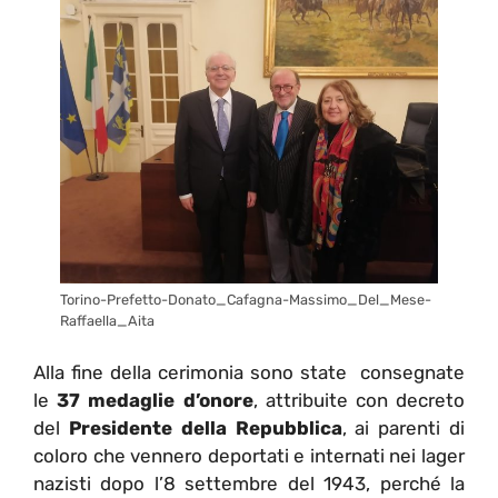
Torino-Prefetto-Donato_Cafagna-Massimo_Del_Mese-
Raffaella_Aita
Alla fine della cerimonia sono state consegnate
le
37 medaglie d’onore
, attribuite con decreto
del
Presidente della Repubblica
, ai parenti di
coloro che vennero deportati e internati nei lager
nazisti dopo l’8 settembre del 1943, perché la