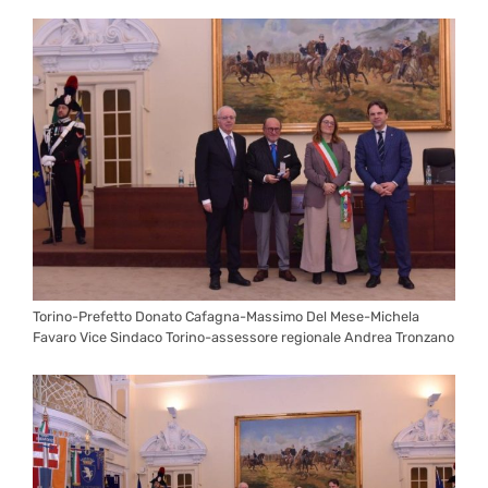
Torino-Prefetto Donato Cafagna-Massimo Del Mese-Michela
Favaro Vice Sindaco Torino-assessore regionale Andrea Tronzano