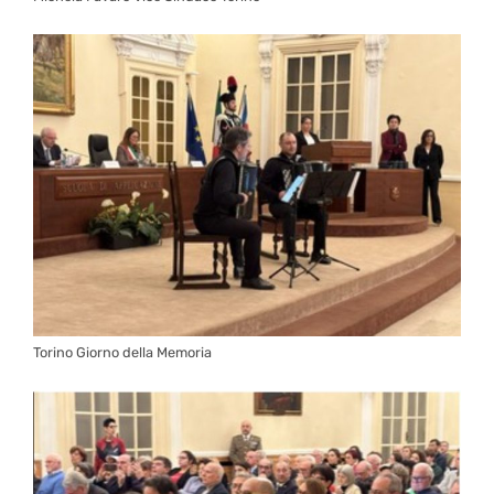
Torino Giorno della Memoria