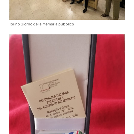
Torino Giorno della Memoria pubblico