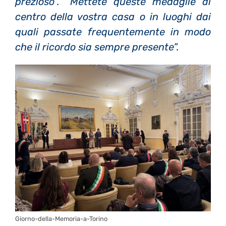
prezioso”.
“Mettete queste medaglie al
centro della vostra casa o in luoghi dai
quali passate frequentemente in modo
che il ricordo sia sempre presente”.
Giorno-della-Memoria-a-Torino