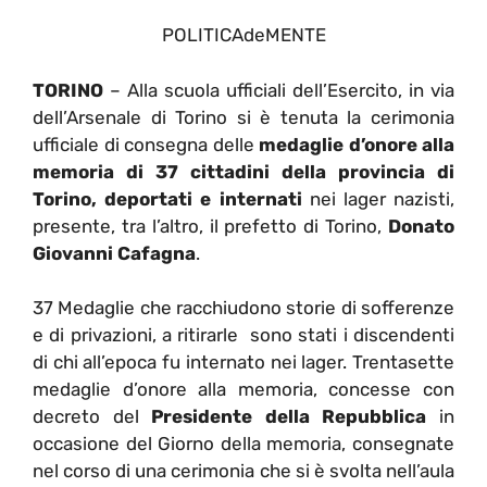
POLITICAdeMENTE
TORINO
– Alla scuola ufficiali dell’Esercito, in via
dell’Arsenale di Torino si è tenuta la cerimonia
ufficiale di consegna delle
medaglie d’onore alla
memoria di 37 cittadini della provincia di
Torino, deportati e internati
nei lager nazisti,
presente, tra l’altro, il prefetto di Torino,
Donato
Giovanni Cafagna
.
37 Medaglie che racchiudono storie di sofferenze
e di privazioni, a ritirarle sono stati i discendenti
di chi all’epoca fu internato nei lager. Trentasette
medaglie d’onore alla memoria, concesse con
decreto del
Presidente della Repubblica
in
occasione del Giorno della memoria, consegnate
nel corso di una cerimonia che si è svolta nell’aula