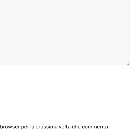
o browser per la prossima volta che commento.