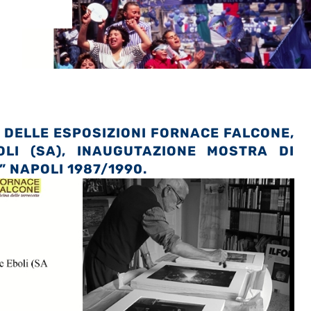
A DELLE ESPOSIZIONI FORNACE FALCONE,
OLI (SA), INAUGUTAZIONE MOSTRA DI
 NAPOLI 1987/1990.