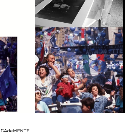
ICAdeMENTE