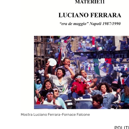
Mostra Luciano Ferrara-Fornace Falcone
POLIT