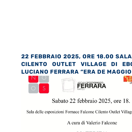
22 FEBBRAIO 2025, ORE 18.00 SAL
CILENTO OUTLET VILLAGE DI EB
LUCIANO FERRARA “ERA DE MAGGIO”