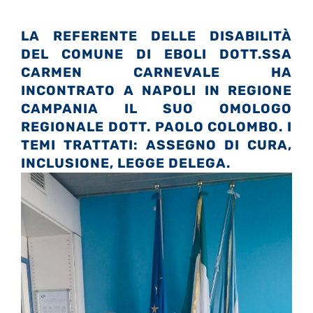
LA REFERENTE DELLE DISABILITÀ
DEL COMUNE DI EBOLI DOTT.SSA
CARMEN CARNEVALE HA
INCONTRATO A NAPOLI IN REGIONE
CAMPANIA IL SUO OMOLOGO
REGIONALE DOTT. PAOLO COLOMBO. I
TEMI TRATTATI: ASSEGNO DI CURA,
INCLUSIONE, LEGGE DELEGA.