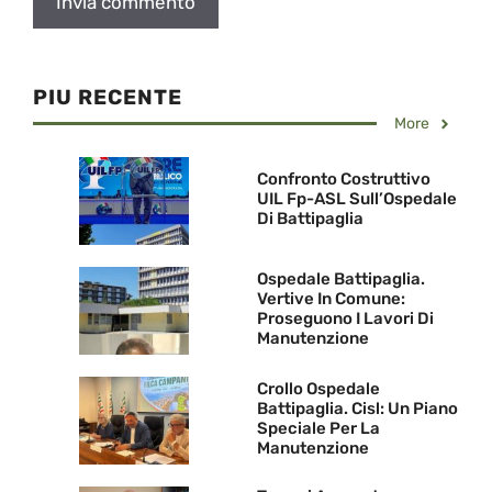
PIU RECENTE
More
Confronto Costruttivo
UIL Fp-ASL Sull’Ospedale
Di Battipaglia
Ospedale Battipaglia.
Vertive In Comune:
Proseguono I Lavori Di
Manutenzione
Crollo Ospedale
Battipaglia. Cisl: Un Piano
Speciale Per La
Manutenzione