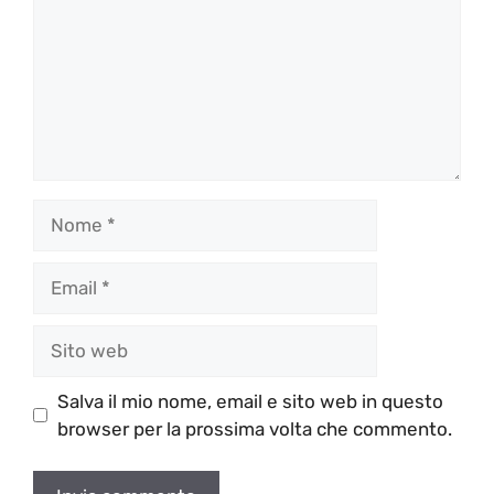
Nome
Email
Sito
web
Salva il mio nome, email e sito web in questo
browser per la prossima volta che commento.