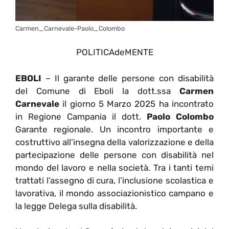
Carmen_Carnevale-Paolo_Colombo
POLITICAdeMENTE
EBOLI
– Il garante delle persone con disabilità
del Comune di Eboli la dott.ssa
Carmen
Carnevale
il giorno 5 Marzo 2025 ha incontrato
in Regione Campania il dott.
Paolo Colombo
Garante regionale. Un incontro importante e
costruttivo all’insegna della valorizzazione e della
partecipazione delle persone con disabilità nel
mondo del lavoro e nella società. Tra i tanti temi
trattati l’assegno di cura, l’inclusione scolastica e
lavorativa, il mondo associazionistico campano e
la legge Delega sulla disabilità.