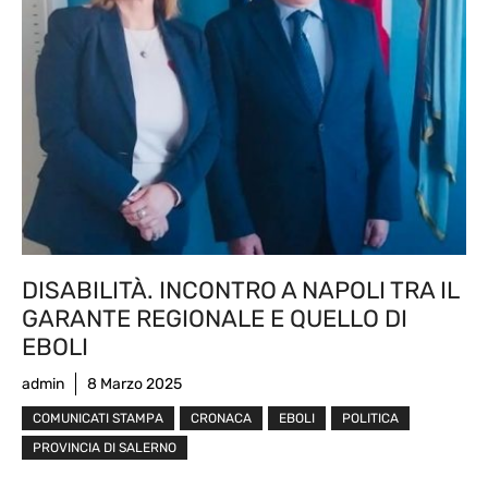
DISABILITÀ. INCONTRO A NAPOLI TRA IL
GARANTE REGIONALE E QUELLO DI
EBOLI
admin
8 Marzo 2025
COMUNICATI STAMPA
CRONACA
EBOLI
POLITICA
PROVINCIA DI SALERNO