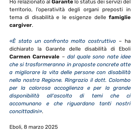
Ho relazionato al
Garante
lo status dei servizi del
territorio, l’operatività degli organi preposti in
tema di disabilità e le esigenze delle
famiglie
cargiver
.
«È stato un confronto molto costruttivo
– ha
dichiarato la Garante delle disabilità di Eboli
Carmen Carnevale
–
dal quale sono nate idee
che si trasformeranno in proposte concrete atte
a migliorare la vita delle persone con disabilità
nella nostra Regione. Ringrazio il dott. Colombo
per la calorosa accoglienza e per la grande
disponibilità all’ascolto di temi che ci
accomunano e che riguardano tanti nostri
concittadini»
.
Eboli, 8 marzo 2025