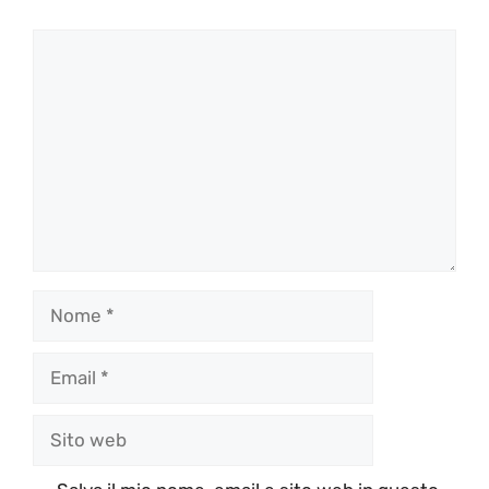
Commento
Nome
Email
Sito
web