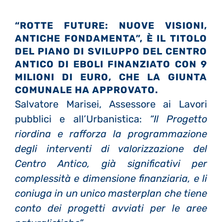
“ROTTE FUTURE: NUOVE VISIONI,
ANTICHE FONDAMENTA”, È IL TITOLO
DEL PIANO DI SVILUPPO DEL CENTRO
ANTICO DI EBOLI FINANZIATO CON 9
MILIONI DI EURO, CHE LA
GIUNTA
COMUNALE HA APPROVATO.
Salvatore Marisei, Assessore ai Lavori
pubblici e all’Urbanistica:
“Il Progetto
riordina e rafforza la programmazione
degli interventi di valorizzazione del
Centro Antico, già significativi per
complessità e dimensione finanziaria, e li
coniuga in un unico masterplan che tiene
conto dei progetti avviati per le aree