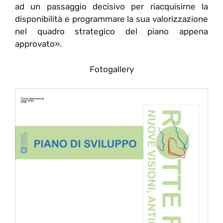
ad un passaggio decisivo per riacquisirne la
disponibilità e programmare la sua valorizzazione
nel quadro strategico del piano appena
approvato».
Fotogallery