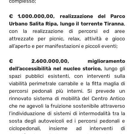
complesso;
€ 1.000.000,00, realizzazione del Parco
Urbano Salita Ripa, lungo il torrente Tiranna
,
con la realizzazione di percorsi ed aree
attrezzate per picnic, relax, attività e gioco
all’aperto e per manifestazioni e piccoli eventi;
€ 2.600.000,00, miglioramento
dell’accessibilità nel nucleo storico,
lungo gli
spazi pubblici esistenti, con interventi sulla
viabilità perimetrale carrabile e la fitta maglia di
percorsi pedonali più interni. Si prevede un
rinnovato sistema di mobilità del Centro Antico
che ne agevoli la fruizione sostenibile attraverso
l’individuazione di sistemi di intermodalità tra la
sosta degli autoveicoli ed i percorsi pedonali e
ciclopedonali, insieme ad interventi di