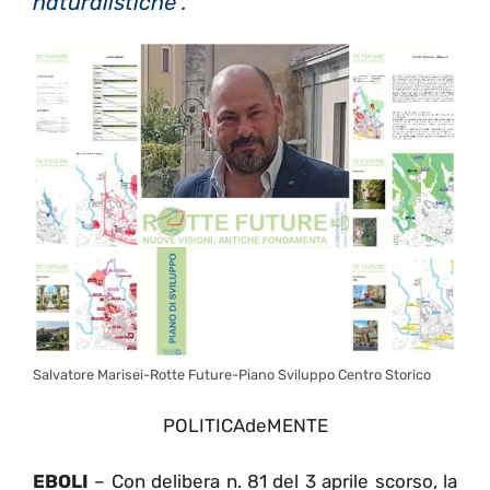
naturalistiche”.
Salvatore Marisei-Rotte Future-Piano Sviluppo Centro Storico
POLITICAdeMENTE
EBOLI
– Con delibera n. 81 del 3 aprile scorso, la