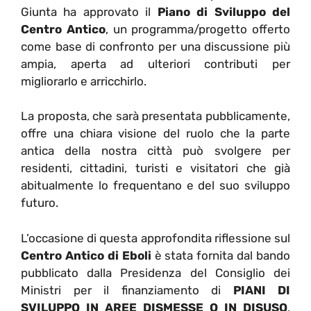
Giunta ha approvato il
Piano di Sviluppo del
Centro Antico
, un programma/progetto offerto
come base di confronto per una discussione più
ampia, aperta ad ulteriori contributi per
migliorarlo e arricchirlo.
La proposta, che sarà presentata pubblicamente,
offre una chiara visione del ruolo che la parte
antica della nostra città può svolgere per
residenti, cittadini, turisti e visitatori che già
abitualmente lo frequentano e del suo sviluppo
futuro.
L’occasione di questa approfondita riflessione sul
Centro Antico di Eboli
è stata fornita dal bando
pubblicato dalla Presidenza del Consiglio dei
Ministri per il finanziamento di
PIANI DI
SVILUPPO IN AREE DISMESSE O IN DISUSO
,