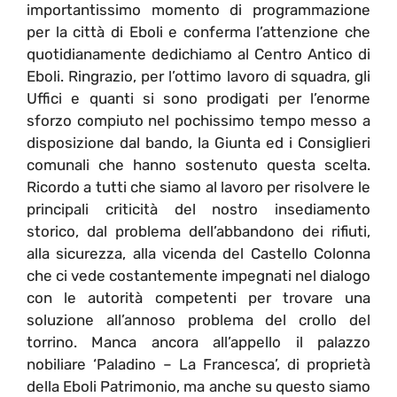
importantissimo momento di programmazione
per la città di Eboli e conferma l’attenzione che
quotidianamente dedichiamo al Centro Antico di
Eboli. Ringrazio, per l’ottimo lavoro di squadra, gli
Uffici e quanti si sono prodigati per l’enorme
sforzo compiuto nel pochissimo tempo messo a
disposizione dal bando, la Giunta ed i Consiglieri
comunali che hanno sostenuto questa scelta.
Ricordo a tutti che siamo al lavoro per risolvere le
principali criticità del nostro insediamento
storico, dal problema dell’abbandono dei rifiuti,
alla sicurezza, alla vicenda del Castello Colonna
che ci vede costantemente impegnati nel dialogo
con le autorità competenti per trovare una
soluzione all’annoso problema del crollo del
torrino. Manca ancora all’appello il palazzo
nobiliare ‘Paladino – La Francesca’, di proprietà
della Eboli Patrimonio, ma anche su questo siamo