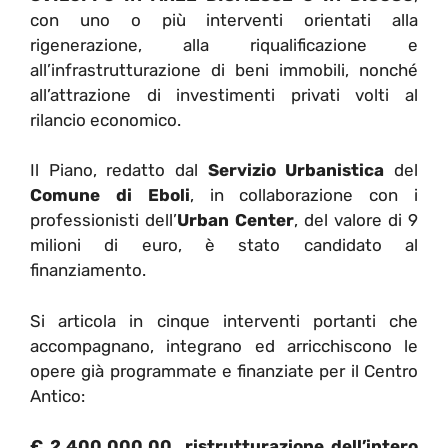
con uno o più interventi orientati alla
rigenerazione, alla riqualificazione e
all’infrastrutturazione di beni immobili, nonché
all’attrazione di investimenti privati volti al
rilancio economico.
Il Piano, redatto dal
Servizio Urbanistica
del
Comune di Eboli
, in collaborazione con i
professionisti dell’
Urban Center
, del valore di 9
milioni di euro, è stato candidato al
finanziamento.
Si articola in cinque interventi portanti che
accompagnano, integrano ed arricchiscono le
opere già programmate e finanziate per il Centro
Antico:
€ 2.400.000,00, ristrutturazione dell’intero