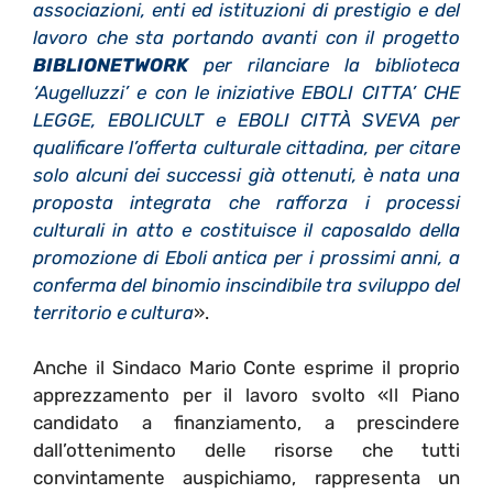
associazioni, enti ed istituzioni di prestigio e del
lavoro che sta portando avanti con il progetto
BIBLIONETWORK
per rilanciare la biblioteca
‘Augelluzzi’ e con le iniziative EBOLI CITTA’ CHE
LEGGE, EBOLICULT e EBOLI CITTÀ SVEVA per
qualificare l’offerta culturale cittadina, per citare
solo alcuni dei successi già ottenuti, è nata una
proposta integrata che rafforza i processi
culturali in atto e costituisce il caposaldo della
promozione di Eboli antica per i prossimi anni, a
conferma del binomio inscindibile tra sviluppo del
territorio e cultura
».
Anche il Sindaco Mario Conte esprime il proprio
apprezzamento per il lavoro svolto «Il Piano
candidato a finanziamento, a prescindere
dall’ottenimento delle risorse che tutti
convintamente auspichiamo, rappresenta un