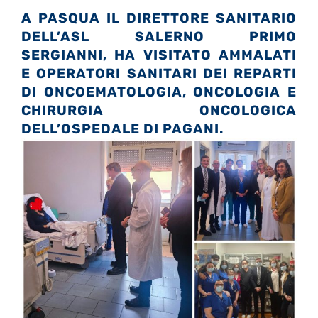
A PASQUA IL DIRETTORE SANITARIO
DELL’ASL SALERNO PRIMO
SERGIANNI, HA VISITATO AMMALATI
E OPERATORI SANITARI DEI REPARTI
DI ONCOEMATOLOGIA, ONCOLOGIA E
CHIRURGIA ONCOLOGICA
DELL’OSPEDALE DI PAGANI.