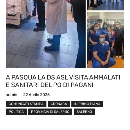
A PASQUA LA DS ASL VISITA AMMALATI
E SANITARI DEL PO DI PAGANI
admin
22 Aprile 2025
COMUNICATI STAMPA
CRONACA
IN PRIMO PIANO
POLITICA
PROVINCIA DI SALERNO
SALERNO