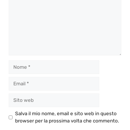
Nome
Email
Sito
web
Salva il mio nome, email e sito web in questo
browser per la prossima volta che commento.