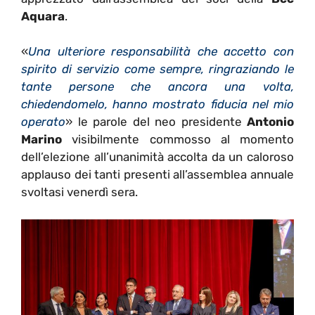
Aquara
.
«
Una ulteriore responsabilità che accetto con
spirito di servizio come sempre, ringraziando le
tante persone che ancora una volta,
chiedendomelo, hanno mostrato fiducia nel mio
operato
» le parole del neo presidente
Antonio
Marino
visibilmente commosso al momento
dell’elezione all’unanimità accolta da un caloroso
applauso dei tanti presenti all’assemblea annuale
svoltasi venerdì sera.