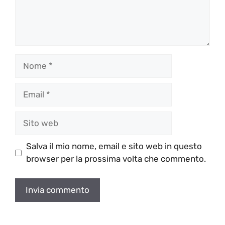
Nome
Email
Sito
web
Salva il mio nome, email e sito web in questo
browser per la prossima volta che commento.