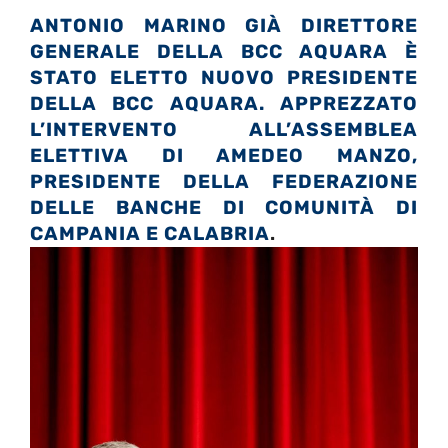
ANTONIO MARINO GIÀ DIRETTORE
GENERALE DELLA BCC AQUARA È
STATO ELETTO NUOVO PRESIDENTE
DELLA BCC AQUARA. APPREZZATO
L’INTERVENTO ALL’ASSEMBLEA
ELETTIVA DI AMEDEO MANZO,
PRESIDENTE DELLA FEDERAZIONE
DELLE BANCHE DI COMUNITÀ DI
CAMPANIA E CALABRIA
.