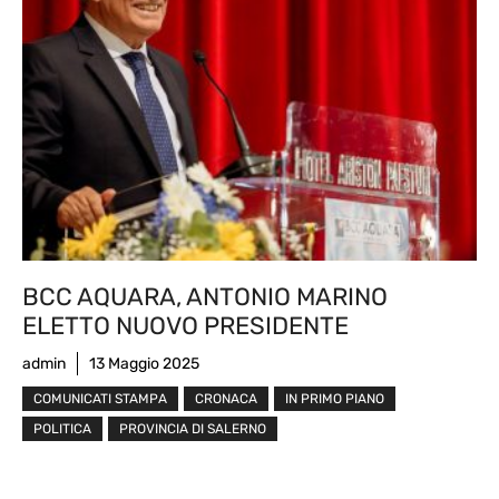
BCC AQUARA, ANTONIO MARINO
ELETTO NUOVO PRESIDENTE
admin
13 Maggio 2025
COMUNICATI STAMPA
CRONACA
IN PRIMO PIANO
POLITICA
PROVINCIA DI SALERNO