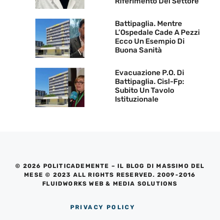
Riferimento Del Settore
Battipaglia. Mentre
L’Ospedale Cade A Pezzi
Ecco Un Esempio Di
Buona Sanità
Evacuazione P.O. Di
Battipaglia. Cisl-Fp:
Subito Un Tavolo
Istituzionale
© 2026 POLITICADEMENTE – IL BLOG DI MASSIMO DEL
MESE © 2023 ALL RIGHTS RESERVED. 2009-2016
FLUIDWORKS WEB & MEDIA SOLUTIONS
PRIVACY POLICY