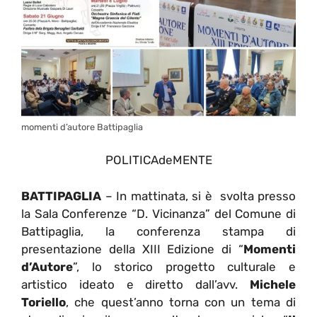
momenti d’autore Battipaglia
POLITICAdeMENTE
BATTIPAGLIA
– In mattinata, si è svolta presso
la Sala Conferenze “D. Vicinanza” del Comune di
Battipaglia, la conferenza stampa di
presentazione della XIII Edizione di “
Momenti
d’Autore
”, lo storico progetto culturale e
artistico ideato e diretto dall’avv.
Michele
Toriello
, che quest’anno torna con un tema di