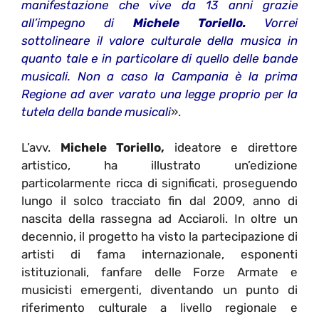
manifestazione che vive da 13 anni grazie
all’impegno di
Michele Toriello.
Vorrei
sottolineare il valore culturale della musica in
quanto tale e in particolare di quello delle bande
musicali. Non a caso la Campania è la prima
Regione ad aver varato una legge proprio per la
tutela della bande musicali
».
L’avv.
Michele Toriello,
ideatore e direttore
artistico, ha illustrato un’edizione
particolarmente ricca di significati, proseguendo
lungo il solco tracciato fin dal 2009, anno di
nascita della rassegna ad Acciaroli. In oltre un
decennio, il progetto ha visto la partecipazione di
artisti di fama internazionale, esponenti
istituzionali, fanfare delle Forze Armate e
musicisti emergenti, diventando un punto di
riferimento culturale a livello regionale e