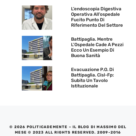
L’endoscopia Digestiva
Operativa All’ospedale
Fucito Punto Di
Riferimento Del Settore
Battipaglia. Mentre
L’Ospedale Cade A Pezzi
Ecco Un Esempio Di
Buona Sanità
Evacuazione P.O. Di
Battipaglia. Cisl-Fp:
Subito Un Tavolo
Istituzionale
© 2026 POLITICADEMENTE – IL BLOG DI MASSIMO DEL
MESE © 2023 ALL RIGHTS RESERVED. 2009-2016