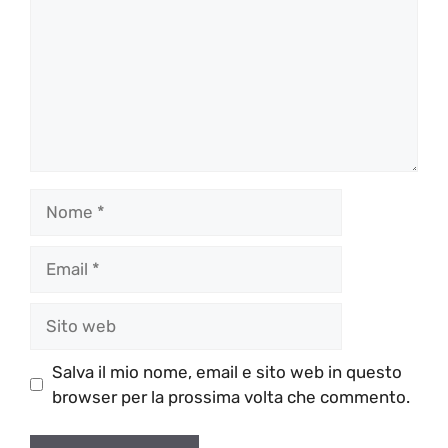
Nome
Email
Sito
web
Salva il mio nome, email e sito web in questo
browser per la prossima volta che commento.