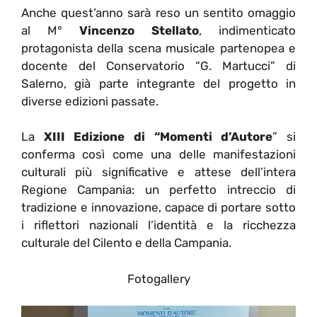
Anche quest’anno sarà reso un sentito omaggio
al M°
Vincenzo Stellato
, indimenticato
protagonista della scena musicale partenopea e
docente del Conservatorio “G. Martucci” di
Salerno, già parte integrante del progetto in
diverse edizioni passate.
La
XIII Edizione di “Momenti d’Autore
” si
conferma così come una delle manifestazioni
culturali più significative e attese dell’intera
Regione Campania: un perfetto intreccio di
tradizione e innovazione, capace di portare sotto
i riflettori nazionali l’identità e la ricchezza
culturale del Cilento e della Campania.
Fotogallery