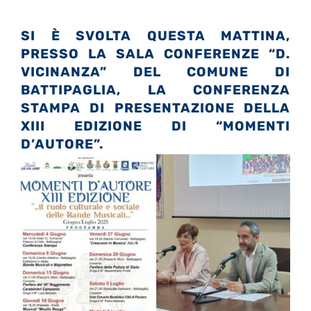
SI È SVOLTA QUESTA MATTINA,
PRESSO LA SALA CONFERENZE “D.
VICINANZA” DEL COMUNE DI
BATTIPAGLIA, LA CONFERENZA
STAMPA DI PRESENTAZIONE DELLA
XIII EDIZIONE DI “MOMENTI
D’AUTORE”.