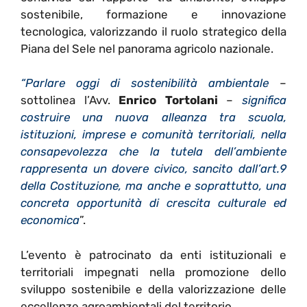
sostenibile, formazione e innovazione
tecnologica, valorizzando il ruolo strategico della
Piana del Sele nel panorama agricolo nazionale.
“Parlare oggi di sostenibilità ambientale
–
sottolinea l’Avv.
Enrico Tortolani
–
significa
costruire una nuova alleanza tra scuola,
istituzioni, imprese e comunità territoriali, nella
consapevolezza che la tutela dell’ambiente
rappresenta un dovere civico, sancito dall’art.9
della Costituzione, ma anche e soprattutto, una
concreta opportunità di crescita culturale ed
economica
”.
L’evento è patrocinato da enti istituzionali e
territoriali impegnati nella promozione dello
sviluppo sostenibile e della valorizzazione delle
eccellenze agroambientali del territorio.