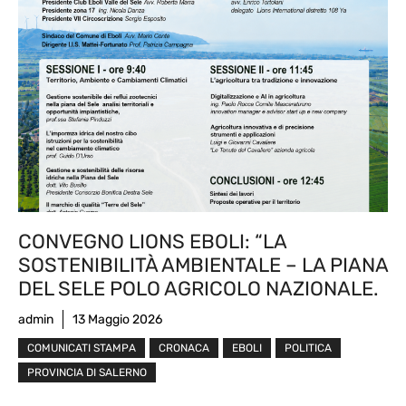
CONVEGNO LIONS EBOLI: “LA
SOSTENIBILITÀ AMBIENTALE – LA PIANA
DEL SELE POLO AGRICOLO NAZIONALE.
admin
13 Maggio 2026
COMUNICATI STAMPA
CRONACA
EBOLI
POLITICA
PROVINCIA DI SALERNO