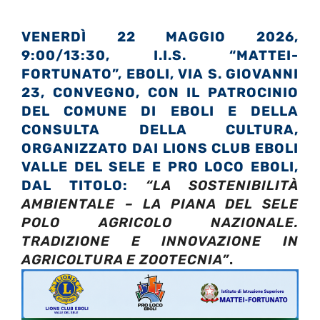
VENERDÌ 22 MAGGIO 2026,
9:00/13:30, I.I.S. “MATTEI-
FORTUNATO”, EBOLI, VIA S. GIOVANNI
23, CONVEGNO, CON IL PATROCINIO
DEL COMUNE DI EBOLI E DELLA
CONSULTA DELLA CULTURA,
ORGANIZZATO DAI LIONS CLUB EBOLI
VALLE DEL SELE E PRO LOCO EBOLI,
DAL TITOLO:
“LA SOSTENIBILITÀ
AMBIENTALE – LA PIANA DEL SELE
POLO AGRICOLO NAZIONALE.
TRADIZIONE E INNOVAZIONE IN
AGRICOLTURA E ZOOTECNIA”
.