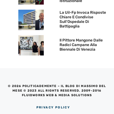
Istituzionale
La Uil-Fp Invoca Risposte
Chiare E Condivise
Sull’Ospedale Di
Battipaglia
Il Pittore Mangone Dalle
Radici Campane Alla
Biennale Di Venezia
© 2026 POLITICADEMENTE – IL BLOG DI MASSIMO DEL
MESE © 2023 ALL RIGHTS RESERVED. 2009-2016
FLUIDWORKS WEB & MEDIA SOLUTIONS
PRIVACY POLICY