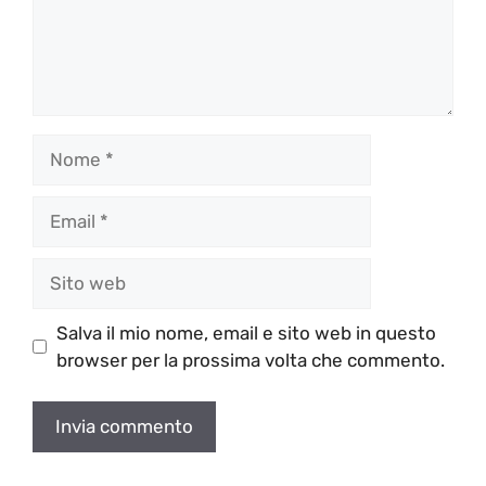
Nome
Email
Sito
web
Salva il mio nome, email e sito web in questo
browser per la prossima volta che commento.