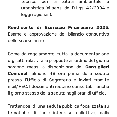
tecnico per la tutela ambientale e
urbanistica (ai sensi del D.Lgs. 42/2004 e
leggi regionali).
Rendiconto di Esercizio Finanziario 2025
:
Esame e approvazione del bilancio consuntivo
dello scorso anno.
Come da regolamento, tutta la documentazione
e gli atti relativi alle proposte all’ordine del giorno
saranno messi a disposizione dei
Consiglieri
Comunali
almeno 48 ore prima della seduta
presso l’Ufficio di Segreteria e inviati tramite
mail/PEC. I documenti restano consultabili anche
il giorno stesso della seduta negli orari di ufficio.
Trattandosi di una seduta pubblica focalizzata su
tematiche di forte interesse collettivo, dalla