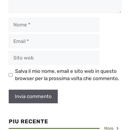
Nome
Email
Sito
web
Salva il mio nome, email e sito web in questo
browser per la prossima volta che commento.
PIU RECENTE
More