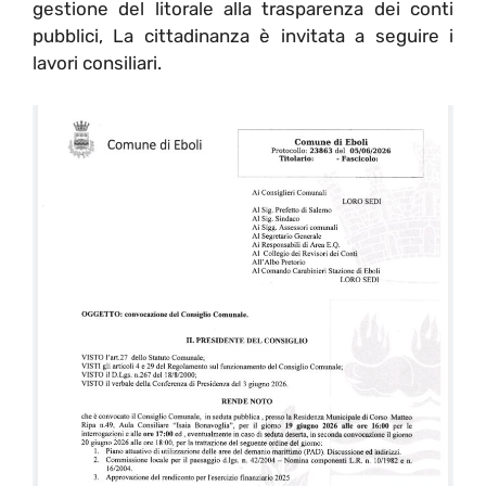
gestione del litorale alla trasparenza dei conti
pubblici, La cittadinanza è invitata a seguire i
lavori consiliari.