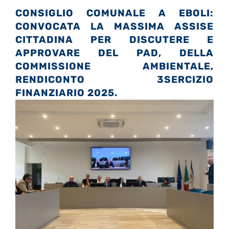
CONSIGLIO COMUNALE A EBOLI:
CONVOCATA LA MASSIMA ASSISE
CITTADINA PER DISCUTERE E
APPROVARE DEL PAD, DELLA
COMMISSIONE AMBIENTALE,
RENDICONTO 3SERCIZIO
FINANZIARIO 2025.