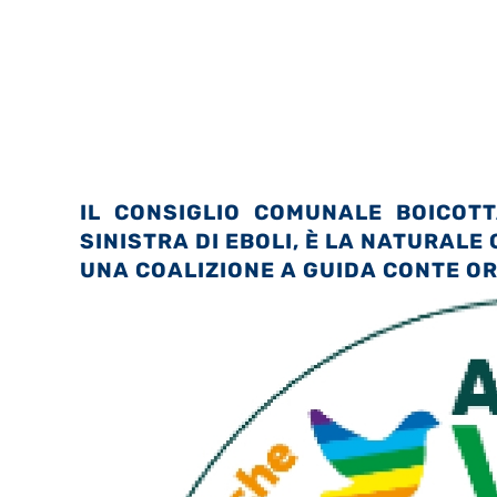
IL CONSIGLIO COMUNALE BOICOT
SINISTRA DI EBOLI, È LA NATURALE
UNA COALIZIONE A GUIDA CONTE O