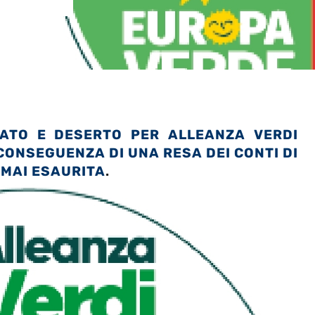
TATO E DESERTO PER ALLEANZA VERDI
 CONSEGUENZA DI UNA RESA DEI CONTI DI
RMAI ESAURITA
.