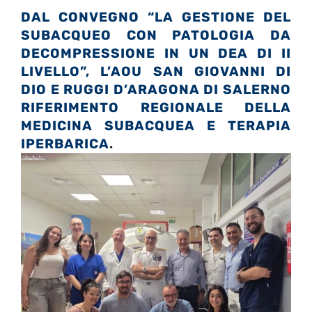
DAL CONVEGNO “LA GESTIONE DEL
SUBACQUEO CON PATOLOGIA DA
DECOMPRESSIONE IN UN DEA DI II
LIVELLO”, L’AOU SAN GIOVANNI DI
DIO E RUGGI D’ARAGONA DI SALERNO
RIFERIMENTO REGIONALE DELLA
MEDICINA SUBACQUEA E TERAPIA
IPERBARICA
.