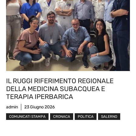
IL RUGGI RIFERIMENTO REGIONALE
DELLA MEDICINA SUBACQUEA E
TERAPIA IPERBARICA
admin
23 Giugno 2026
COMUNICATI STAMPA
CRONACA
POLITICA
SALERNO