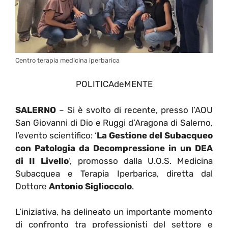
Centro terapia medicina iperbarica
POLITICAdeMENTE
SALERNO
– Si è svolto di recente, presso l’AOU
San Giovanni di Dio e Ruggi d’Aragona di Salerno,
l’evento scientifico: ‘
La Gestione del Subacqueo
con Patologia da Decompressione in un DEA
di II Livello
‘, promosso dalla U.O.S. Medicina
Subacquea e Terapia Iperbarica, diretta dal
Dottore
Antonio
Siglioccolo
.
L’iniziativa, ha delineato un importante momento
di confronto tra professionisti del settore e