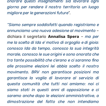
onorare questi insegnamenti sia lavorare ogni
giorno per rendere il nostro territorio un luogo
migliore per le generazioni future
”.
“Siamo sempre soddisfatti quando registriamo e
annunciamo una nuova adesione al movimento
–
dichiara il segretario
Annalisa Spera
–
ma per
me la scelta di Ida e’ motivo di orgoglio e di gioia:
conosco Ida da tempo, conosco la sua integrità
morale, conosco le sue origini e sono onorata che
tra tante possibilità che c’erano e ci saranno fino
alle prossime elezioni lei abbia scelto il nostro
movimento. BRV non garantisce posizioni ma
garantisce la voglia di lavorare al servizio di
questa comunità che tutti noi amiamo: noi ci
siamo stati in questi anni di opposizione e ci
saremo anche dopo le elezioni amministrative, a
dimostrazione del fatto che non intendiamo