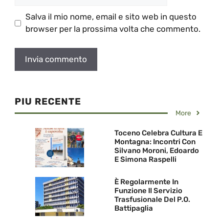
web
Salva il mio nome, email e sito web in questo
browser per la prossima volta che commento.
PIU RECENTE
More
Toceno Celebra Cultura E
Montagna: Incontri Con
Silvano Moroni, Edoardo
E Simona Raspelli
È Regolarmente In
Funzione Il Servizio
Trasfusionale Del P.O.
Battipaglia