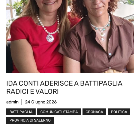
IDA CONTI ADERISCE A BATTIPAGLIA
RADICI E VALORI
admin
24 Giugno 2026
BATTIPAGLIA
COMUNICATI STAMPA
CRONACA
POLITICA
PROVINCIA DI SALERNO