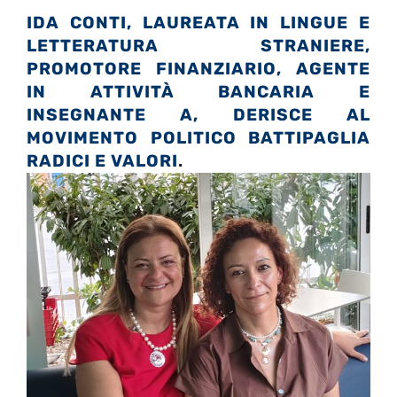
IDA CONTI,
LAUREATA IN LINGUE E
LETTERATURA STRANIERE,
PROMOTORE FINANZIARIO, AGENTE
IN ATTIVITÀ BANCARIA E
INSEGNANTE
A, DERISCE AL
MOVIMENTO POLITICO
BATTIPAGLIA
RADICI E VALORI
.