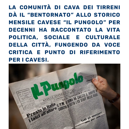
LA COMUNITÀ DI CAVA DEI TIRRENI
DÀ IL “BENTORNATO” ALLO STORICO
MENSILE CAVESE “IL PUNGOLO” PER
DECENNI HA RACCONTATO LA VITA
POLITICA, SOCIALE E CULTURALE
DELLA CITTÀ, FUNGENDO DA VOCE
CRITICA E PUNTO DI RIFERIMENTO
PER I CAVESI
.