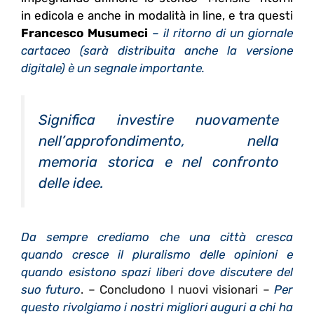
in edicola e anche in modalità in line, e tra questi
Francesco Musumeci
– il ritorno di un giornale
cartaceo (sarà distribuita anche la versione
digitale) è un segnale importante.
Significa investire nuovamente
nell’approfondimento, nella
memoria storica e nel confronto
delle idee.
Da sempre crediamo che una città cresca
quando cresce il pluralismo delle opinioni e
quando esistono spazi liberi dove discutere del
suo futuro
. –
Concludono I nuovi visionari –
Per
questo rivolgiamo i nostri migliori auguri a chi ha