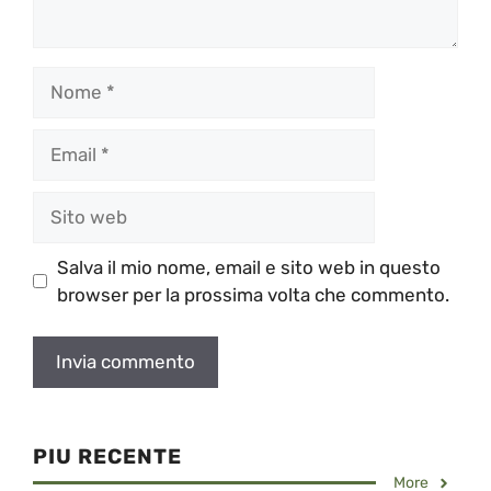
Nome
Email
Sito
web
Salva il mio nome, email e sito web in questo
browser per la prossima volta che commento.
PIU RECENTE
More