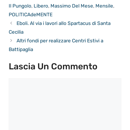
Il Pungolo
,
Libero
,
Massimo Del Mese
,
Mensile
,
POLITICAdeMENTE
Eboli. Al via i lavori allo Spartacus di Santa
Cecilia
Altri fondi per realizzare Centri Estivi a
Battipaglia
Lascia Un Commento
Commento