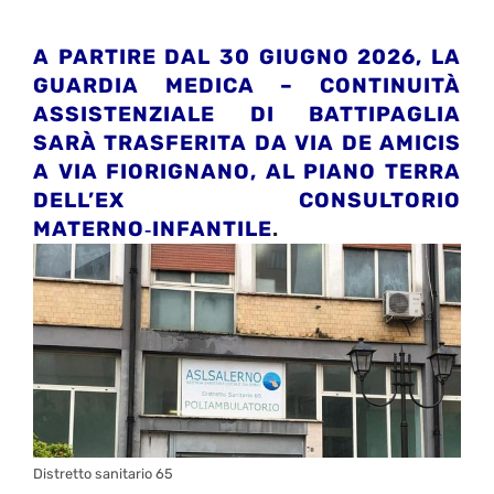
A PARTIRE DAL 30 GIUGNO 2026, LA
GUARDIA MEDICA – CONTINUITÀ
ASSISTENZIALE DI BATTIPAGLIA
SARÀ TRASFERITA DA VIA DE AMICIS
A VIA FIORIGNANO, AL PIANO TERRA
DELL’EX CONSULTORIO
MATERNO‑INFANTILE
.
Distretto sanitario 65