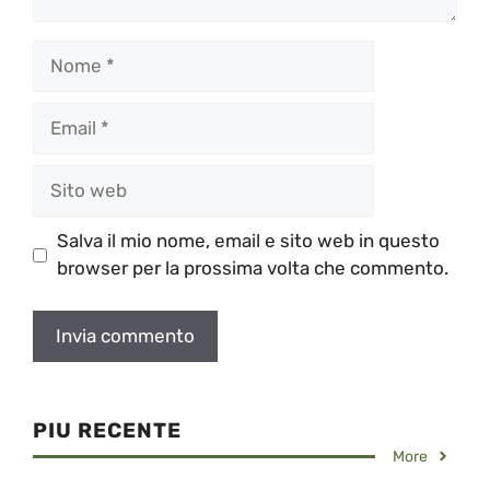
Nome
Email
Sito
web
Salva il mio nome, email e sito web in questo
browser per la prossima volta che commento.
PIU RECENTE
More