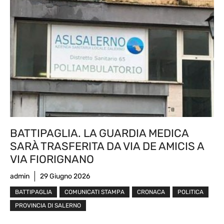
BATTIPAGLIA. LA GUARDIA MEDICA
SARÀ TRASFERITA DA VIA DE AMICIS A
VIA FIORIGNANO
admin
29 Giugno 2026
BATTIPAGLIA
COMUNICATI STAMPA
CRONACA
POLITICA
PROVINCIA DI SALERNO