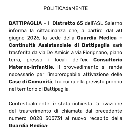
POLITICAdeMENTE
BATTIPAGLIA
– Il
Distretto 65
dell’ASL Salerno
informa la cittadinanza che, a partire dal 30
giugno 2026, la sede della
Guardia Medica –
Continuità Assistenziale di Battipaglia
sarà
trasferita da via De Amicis a via Fiorignano, piano
terra, presso i locali dell’
ex Consultorio
Materno‑Infantile
. Il provvedimento si rende
necessario per l’improrogabile attivazione delle
Case di Comunità
, tra cui quella prevista proprio
nel territorio di Battipaglia.
Contestualmente, è stata richiesta l’attivazione
del trasferimento di chiamata dal precedente
numero 0828 305731 al nuovo recapito della
Guardia Medica
: