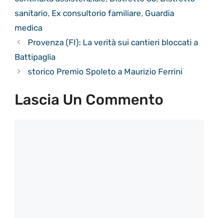
sanitario
,
Ex consultorio familiare
,
Guardia
medica
Provenza (FI): La verità sui cantieri bloccati a
Battipaglia
storico Premio Spoleto a Maurizio Ferrini
Lascia Un Commento
Commento