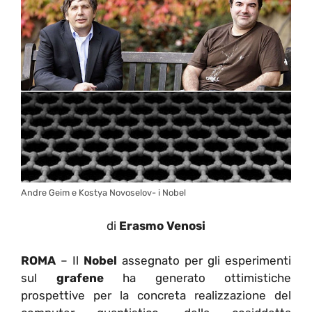
Andre Geim e Kostya Novoselov- i Nobel
di
Erasmo Venosi
ROMA
– Il
Nobel
assegnato per gli esperimenti
sul
grafene
ha generato ottimistiche
prospettive per la concreta realizzazione del