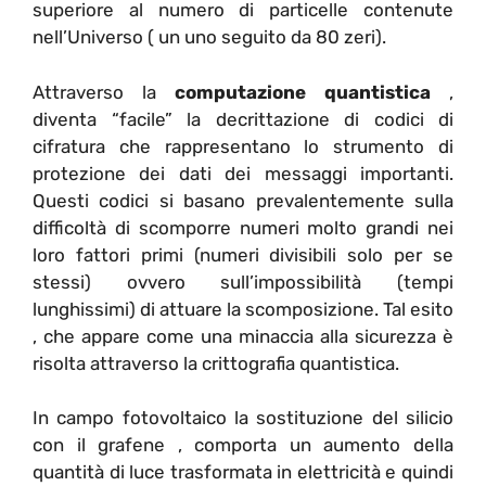
superiore al numero di particelle contenute
nell’Universo ( un uno seguito da 80 zeri).
Attraverso la
computazione quantistica
,
diventa “facile” la decrittazione di codici di
cifratura che rappresentano lo strumento di
protezione dei dati dei messaggi importanti.
Questi codici si basano prevalentemente sulla
difficoltà di scomporre numeri molto grandi nei
loro fattori primi (numeri divisibili solo per se
stessi) ovvero sull’impossibilità (tempi
lunghissimi) di attuare la scomposizione. Tal esito
, che appare come una minaccia alla sicurezza è
risolta attraverso la crittografia quantistica.
In campo fotovoltaico la sostituzione del silicio
con il grafene , comporta un aumento della
quantità di luce trasformata in elettricità e quindi