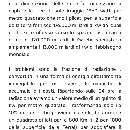
una diminuzione delle superfici necessarie a
captare la luce. Il sole irraggia 1360 watt per
metro quadrato che moltiplicati per la superficie
della terra fornisce 176.000 miliardi di Kw dei quali
un terzo è riflesso verso lo spazio. Disponiamo
quindi di 120.000 miliardi di Kw che sovrastano
ampiamente i 13.000 milardi di Kw di fabbisogno
mondiale.
I problemi sono la frazione di radiazione ,
convertita in una forma di energia direttamente
impiegabile per usi diversi, la capacità di
accumulo e i costi. Ripartendo sulle 24 ore la
radiazione avremo un valore medio di un quinto di
Kw per metro quadrato. Trasformando solo ilo
10% di quello che proviene dal sole, basterebbe
un quadrato di lati pari a 800 Km (il 2 per 1000
della superficie della Terra!) per soddisfare il