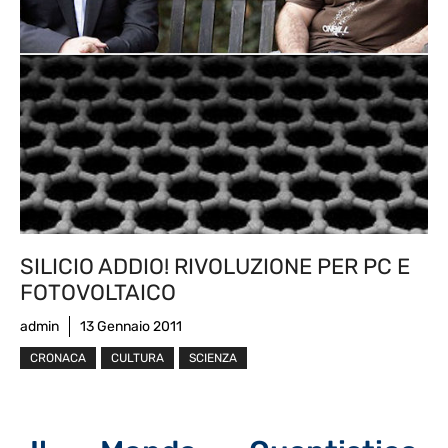
SILICIO ADDIO! RIVOLUZIONE PER PC E
FOTOVOLTAICO
admin
13 Gennaio 2011
CRONACA
CULTURA
SCIENZA