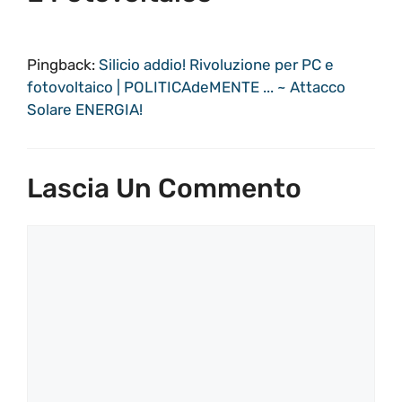
Pingback:
Silicio addio! Rivoluzione per PC e
fotovoltaico | POLITICAdeMENTE ... ~ Attacco
Solare ENERGIA!
Lascia Un Commento
Commento