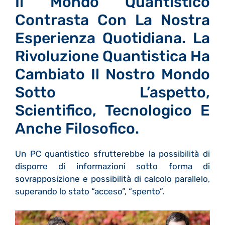
Il Mondo Quantistico
Contrasta Con La Nostra
Esperienza Quotidiana. La
Rivoluzione Quantistica Ha
Cambiato Il Nostro Mondo
Sotto L’aspetto,
Scientifico, Tecnologico E
Anche Filosofico.
Un PC quantistico sfrutterebbe la possibilità di
disporre di informazioni sotto forma di
sovrapposizione e possibilità di calcolo parallelo,
superando lo stato “acceso”, “spento”.