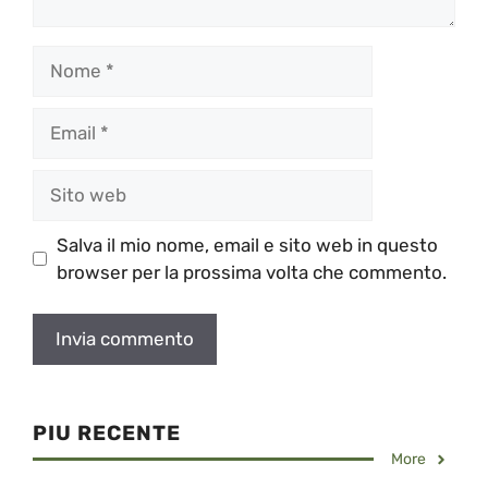
Nome
Email
Sito
web
Salva il mio nome, email e sito web in questo
browser per la prossima volta che commento.
PIU RECENTE
More