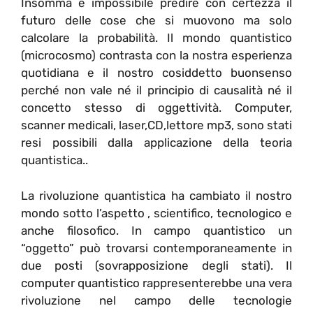
Insomma è impossibile predire con certezza il
futuro delle cose che si muovono ma solo
calcolare la probabilità. Il mondo quantistico
(microcosmo) contrasta con la nostra esperienza
quotidiana e il nostro cosiddetto buonsenso
perché non vale né il principio di causalità né il
concetto stesso di oggettività. Computer,
scanner medicali, laser,CD,lettore mp3, sono stati
resi possibili dalla applicazione della teoria
quantistica..
La rivoluzione quantistica ha cambiato il nostro
mondo sotto l’aspetto , scientifico, tecnologico e
anche filosofico. In campo quantistico un
“oggetto” può trovarsi contemporaneamente in
due posti (sovrapposizione degli stati). Il
computer quantistico rappresenterebbe una vera
rivoluzione nel campo delle tecnologie