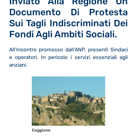
Inviato Alla Regione Un
Documento Di Protesta
Sui Tagli Indiscriminati Dei
Fondi Agli Ambiti Sociali.
All’Incontro promosso dall’ANP, presenti Sindaci
e operatori. In pericolo i servizi essenziali agli
anziani.
Caggiano