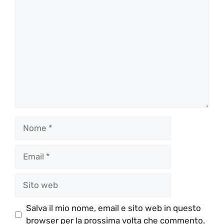
Commento
Nome
Email
Sito
web
Salva il mio nome, email e sito web in questo
browser per la prossima volta che commento.