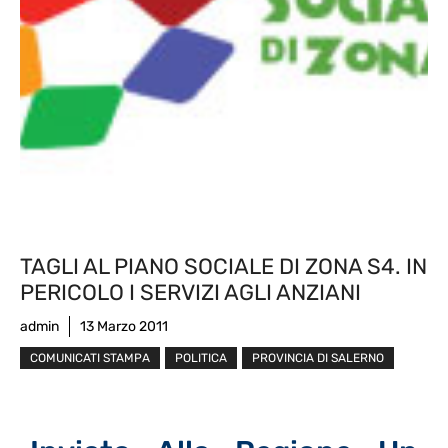
TAGLI AL PIANO SOCIALE DI ZONA S4. IN
PERICOLO I SERVIZI AGLI ANZIANI
admin
13 Marzo 2011
COMUNICATI STAMPA
POLITICA
PROVINCIA DI SALERNO