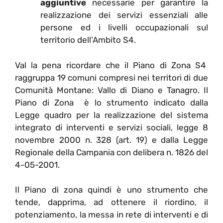
aggiuntive
necessarie per garantire la
realizzazione dei servizi essenziali alle
persone ed i livelli occupazionali sul
territorio dell’Ambito S4.
Val la pena ricordare che il Piano di Zona S4
raggruppa 19 comuni compresi nei territori di due
Comunità Montane: Vallo di Diano e Tanagro. Il
Piano di Zona è lo strumento indicato dalla
Legge quadro per la realizzazione del sistema
integrato di interventi e servizi sociali, legge 8
novembre 2000 n. 328 (art. 19) e dalla Legge
Regionale della Campania con delibera n. 1826 del
4-05-2001.
Il Piano di zona quindi è uno strumento che
tende, dapprima, ad ottenere il riordino, il
potenziamento, la messa in rete di interventi e di