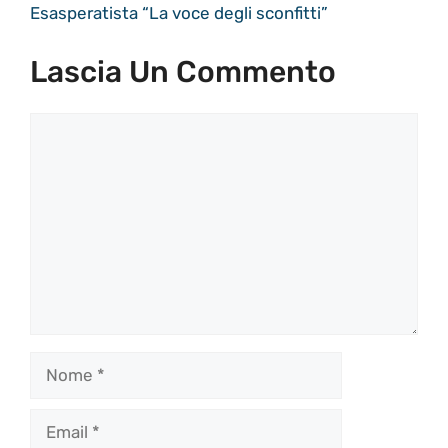
Esasperatista “La voce degli sconfitti”
Lascia Un Commento
Commento
Nome
Email