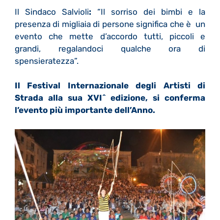
Il Sindaco Salvioli
:
“Il sorriso dei bimbi e la
presenza di migliaia di persone significa che è un
evento che mette d’accordo tutti, piccoli e
grandi, regalandoci qualche ora di
spensieratezza”.
Il Festival Internazionale degli Artisti di
Strada alla sua XVI^ edizione, si conferma
l’evento più importante dell’Anno.