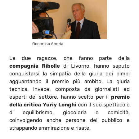
Generoso Andria
Le due ragazze, che fanno parte della
compagnia Ribolle
di Livorno, hanno saputo
conquistarsi la simpatia della giuria dei bimbi
agguantando il premio più ambito. La giuria
tecnica, invece, composta da giornalisti ed
esperti del settore, hanno scelto per il
premio
della critica Yuriy Longhi
con il suo spettacolo
di equilibrismo, giocoleria e comicità,
coinvolgendo anche persone del pubblico e
strappando ammirazione e risate.