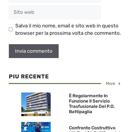
Sito
web
Salva il mio nome, email e sito web in questo
browser per la prossima volta che commento.
PIU RECENTE
More
È Regolarmente In
Funzione Il Servizio
Trasfusionale Del P.O.
Battipaglia
Confronto Costruttivo