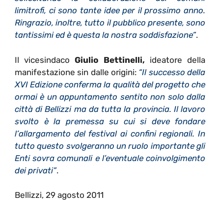
limitrofi, ci sono tante idee per il prossimo anno.
Ringrazio, inoltre, tutto il pubblico presente, sono
tantissimi ed è questa la nostra soddisfazione”
.
Il vicesindaco
Giulio Bettinelli,
ideatore della
manifestazione sin dalle origini:
“Il successo della
XVI Edizione conferma la qualità del progetto che
ormai è un appuntamento sentito non solo dalla
città di Bellizzi ma da tutta la provincia. Il lavoro
svolto è la premessa su cui si deve fondare
l’allargamento del festival ai confini regionali. In
tutto questo svolgeranno un ruolo importante gli
Enti sovra comunali e l’eventuale coinvolgimento
dei privati”
.
Bellizzi, 29 agosto 2011