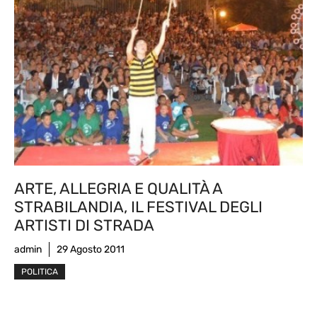
ARTE, ALLEGRIA E QUALITÀ A
STRABILANDIA, IL FESTIVAL DEGLI
ARTISTI DI STRADA
admin
29 Agosto 2011
POLITICA