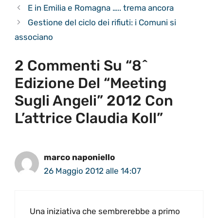
E in Emilia e Romagna ….. trema ancora
Gestione del ciclo dei rifiuti: i Comuni si
associano
2 Commenti Su “8^
Edizione Del “Meeting
Sugli Angeli” 2012 Con
L’attrice Claudia Koll”
marco naponiello
26 Maggio 2012 alle 14:07
Una iniziativa che sembrerebbe a primo