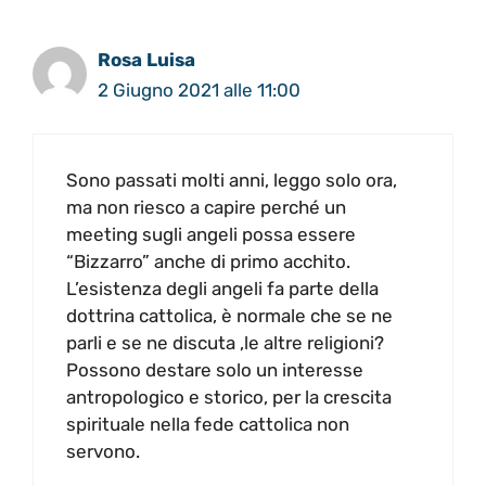
Rosa Luisa
2 Giugno 2021 alle 11:00
Sono passati molti anni, leggo solo ora,
ma non riesco a capire perché un
meeting sugli angeli possa essere
“Bizzarro” anche di primo acchito.
L’esistenza degli angeli fa parte della
dottrina cattolica, è normale che se ne
parli e se ne discuta ,le altre religioni?
Possono destare solo un interesse
antropologico e storico, per la crescita
spirituale nella fede cattolica non
servono.