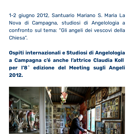
1-2 giugno 2012, Santuario Mariano S. Maria La
Nova di Campagna, studiosi di Angelologia a
confronto sul tema: “Gli angeli dei vescovi della
Chiesa”.
Ospiti internazionali e Studiosi di
Angelologia
a Campagna c’é anche l’attrice Claudia Koll
per l’8^ edizione del Meeting sugli Angeli
2012.