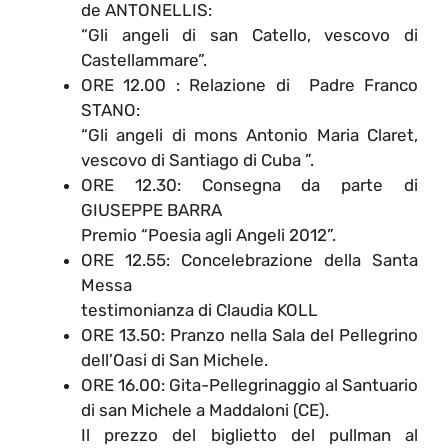
de ANTONELLIS:
“Gli angeli di san Catello, vescovo di
Castellammare”.
ORE 12.00 : Relazione di Padre Franco
STANO:
“Gli angeli di mons Antonio Maria Claret,
vescovo di Santiago di Cuba ”.
ORE 12.30: Consegna da parte di
GIUSEPPE BARRA
Premio “Poesia agli Angeli 2012”.
ORE 12.55: Concelebrazione della Santa
Messa
testimonianza di Claudia KOLL
ORE 13.50: Pranzo nella Sala del Pellegrino
dell’Oasi di San Michele.
ORE 16.00: Gita-Pellegrinaggio al Santuario
di san Michele a Maddaloni (CE).
Il prezzo del biglietto del pullman al