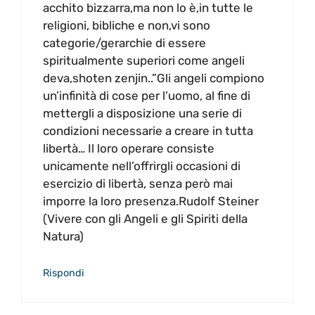
acchito bizzarra,ma non lo è,in tutte le
religioni, bibliche e non,vi sono
categorie/gerarchie di essere
spiritualmente superiori come angeli
deva,shoten zenjin..”Gli angeli compiono
un’infinità di cose per l’uomo, al fine di
mettergli a disposizione una serie di
condizioni necessarie a creare in tutta
libertà… Il loro operare consiste
unicamente nell’offrirgli occasioni di
esercizio di libertà, senza però mai
imporre la loro presenza.Rudolf Steiner
(Vivere con gli Angeli e gli Spiriti della
Natura)
Rispondi