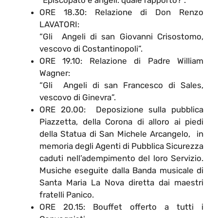
ORE 18.30: Relazione di Don Renzo
LAVATORI:
“Gli Angeli di san Giovanni Crisostomo,
vescovo di Costantinopoli”.
ORE 19.10: Relazione di Padre William
Wagner:
“Gli Angeli di san Francesco di Sales,
vescovo di Ginevra”.
ORE 20.00: Deposizione sulla pubblica
Piazzetta, della Corona di alloro ai piedi
della Statua di San Michele Arcangelo, in
memoria degli Agenti di Pubblica Sicurezza
caduti nell’adempimento del loro Servizio.
Musiche eseguite dalla Banda musicale di
Santa Maria La Nova diretta dai maestri
fratelli Panico.
ORE 20.15: Bouffet offerto a tutti i