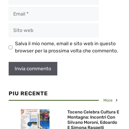
Email
Sito
web
Salva il mio nome, email e sito web in questo
browser per la prossima volta che commento.
PIU RECENTE
More
Toceno Celebra Cultura E
Montagna: Incontri Con
Silvano Moroni, Edoardo
E Simona Raspelli