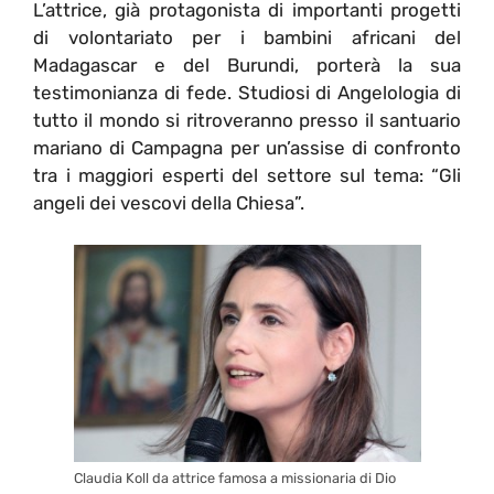
L’attrice, già protagonista di importanti progetti
di volontariato per i bambini africani del
Madagascar e del Burundi, porterà la sua
testimonianza di fede. Studiosi di Angelologia di
tutto il mondo si ritroveranno presso il santuario
mariano di Campagna per un’assise di confronto
tra i maggiori esperti del settore sul tema: “Gli
angeli dei vescovi della Chiesa”.
Claudia Koll da attrice famosa a missionaria di Dio