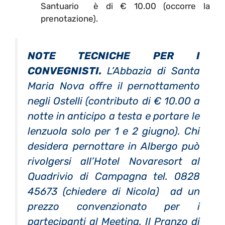
Santuario è di € 10.00 (occorre la
prenotazione).
NOTE TECNICHE PER I
CONVEGNISTI.
L’Abbazia di Santa
Maria Nova offre il pernottamento
negli Ostelli (contributo di € 10.00 a
notte in anticipo a testa e portare le
lenzuola solo per 1 e 2 giugno). Chi
desidera pernottare in Albergo può
rivolgersi all’Hotel Novaresort al
Quadrivio di Campagna tel. 0828
45673 (chiedere di Nicola) ad un
prezzo convenzionato per i
partecipanti al Meeting. Il Pranzo di