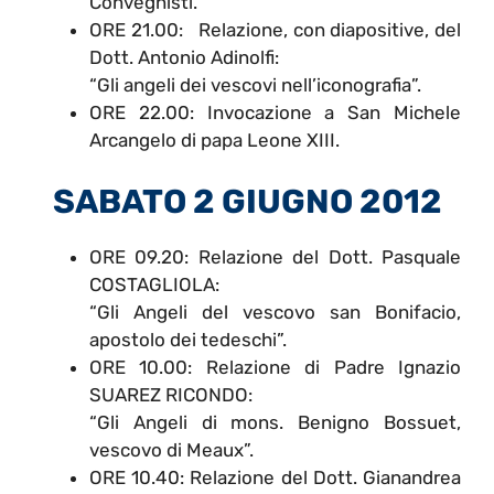
Convegnisti.
ORE 21.00: Relazione, con diapositive, del
Dott. Antonio Adinolfi:
“Gli angeli dei vescovi nell’iconografia”.
ORE 22.00: Invocazione a San Michele
Arcangelo di papa Leone XIII.
SABATO 2 GIUGNO 2012
ORE 09.20: Relazione del Dott. Pasquale
COSTAGLIOLA:
“Gli Angeli del vescovo san Bonifacio,
apostolo dei tedeschi”.
ORE 10.00: Relazione di Padre Ignazio
SUAREZ RICONDO:
“Gli Angeli di mons. Benigno Bossuet,
vescovo di Meaux”.
ORE 10.40: Relazione del Dott. Gianandrea