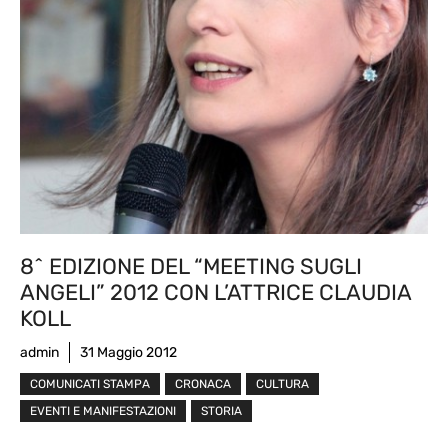
8^ EDIZIONE DEL “MEETING SUGLI
ANGELI” 2012 CON L’ATTRICE CLAUDIA
KOLL
admin
31 Maggio 2012
COMUNICATI STAMPA
CRONACA
CULTURA
EVENTI E MANIFESTAZIONI
STORIA