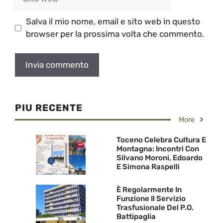
web
Salva il mio nome, email e sito web in questo
browser per la prossima volta che commento.
PIU RECENTE
More
Toceno Celebra Cultura E
Montagna: Incontri Con
Silvano Moroni, Edoardo
E Simona Raspelli
È Regolarmente In
Funzione Il Servizio
Trasfusionale Del P.O.
Battipaglia