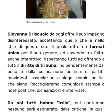
Giovanna-Criscuolo
Giovanna Criscuolo
da oggi offre il suo impegno
disinteressato, accettando quello che è nello
stile di questo sito, il quale offre un
format
unico
per il suo genere, ed essendo tra l’altro
anche interattivo, rispettando tutti ed offrendo a
tutti il
diritto di tribuna
, indipendentemente dal
peso o dalla collocazione politica: di partiti,
movimenti, associazioni o singoli uomini politici
che siano. Raccoglieremo comunicati stampa o
note politiche, dichiarazioni e interviste.
Da noi tutti hanno “asilo”
, nel contempo
nessuno sarà esonerato, dalle critiche, le quali