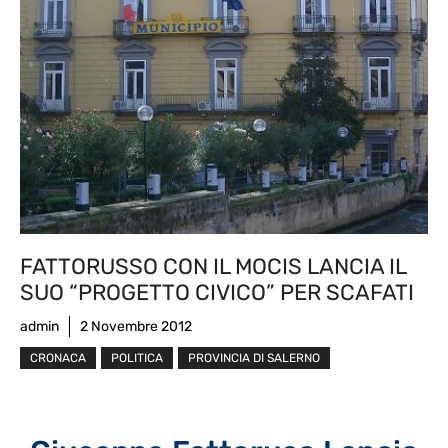
FATTORUSSO CON IL MOCIS LANCIA IL
SUO “PROGETTO CIVICO” PER SCAFATI
admin
2 Novembre 2012
CRONACA
POLITICA
PROVINCIA DI SALERNO