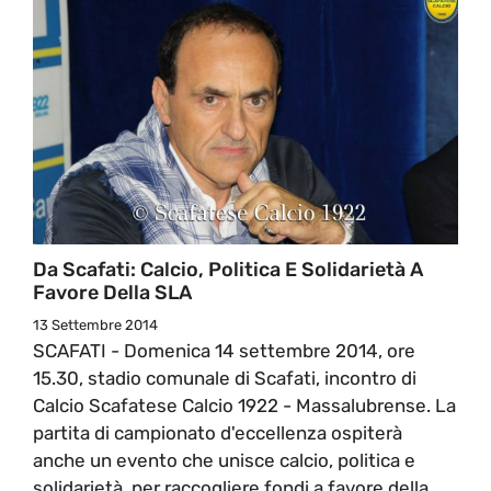
Da Scafati: Calcio, Politica E Solidarietà A
Favore Della SLA
13 Settembre 2014
SCAFATI - Domenica 14 settembre 2014, ore
15.30, stadio comunale di Scafati, incontro di
Calcio Scafatese Calcio 1922 - Massalubrense. La
partita di campionato d'eccellenza ospiterà
anche un evento che unisce calcio, politica e
solidarietà, per raccogliere fondi a favore della