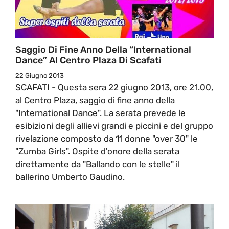
Saggio Di Fine Anno Della “International
Dance” Al Centro Plaza Di Scafati
22 Giugno 2013
SCAFATI - Questa sera 22 giugno 2013, ore 21.00,
al Centro Plaza, saggio di fine anno della
"International Dance". La serata prevede le
esibizioni degli allievi grandi e piccini e del gruppo
rivelazione composto da 11 donne "over 30" le
"Zumba Girls". Ospite d'onore della serata
direttamente da "Ballando con le stelle" il
ballerino Umberto Gaudino.