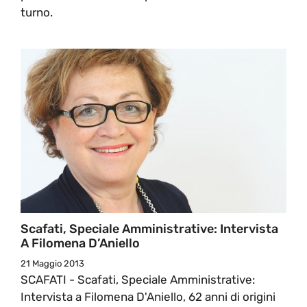
turno.
Scafati, Speciale Amministrative: Intervista
A Filomena D’Aniello
21 Maggio 2013
SCAFATI - Scafati, Speciale Amministrative:
Intervista a Filomena D'Aniello, 62 anni di origini