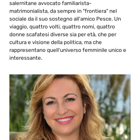
salernitane avvocato familiarista-
matrimonialista, da sempre in "frontiera" nel
sociale da il suo sostegno all'amico Pesce. Un
viaggio, quattro volti, quattro nomi, quattro
donne scafatesi diverse sia per età, che per
cultura e visione della politica, ma che
rappresentano quell'universo femminile unico e
interessante.