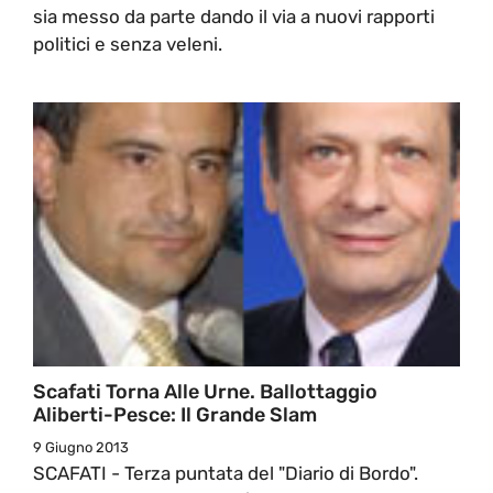
sia messo da parte dando il via a nuovi rapporti
politici e senza veleni.
Scafati Torna Alle Urne. Ballottaggio
Aliberti-Pesce: Il Grande Slam
9 Giugno 2013
SCAFATI - Terza puntata del "Diario di Bordo".