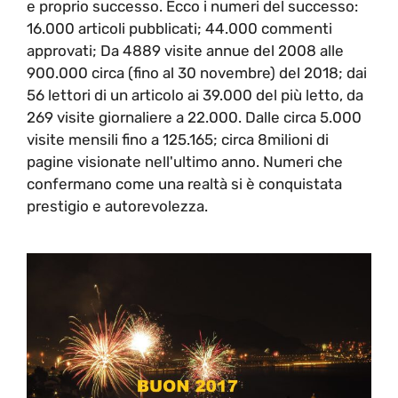
e proprio successo. Ecco i numeri del successo:
16.000 articoli pubblicati; 44.000 commenti
approvati; Da 4889 visite annue del 2008 alle
900.000 circa (fino al 30 novembre) del 2018; dai
56 lettori di un articolo ai 39.000 del più letto, da
269 visite giornaliere a 22.000. Dalle circa 5.000
visite mensili fino a 125.165; circa 8milioni di
pagine visionate nell'ultimo anno. Numeri che
confermano come una realtà si è conquistata
prestigio e autorevolezza.