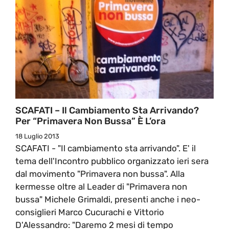
SCAFATI – Il Cambiamento Sta Arrivando?
Per “Primavera Non Bussa” È L’ora
18 Luglio 2013
SCAFATI - "Il cambiamento sta arrivando". E' il
tema dell'Incontro pubblico organizzato ieri sera
dal movimento "Primavera non bussa". Alla
kermesse oltre al Leader di "Primavera non
bussa" Michele Grimaldi, presenti anche i neo-
consiglieri Marco Cucurachi e Vittorio
D'Alessandro: "Daremo 2 mesi di tempo