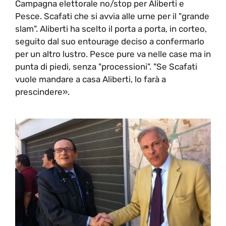
Campagna elettorale no/stop per Aliberti e
Pesce. Scafati che si avvia alle urne per il "grande
slam". Aliberti ha scelto il porta a porta, in corteo,
seguito dal suo entourage deciso a confermarlo
per un altro lustro. Pesce pure va nelle case ma in
punta di piedi, senza "processioni". "Se Scafati
vuole mandare a casa Aliberti, lo farà a
prescindere».