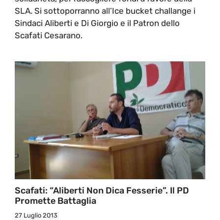
SLA. Si sottoporranno all’Ice bucket challange i
Sindaci Aliberti e Di Giorgio e il Patron dello
Scafati Cesarano.
Scafati: “Aliberti Non Dica Fesserie”. Il PD
Promette Battaglia
27 Luglio 2013