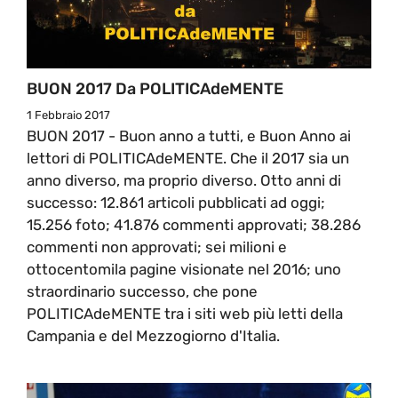
BUON 2017 Da POLITICAdeMENTE
1 Febbraio 2017
BUON 2017 - Buon anno a tutti, e Buon Anno ai
lettori di POLITICAdeMENTE. Che il 2017 sia un
anno diverso, ma proprio diverso. Otto anni di
successo: 12.861 articoli pubblicati ad oggi;
15.256 foto; 41.876 commenti approvati; 38.286
commenti non approvati; sei milioni e
ottocentomila pagine visionate nel 2016; uno
straordinario successo, che pone
POLITICAdeMENTE tra i siti web più letti della
Campania e del Mezzogiorno d'Italia.