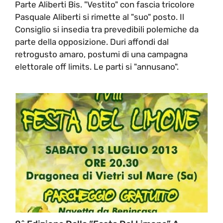
Parte Aliberti Bis. "Vestito" con fascia tricolore
Pasquale Aliberti si rimette al "suo" posto. Il
Consiglio si insedia tra prevedibili polemiche da
parte della opposizione. Duri affondi dal
retrogusto amaro, postumi di una campagna
elettorale off limits. Le parti si "annusano".