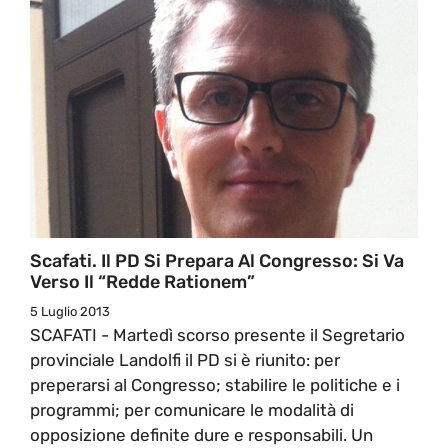
Scafati. Il PD Si Prepara Al Congresso: Si Va
Verso Il “Redde Rationem”
5 Luglio 2013
SCAFATI - Martedì scorso presente il Segretario
provinciale Landolfi il PD si è riunito: per
preperarsi al Congresso; stabilire le politiche e i
programmi; per comunicare le modalità di
opposizione definite dure e responsabili. Un