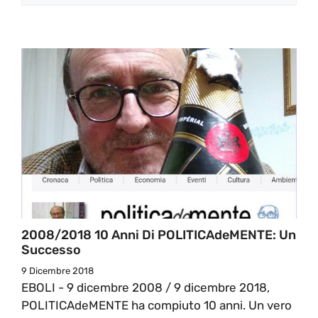
2008/2018 10 Anni Di POLITICAdeMENTE: Un
Successo
9 Dicembre 2018
EBOLI - 9 dicembre 2008 / 9 dicembre 2018,
POLITICAdeMENTE ha compiuto 10 anni. Un vero