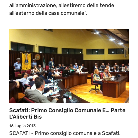
all'amministrazione, allestiremo delle tende
all'esterno della casa comunale".
Scafati: Primo Consiglio Comunale E… Parte
L’Aliberti Bis
16 Luglio 2013
SCAFATI - Primo consiglio comunale a Scafati.