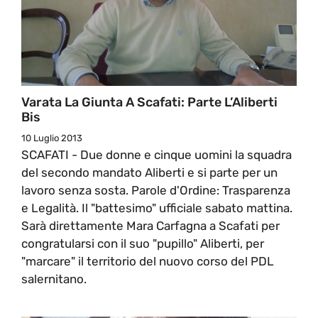
Varata La Giunta A Scafati: Parte L’Aliberti
Bis
10 Luglio 2013
SCAFATI - Due donne e cinque uomini la squadra
del secondo mandato Aliberti e si parte per un
lavoro senza sosta. Parole d'Ordine: Trasparenza
e Legalità. Il "battesimo" ufficiale sabato mattina.
Sarà direttamente Mara Carfagna a Scafati per
congratularsi con il suo "pupillo" Aliberti, per
"marcare" il territorio del nuovo corso del PDL
salernitano.