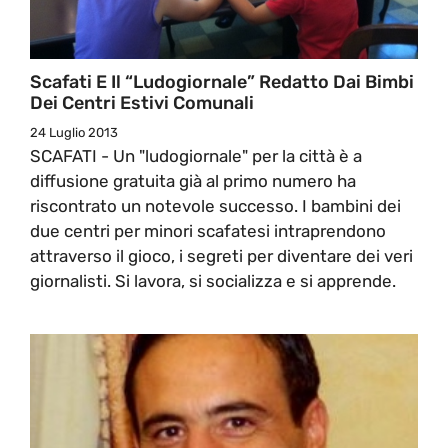
Scafati E Il “ludogiornale” Redatto Dai Bimbi
Dei Centri Estivi Comunali
24 Luglio 2013
SCAFATI - Un "ludogiornale" per la città è a
diffusione gratuita già al primo numero ha
riscontrato un notevole successo. I bambini dei
due centri per minori scafatesi intraprendono
attraverso il gioco, i segreti per diventare dei veri
giornalisti. Si lavora, si socializza e si apprende.