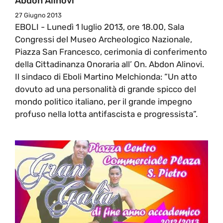
Abdon Alinovi
27 Giugno 2013
EBOLI - Lunedì 1 luglio 2013, ore 18.00, Sala
Congressi del Museo Archeologico Nazionale,
Piazza San Francesco, cerimonia di conferimento
della Cittadinanza Onoraria all’ On. Abdon Alinovi.
Il sindaco di Eboli Martino Melchionda: “Un atto
dovuto ad una personalità di grande spicco del
mondo politico italiano, per il grande impegno
profuso nella lotta antifascista e progressista”.