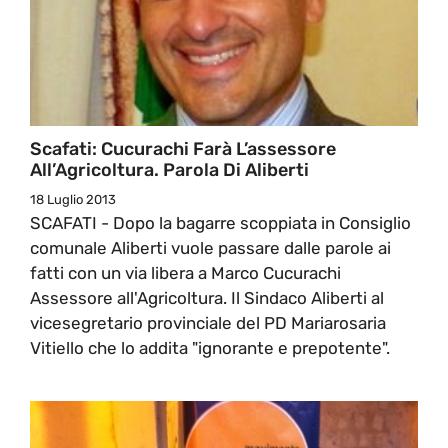
Scafati: Cucurachi Farà L’assessore
All’Agricoltura. Parola Di Aliberti
18 Luglio 2013
SCAFATI - Dopo la bagarre scoppiata in Consiglio
comunale Aliberti vuole passare dalle parole ai
fatti con un via libera a Marco Cucurachi
Assessore all'Agricoltura. Il Sindaco Aliberti al
vicesegretario provinciale del PD Mariarosaria
Vitiello che lo addita "ignorante e prepotente".