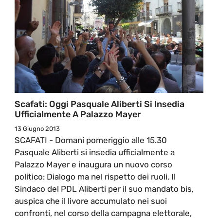
Scafati: Oggi Pasquale Aliberti Si Insedia
Ufficialmente A Palazzo Mayer
13 Giugno 2013
SCAFATI - Domani pomeriggio alle 15.30
Pasquale Aliberti si insedia ufficialmente a
Palazzo Mayer e inaugura un nuovo corso
politico: Dialogo ma nel rispetto dei ruoli. Il
Sindaco del PDL Aliberti per il suo mandato bis,
auspica che il livore accumulato nei suoi
confronti, nel corso della campagna elettorale,