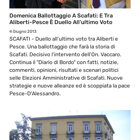
Domenica Ballottaggio A Scafati: E Tra
Aliberti-Pesce È Duello All’ultimo Voto
4 Giugno 2013
SCAFATI - Duello all'ultimo voto tra Aliberti e
Pesce. Una ballottaggio che farà la storia di
Scafati. Decisivo l'intervento dell'On. Vaccaro.
Continua il "Diario di Bordo" con fatti, notizie,
commenti, opinioni, risultati e scenari politici
selle Elezioni Amministrative di Scafati. Nuove
strategie e nuove alleanze ed è scoppiata la pace
Pesce-D'Alessandro.