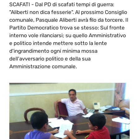
SCAFATI - Dal PD di scafati tempi di guerra:
"Aliberti non dica fesserie". Al prossimo Consiglio
comunale, Pasquale Aliberti avrà filo da torcere. Il
Partito Democratico trova se stesso: Sul fronte
interno vole rilanciarsi; su quello Amministrativo
e politico intende mettere sotto la lente
d'ingrandimento ogni minima mossa
dell'avversario politico e della sua
Amministrazione comunale.