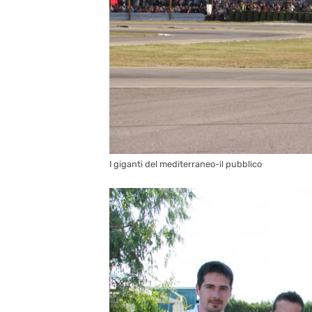
I giganti del mediterraneo-il pubblico