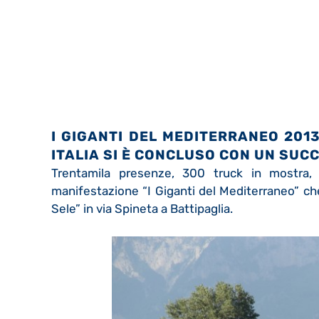
I GIGANTI DEL MEDITERRANEO 2013,
ITALIA SI È CONCLUSO CON
UN SUCC
Trentamila presenze, 300 truck in mostra, 
manifestazione “I Giganti del Mediterraneo” che
Sele” in via Spineta a Battipaglia.