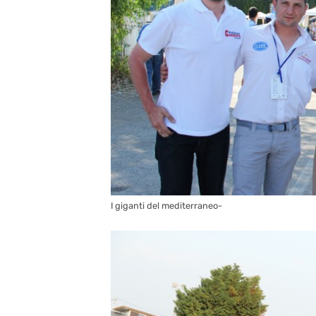
I giganti del mediterraneo-