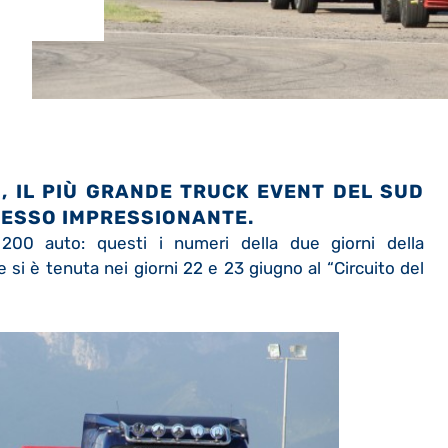
 I
L PIÙ GRANDE TRUCK EVENT DEL SUD
ESSO IMPRESSIONANTE.
200 auto: questi i numeri della due giorni della
 si è tenuta nei giorni 22 e 23 giugno al “Circuito del