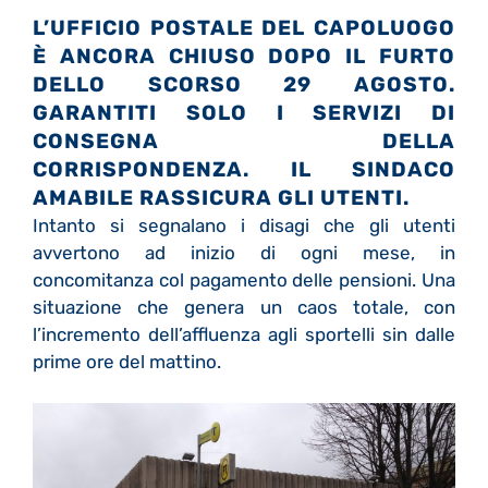
L’UFFICIO POSTALE DEL CAPOLUOGO
È ANCORA CHIUSO DOPO IL FURTO
DELLO SCORSO 29 AGOSTO.
GARANTITI SOLO I SERVIZI DI
CONSEGNA DELLA
CORRISPONDENZA. IL SINDACO
AMABILE RASSICURA GLI UTENTI.
Intanto si segnalano i disagi che gli utenti
avvertono ad inizio di ogni mese, in
concomitanza col pagamento delle pensioni. Una
situazione che genera un caos totale, con
l’incremento dell’affluenza agli sportelli sin dalle
prime ore del mattino.