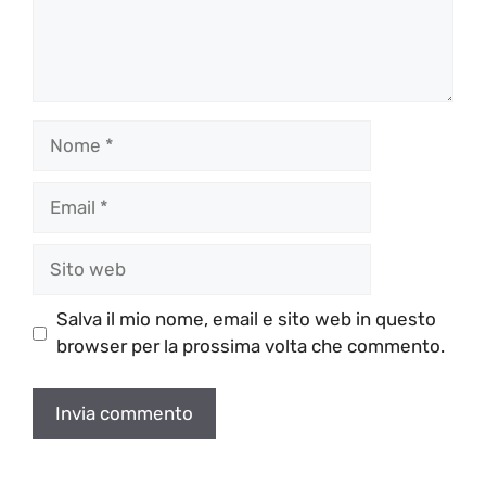
Nome
Email
Sito
web
Salva il mio nome, email e sito web in questo
browser per la prossima volta che commento.