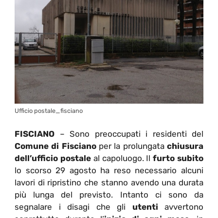
Ufficio postale_fisciano
FISCIANO
– Sono preoccupati i residenti del
Comune di Fisciano
per la prolungata
chiusura
dell’ufficio postale
al capoluogo. Il
furto subito
lo scorso 29 agosto ha reso necessario alcuni
lavori di ripristino che stanno avendo una durata
più lunga del previsto. Intanto ci sono da
segnalare i disagi che gli
utenti
avvertono