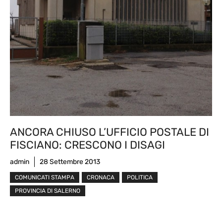
ANCORA CHIUSO L’UFFICIO POSTALE DI
FISCIANO: CRESCONO I DISAGI
admin
28 Settembre 2013
COMUNICATI STAMPA
CRONACA
POLITICA
PROVINCIA DI SALERNO