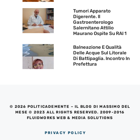
Tumori Apparato
Digerente. Il
Gastroenterologo
Salernitano Attilio
Maurano Ospite Su RAI 1
Balneazione E Qualità
Delle Acque Sul Litorale
Di Battipaglia. Incontro In
Prefettura
© 2026 POLITICADEMENTE – IL BLOG DI MASSIMO DEL
MESE © 2023 ALL RIGHTS RESERVED. 2009-2016
FLUIDWORKS WEB & MEDIA SOLUTIONS
PRIVACY POLICY