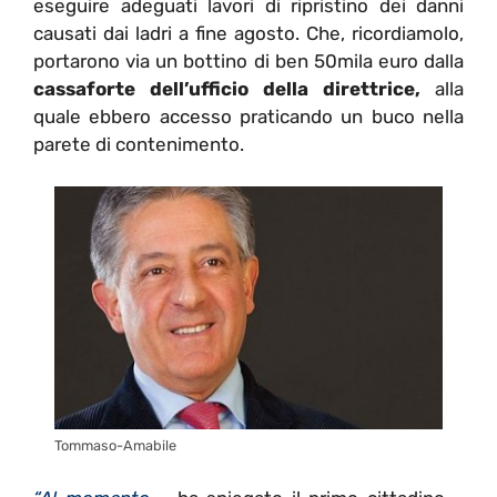
eseguire adeguati lavori di ripristino dei danni
causati dai ladri a fine agosto. Che, ricordiamolo,
portarono via un bottino di ben 50mila euro dalla
cassaforte dell’ufficio della direttrice,
alla
quale ebbero accesso praticando un buco nella
parete di contenimento.
Tommaso-Amabile