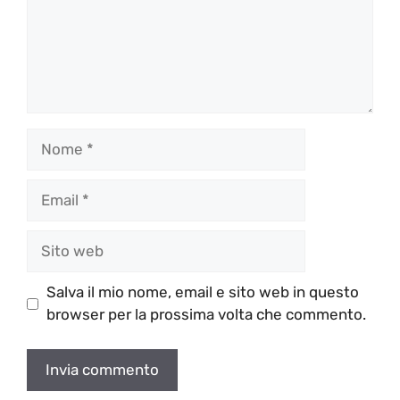
Nome
Email
Sito
web
Salva il mio nome, email e sito web in questo
browser per la prossima volta che commento.