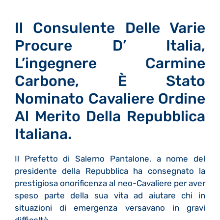
Il Consulente Delle Varie
Procure D’ Italia,
L’ingegnere Carmine
Carbone, È Stato
Nominato Cavaliere Ordine
Al Merito Della Repubblica
Italiana.
Il Prefetto di Salerno Pantalone, a nome del
presidente della Repubblica ha consegnato la
prestigiosa onorificenza al neo-Cavaliere per aver
speso parte della sua vita ad aiutare chi in
situazioni di emergenza versavano in gravi
difficoltà.