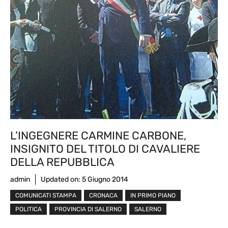
L’INGEGNERE CARMINE CARBONE,
INSIGNITO DEL TITOLO DI CAVALIERE
DELLA REPUBBLICA
admin
Updated on:
5 Giugno 2014
COMUNICATI STAMPA
CRONACA
IN PRIMO PIANO
POLITICA
PROVINCIA DI SALERNO
SALERNO