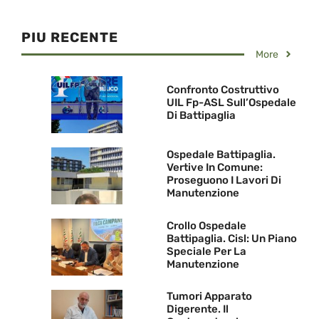
PIU RECENTE
More
Confronto Costruttivo
UIL Fp-ASL Sull’Ospedale
Di Battipaglia
Ospedale Battipaglia.
Vertive In Comune:
Proseguono I Lavori Di
Manutenzione
Crollo Ospedale
Battipaglia. Cisl: Un Piano
Speciale Per La
Manutenzione
Tumori Apparato
Digerente. Il