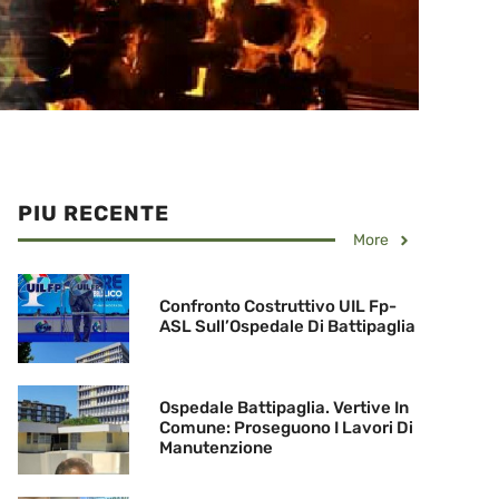
PIU RECENTE
More
Confronto Costruttivo UIL Fp-
ASL Sull’Ospedale Di Battipaglia
Ospedale Battipaglia. Vertive In
Comune: Proseguono I Lavori Di
Manutenzione