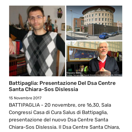
Battipaglia: Presentazione Del Dsa Centre
Santa Chiara-Sos Dislessia
15 Novembre 2017
BATTIPAGLIA - 20 novembre, ore 16,30, Sala
Congressi Casa di Cura Salus di Battipaglia,
presentazione del nuovo Dsa Centre Santa
Chiara-Sos Dislessia. Il Dsa Centre Santa Chiara,