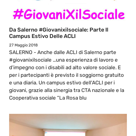
Da Salerno #giovanixilsociale: Parte Il
Campus Estivo Delle ACLI
27 Maggio 2018
SALERNO - Anche dalle ACLI di Salerno parte
#giovanixilsociale …una esperienza di lavoro e
d’impegno con i disabili ad alto valore sociale. E
per i partecipanti è previsto il soggiorno gratuito
e una diaria. Un campus estivo dell'ACLI per i
giovani, grazie alla sinergia tra CTA nazionale e la
Cooperativa sociale “La Rosa blu