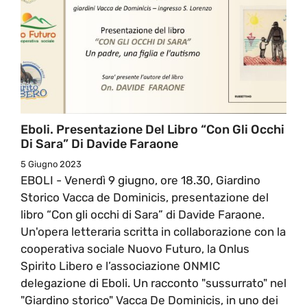
Eboli. Presentazione Del Libro “Con Gli Occhi
Di Sara” Di Davide Faraone
5 Giugno 2023
EBOLI - Venerdì 9 giugno, ore 18.30, Giardino
Storico Vacca de Dominicis, presentazione del
libro “Con gli occhi di Sara” di Davide Faraone.
Un'opera letteraria scritta in collaborazione con la
cooperativa sociale Nuovo Futuro, la Onlus
Spirito Libero e l’associazione ONMIC
delegazione di Eboli. Un racconto "sussurrato" nel
"Giardino storico" Vacca De Dominicis, in uno dei