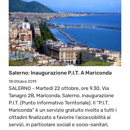
Salerno: Inaugurazione P.I.T. A Mariconda
18 Ottobre 2019
SALERNO - Martedì 22 ottobre, ore 9.30, Via
Tanagro 2B, Mariconda, Salerno, inaugurazione
P.I.T. (Punto Informativo Territoriale). Il “P.I.T.
Mariconda” è un servizio gratuito rivolto a tutti i
cittadini finalizzato a favorire l’accessibilità ai
servizi, in particolare sociali e socio-sanitari,