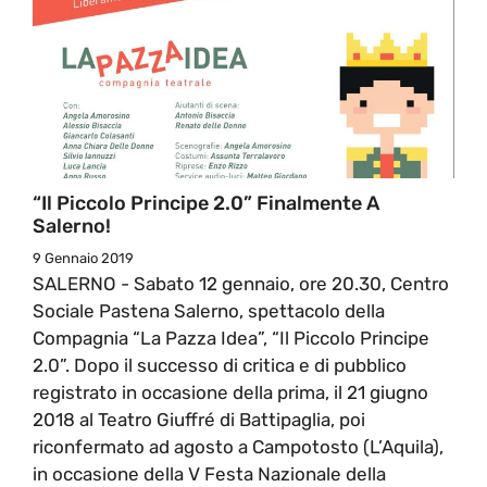
“Il Piccolo Principe 2.0” Finalmente A
Salerno!
9 Gennaio 2019
SALERNO - Sabato 12 gennaio, ore 20.30, Centro
Sociale Pastena Salerno, spettacolo della
Compagnia “La Pazza Idea”, “Il Piccolo Principe
2.0”. Dopo il successo di critica e di pubblico
registrato in occasione della prima, il 21 giugno
2018 al Teatro Giuffré di Battipaglia, poi
riconfermato ad agosto a Campotosto (L’Aquila),
in occasione della V Festa Nazionale della