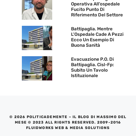
Operativa All’ospedale
Fucito Punto Di
Riferimento Del Settore
Battipaglia. Mentre
L’Ospedale Cade A Pezzi
Ecco Un Esempio Di
Buona Sanità
Evacuazione P.O. Di
Battipaglia. Cisl-Fp:
Subito Un Tavolo
Istituzionale
© 2026 POLITICADEMENTE – IL BLOG DI MASSIMO DEL
MESE © 2023 ALL RIGHTS RESERVED. 2009-2016
FLUIDWORKS WEB & MEDIA SOLUTIONS