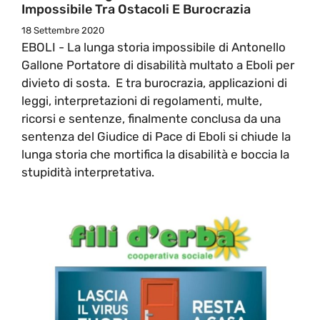
Impossibile Tra Ostacoli E Burocrazia
18 Settembre 2020
EBOLI - La lunga storia impossibile di Antonello
Gallone Portatore di disabilità multato a Eboli per
divieto di sosta. E tra burocrazia, applicazioni di
leggi, interpretazioni di regolamenti, multe,
ricorsi e sentenze, finalmente conclusa da una
sentenza del Giudice di Pace di Eboli si chiude la
lunga storia che mortifica la disabilità e boccia la
stupidità interpretativa.