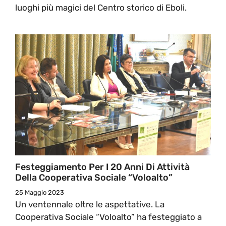
luoghi più magici del Centro storico di Eboli.
Festeggiamento Per I 20 Anni Di Attività
Della Cooperativa Sociale “Voloalto”
25 Maggio 2023
Un ventennale oltre le aspettative. La
Cooperativa Sociale “Voloalto” ha festeggiato a