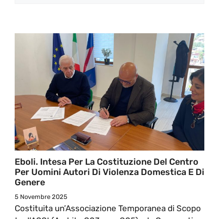
Eboli. Intesa Per La Costituzione Del Centro
Per Uomini Autori Di Violenza Domestica E Di
Genere
5 Novembre 2025
Costituita un’Associazione Temporanea di Scopo