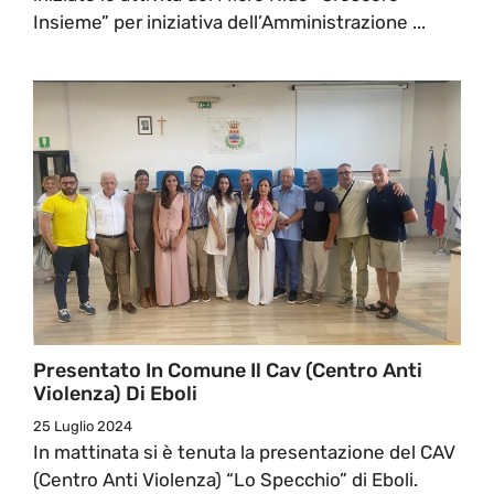
Insieme” per iniziativa dell’Amministrazione ...
Presentato In Comune Il Cav (Centro Anti
Violenza) Di Eboli
25 Luglio 2024
In mattinata si è tenuta la presentazione del CAV
(Centro Anti Violenza) “Lo Specchio” di Eboli.