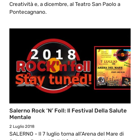
Creatività e, a dicembre, al Teatro San Paolo a
Pontecagnano.
Salerno Rock ‘n’ Foll: Il Festival Della Salute
Mentale
2 Luglio 2018
SALERNO - Il 7 luglio torna all'Arena del Mare di