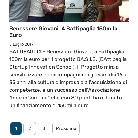
Benessere Giovani, A Battipaglia 150mila
Euro
5 Luglio 2017
BATTIPAGLIA - Benessere Giovani, a Battipaglia
150mila euro per il progetto BA.S.I.S. (BAttipaglia
Startup Innovation School). Il Progetto mira a
sensibilizzare ed accompagnare i giovani dai 16 ai
35 anni alla cultura d’impresa e all'acquisizione di
competenze, é un successo dell'Associazione
"Idee inComune" che con 80 punti ha ottenuto
un finanziamento di 150mila euro.
1
2
3
Prossimo