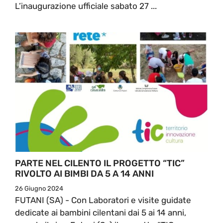
L’inaugurazione ufficiale sabato 27 ...
PARTE NEL CILENTO IL PROGETTO “TIC”
RIVOLTO AI BIMBI DA 5 A 14 ANNI
26 Giugno 2024
FUTANI (SA) - Con Laboratori e visite guidate
dedicate ai bambini cilentani dai 5 ai 14 anni,