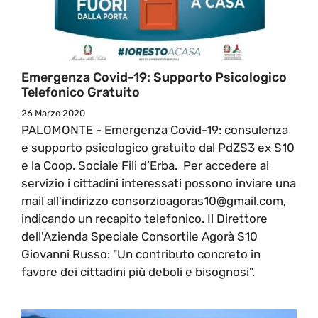
Emergenza Covid-19: Supporto Psicologico
Telefonico Gratuito
26 Marzo 2020
PALOMONTE - Emergenza Covid-19: consulenza
e supporto psicologico gratuito dal PdZS3 ex S10
e la Coop. Sociale Fili d’Erba. Per accedere al
servizio i cittadini interessati possono inviare una
mail all'indirizzo consorzioagoras10@gmail.com,
indicando un recapito telefonico. Il Direttore
dell'Azienda Speciale Consortile Agorà S10
Giovanni Russo: "Un contributo concreto in
favore dei cittadini più deboli e bisognosi".