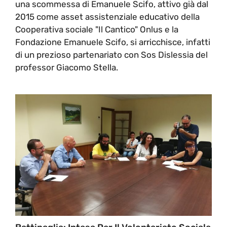
una scommessa di Emanuele Scifo, attivo già dal
2015 come asset assistenziale educativo della
Cooperativa sociale "Il Cantico" Onlus e la
Fondazione Emanuele Scifo, si arricchisce, infatti
di un prezioso partenariato con Sos Dislessia del
professor Giacomo Stella.