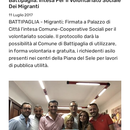
Battipaglia: Intesa Per Il Volontariato Sociale
Dei Migranti
11 Luglio 2017
BATTIPAGLIA - Migranti; Firmata a Palazzo di
Cittá l'intesa Comune-Cooperative Sociali per il
volontariato sociale. Il protocollo darà la
possibilità al Comune di Battipaglia di utilizzare,
in forma volontaria e gratuita, i richiedenti asilo
presenti nei centri della Piana del Sele per lavori
di pubblica utilità.