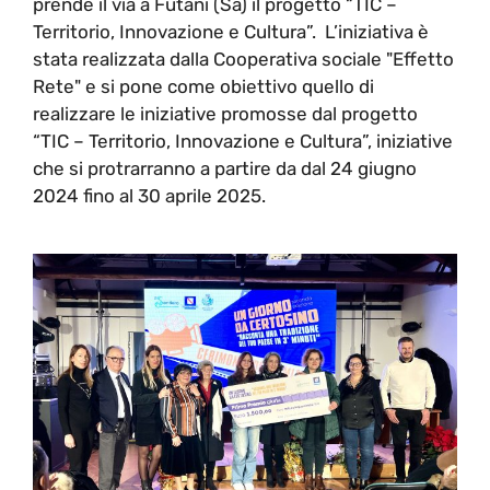
prende il via a Futani (Sa) il progetto “TIC –
Territorio, Innovazione e Cultura”. L’iniziativa è
stata realizzata dalla Cooperativa sociale "Effetto
Rete" e si pone come obiettivo quello di
realizzare le iniziative promosse dal progetto
“TIC – Territorio, Innovazione e Cultura”, iniziative
che si protrarranno a partire da dal 24 giugno
2024 fino al 30 aprile 2025.