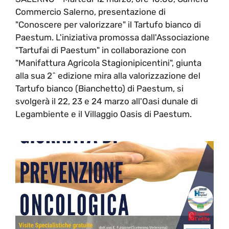
Commercio Salerno, presentazione di
"Conoscere per valorizzare" il Tartufo bianco di
Paestum. L'iniziativa promossa dall'Associazione
"Tartufai di Paestum" in collaborazione con
"Manifattura Agricola Stagionipicentini", giunta
alla sua 2^ edizione mira alla valorizzazione del
Tartufo bianco (Bianchetto) di Paestum, si
svolgerà il 22, 23 e 24 marzo all'Oasi dunale di
Legambiente e il Villaggio Oasis di Paestum.