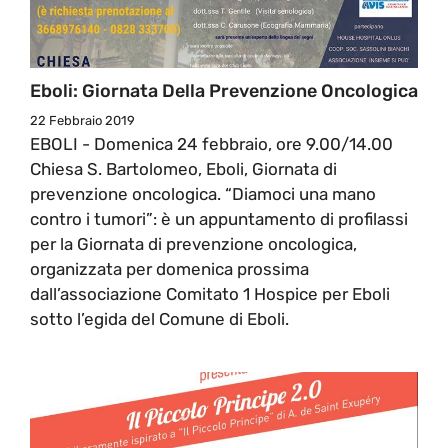
Eboli: Giornata Della Prevenzione Oncologica
22 Febbraio 2019
EBOLI - Domenica 24 febbraio, ore 9.00/14.00
Chiesa S. Bartolomeo, Eboli, Giornata di
prevenzione oncologica. “Diamoci una mano
contro i tumori”: è un appuntamento di profilassi
per la Giornata di prevenzione oncologica,
organizzata per domenica prossima
dall’associazione Comitato 1 Hospice per Eboli
sotto l’egida del Comune di Eboli.