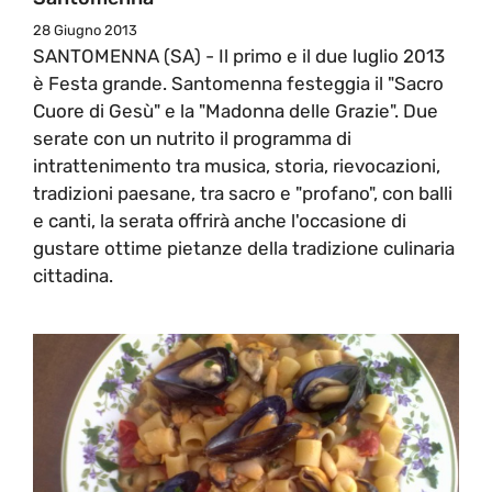
28 Giugno 2013
SANTOMENNA (SA) - Il primo e il due luglio 2013
è Festa grande. Santomenna festeggia il "Sacro
Cuore di Gesù" e la "Madonna delle Grazie". Due
serate con un nutrito il programma di
intrattenimento tra musica, storia, rievocazioni,
tradizioni paesane, tra sacro e "profano", con balli
e canti, la serata offrirà anche l'occasione di
gustare ottime pietanze della tradizione culinaria
cittadina.