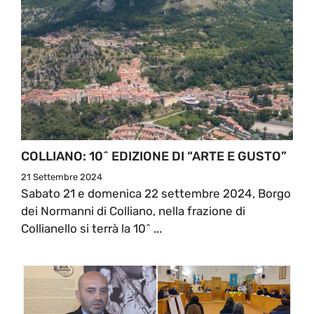
COLLIANO: 10^ EDIZIONE DI “ARTE E GUSTO”
21 Settembre 2024
Sabato 21 e domenica 22 settembre 2024, Borgo
dei Normanni di Colliano, nella frazione di
Collianello si terrà la 10^ ...