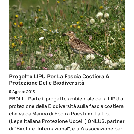
Progetto LIPU Per La Fascia Costiera A
Protezione Delle Biodiversità
5 Agosto 2015
EBOLI - Parte il progetto ambientale della LIPU a
protezione della Biodiversità sulla fascia costiera
che va da Marina di Eboli a Paestum. La Lipu
(Lega Italiana Protezione Uccelli) ONLUS, partner
di “BirdLife-Internazional”, è un’associazione per