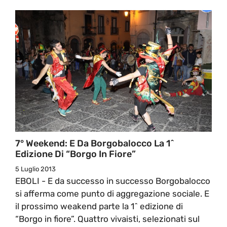
7° Weekend: E Da Borgobalocco La 1^
Edizione Di “Borgo In Fiore”
5 Luglio 2013
EBOLI - E da successo in successo Borgobalocco
si afferma come punto di aggregazione sociale. E
il prossimo weakend parte la 1^ edizione di
“Borgo in fiore”. Quattro vivaisti, selezionati sul