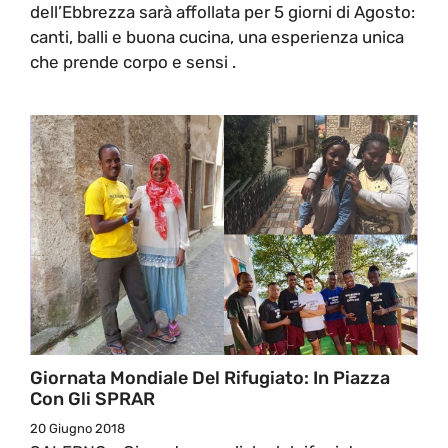
dell’Ebbrezza sarà affollata per 5 giorni di Agosto:
canti, balli e buona cucina, una esperienza unica
che prende corpo e sensi .
Giornata Mondiale Del Rifugiato: In Piazza
Con Gli SPRAR
20 Giugno 2018