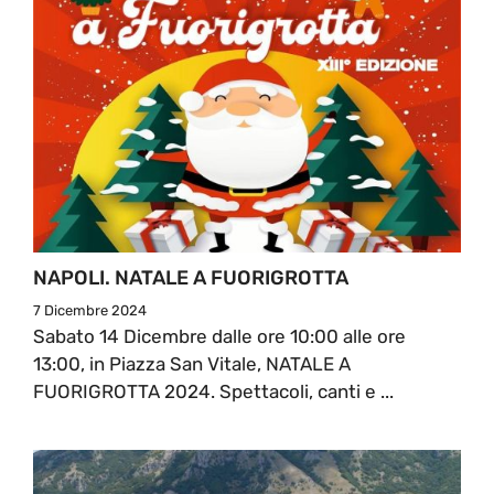
NAPOLI. NATALE A FUORIGROTTA
7 Dicembre 2024
Sabato 14 Dicembre dalle ore 10:00 alle ore
13:00, in Piazza San Vitale, NATALE A
FUORIGROTTA 2024. Spettacoli, canti e ...