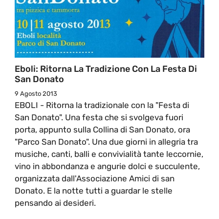
Eboli: Ritorna La Tradizione Con La Festa Di
San Donato
9 Agosto 2013
EBOLI - Ritorna la tradizionale con la "Festa di
San Donato". Una festa che si svolgeva fuori
porta, appunto sulla Collina di San Donato, ora
"Parco San Donato". Una due giorni in allegria tra
musiche, canti, balli e convivialità tante leccornie,
vino in abbondanza e angurie dolci e succulente,
organizzata dall'Associazione Amici di san
Donato. E la notte tutti a guardar le stelle
pensando ai desideri.