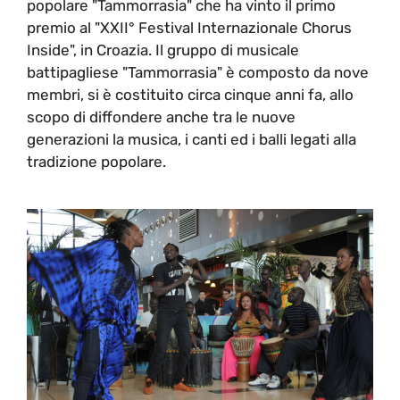
popolare "Tammorrasia" che ha vinto il primo
premio al "XXII° Festival Internazionale Chorus
Inside", in Croazia. Il gruppo di musicale
battipagliese "Tammorrasia" è composto da nove
membri, si è costituito circa cinque anni fa, allo
scopo di diffondere anche tra le nuove
generazioni la musica, i canti ed i balli legati alla
tradizione popolare.