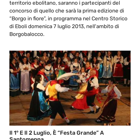
territorio ebolitano, saranno i partecipanti del
concorso di quello che sarà la prima edizione di
“Borgo in fiore”, in programma nel Centro Storico
di Eboli domenica 7 luglio 2013, nell'ambito di
Borgobalocco.
Il 1° E Il 2 Luglio, È “Festa Grande” A
Santomenna