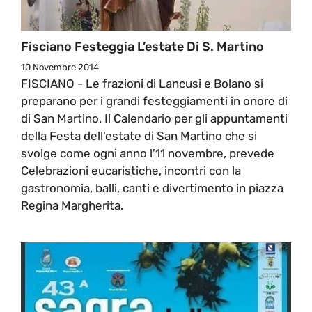
Fisciano Festeggia L’estate Di S. Martino
10 Novembre 2014
FISCIANO - Le frazioni di Lancusi e Bolano si
preparano per i grandi festeggiamenti in onore di
di San Martino. Il Calendario per gli appuntamenti
della Festa dell'estate di San Martino che si
svolge come ogni anno l'11 novembre, prevede
Celebrazioni eucaristiche, incontri con la
gastronomia, balli, canti e divertimento in piazza
Regina Margherita.