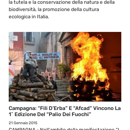
la tutela e la conservazione della natura e della
biodiversità, la promozione della cultura
ecologica in Italia.
Campagna: “Fili D’Erba” E “Afcad” Vincono La
1^ Edizione Del “Palio Dei Fuochi”
21 Gennaio 2015
CAMPAGNA - Nell'ambito della manifestazione “I