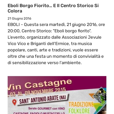
Eboli Borgo Fiorito… E Il Centro Storico Si
Colora
21 Giugno 2016
EBOLI - Questa sera martedì, 21 giugno 2016, ore
20:00, Centro Storico: "Eboli borgo fiorito".
L'evento, organizzato dalle Associazioni Jevule
Vico Vico e Briganti dell'Ermice, tra musica
popolare, canti, arte e tradizioni, vuole essere
oltre che una festa un momento di convivialità e
di sensibilizzazione verso l'ambiente.