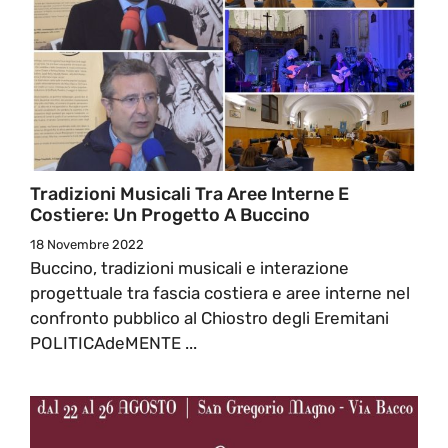
Tradizioni Musicali Tra Aree Interne E
Costiere: Un Progetto A Buccino
18 Novembre 2022
Buccino, tradizioni musicali e interazione
progettuale tra fascia costiera e aree interne nel
confronto pubblico al Chiostro degli Eremitani
POLITICAdeMENTE ...