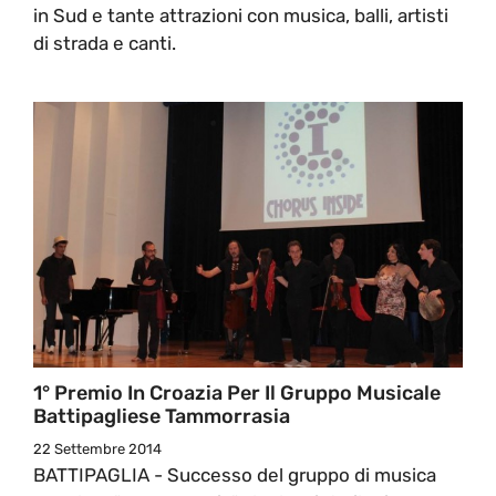
in Sud e tante attrazioni con musica, balli, artisti
di strada e canti.
1° Premio In Croazia Per Il Gruppo Musicale
Battipagliese Tammorrasia
22 Settembre 2014
BATTIPAGLIA - Successo del gruppo di musica