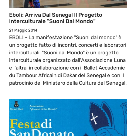
Eboli: Arriva Dal Senegal Il Progetto
Interculturale “Suoni Dal Mondo”
21 Maggio 2014
EBOLI - La manifestazione "Suoni dal mondo" è
un progetto fatto di incontri, concerti e laboratori
interculturali. "Suoni dal Mondo" è un progetto
interculturale organizzato dall'Associazione Luna
e l'altra, in collaborazione con il Ballet Accademie
du Tambour Africain di Dakar del Senegal e con il
patrocinio del Ministero della Cultura del Senegal.