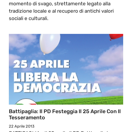
momento di svago, strettamente legato alla
tradizione locale e al recupero di antichi valori
sociali e culturali.
Battipaglia: Il PD Festeggia Il 25 Aprile Con Il
Tesseramento
22 Aprile 2013