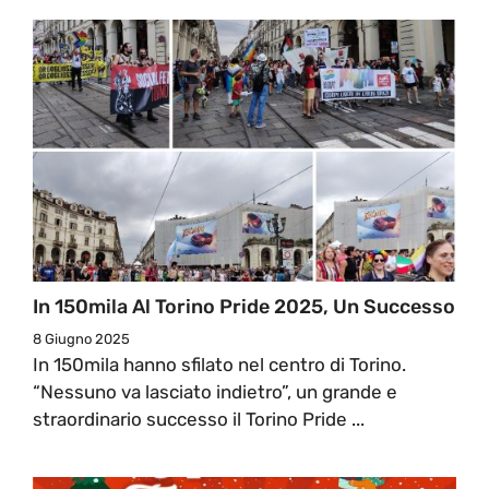
In 150mila Al Torino Pride 2025, Un Successo
8 Giugno 2025
In 150mila hanno sfilato nel centro di Torino.
“Nessuno va lasciato indietro”, un grande e
straordinario successo il Torino Pride ...