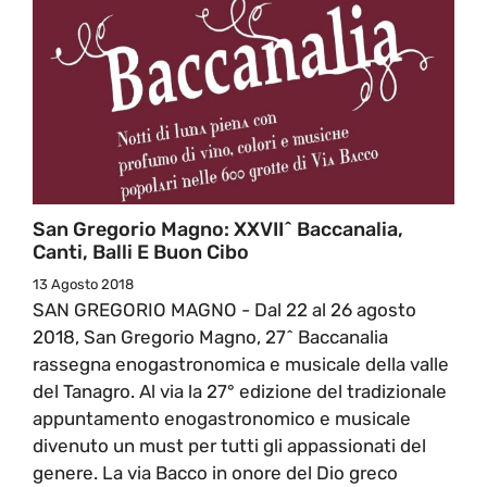
San Gregorio Magno: XXVII^ Baccanalia,
Canti, Balli E Buon Cibo
13 Agosto 2018
SAN GREGORIO MAGNO - Dal 22 al 26 agosto
2018, San Gregorio Magno, 27^ Baccanalia
rassegna enogastronomica e musicale della valle
del Tanagro. Al via la 27° edizione del tradizionale
appuntamento enogastronomico e musicale
divenuto un must per tutti gli appassionati del
genere. La via Bacco in onore del Dio greco