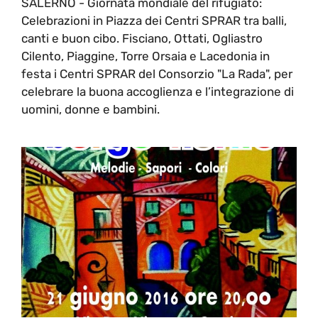
SALERNO - Giornata mondiale del rifugiato:
Celebrazioni in Piazza dei Centri SPRAR tra balli,
canti e buon cibo. Fisciano, Ottati, Ogliastro
Cilento, Piaggine, Torre Orsaia e Lacedonia in
festa i Centri SPRAR del Consorzio "La Rada", per
celebrare la buona accoglienza e l’integrazione di
uomini, donne e bambini.