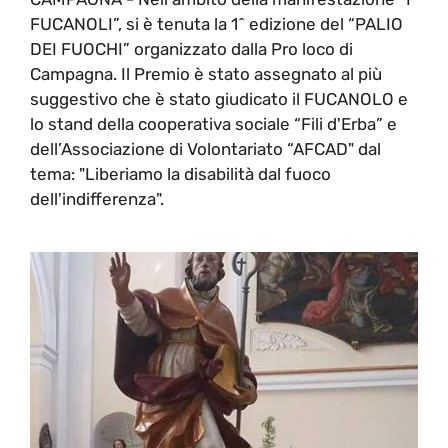
FUCANOLI”, si è tenuta la 1^ edizione del “PALIO
DEI FUOCHI” organizzato dalla Pro loco di
Campagna. Il Premio è stato assegnato al più
suggestivo che è stato giudicato il FUCANOLO e
lo stand della cooperativa sociale “Fili d'Erba” e
dell’Associazione di Volontariato “AFCAD" dal
tema: "Liberiamo la disabilità dal fuoco
dell'indifferenza".