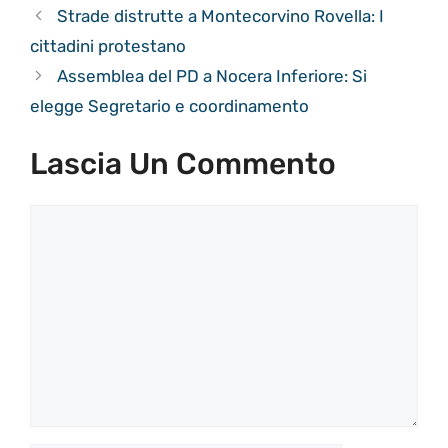
Strade distrutte a Montecorvino Rovella: I
cittadini protestano
Assemblea del PD a Nocera Inferiore: Si
elegge Segretario e coordinamento
Lascia Un Commento
Commento