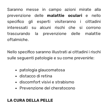
Saranno messe in campo azioni mirate alla
prevenzione delle
malattie oculari
e nello
specifico gli esperti visiteranno i cittadini
interessati su alcuni rischi che si corrono
trascurando la prevenzione delle malattie
oftalmiche.
Nello specifico saranno illustrati ai cittadini i rischi
sulle seguenti patologie e su come prevenirle:
patologia glaucomatosa
distacco di retina
discomfort visivi e strabismo
Prevenzione del cheratocono
LA CURA DELLA PELLE