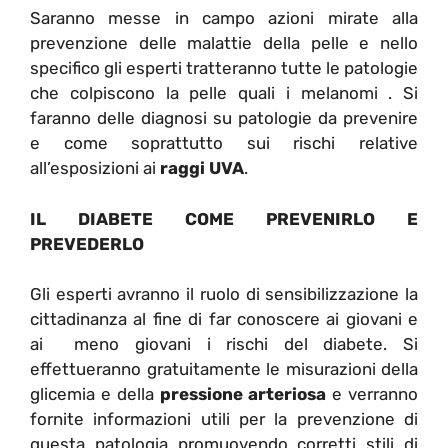
Saranno messe in campo azioni mirate alla
prevenzione delle malattie della pelle e nello
specifico gli esperti tratteranno tutte le patologie
che colpiscono la pelle quali i melanomi . Si
faranno delle diagnosi su patologie da prevenire
e come soprattutto sui rischi relative
all’esposizioni ai
raggi UVA
.
IL DIABETE COME PREVENIRLO E
PREVEDERLO
Gli esperti avranno il ruolo di sensibilizzazione la
cittadinanza al fine di far conoscere ai giovani e
ai meno giovani i rischi del diabete. Si
effettueranno gratuitamente le misurazioni della
glicemia e della
pressione arteriosa
e verranno
fornite informazioni utili per la prevenzione di
questa patologia promuovendo corretti stili di