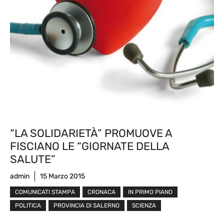
“LA SOLIDARIETÀ” PROMUOVE A
FISCIANO LE “GIORNATE DELLA
SALUTE”
admin
15 Marzo 2015
COMUNICATI STAMPA
CRONACA
IN PRIMO PIANO
POLITICA
PROVINCIA DI SALERNO
SCIENZA