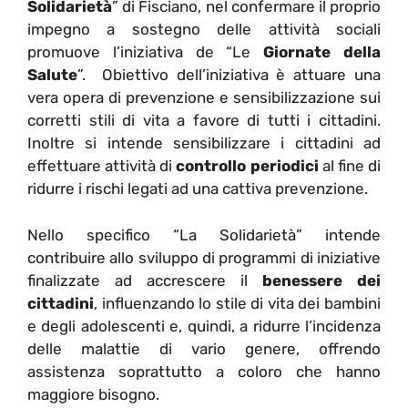
Solidarietà
” di Fisciano, nel confermare il proprio
impegno a sostegno delle attività sociali
promuove l’iniziativa de “Le
Giornate della
Salute
”. Obiettivo dell’iniziativa è attuare una
vera opera di prevenzione e sensibilizzazione sui
corretti stili di vita a favore di tutti i cittadini.
Inoltre si intende sensibilizzare i cittadini ad
effettuare attività di
controllo periodici
al fine di
ridurre i rischi legati ad una cattiva prevenzione.
Nello specifico “La Solidarietà” intende
contribuire allo sviluppo di programmi di iniziative
finalizzate ad accrescere il
benessere dei
cittadini
, influenzando lo stile di vita dei bambini
e degli adolescenti e, quindi, a ridurre l’incidenza
delle malattie di vario genere, offrendo
assistenza soprattutto a coloro che hanno
maggiore bisogno.