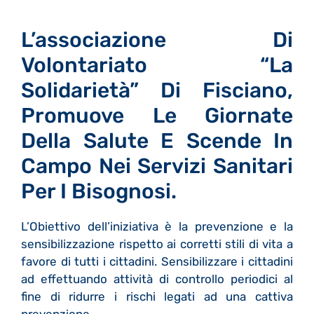
L’associazione Di
Volontariato “La
Solidarietà” Di Fisciano,
Promuove Le Giornate
Della Salute E Scende In
Campo Nei Servizi Sanitari
Per I Bisognosi.
L’Obiettivo dell’iniziativa è la prevenzione e la
sensibilizzazione rispetto ai corretti stili di vita a
favore di tutti i cittadini. Sensibilizzare i cittadini
ad effettuando attività di controllo periodici al
fine di ridurre i rischi legati ad una cattiva
prevenzione.