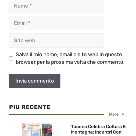
Nome
Email
Sito
web
Salva il mio nome, email e sito web in questo
browser per la prossima volta che commento.
PIU RECENTE
More
Toceno Celebra Cultura E
Montagna: Incontri Con