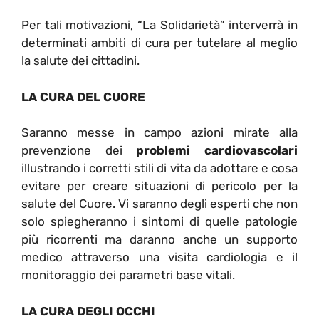
Per tali motivazioni, “La Solidarietà” interverrà in
determinati ambiti di cura per tutelare al meglio
la salute dei cittadini.
LA CURA DEL CUORE
Saranno messe in campo azioni mirate alla
prevenzione dei
problemi cardiovascolari
illustrando i corretti stili di vita da adottare e cosa
evitare per creare situazioni di pericolo per la
salute del Cuore. Vi saranno degli esperti che non
solo spiegheranno i sintomi di quelle patologie
più ricorrenti ma daranno anche un supporto
medico attraverso una visita cardiologia e il
monitoraggio dei parametri base vitali.
LA CURA DEGLI OCCHI