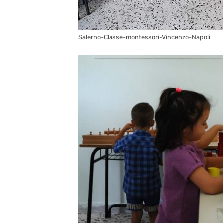
Salerno-Classe-montessori-Vincenzo-Napoli