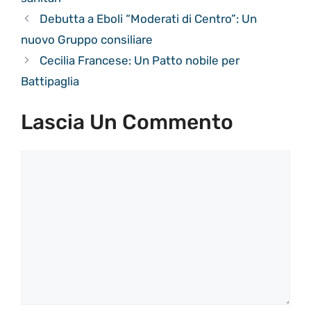
Debutta a Eboli “Moderati di Centro”: Un
nuovo Gruppo consiliare
Cecilia Francese: Un Patto nobile per
Battipaglia
Lascia Un Commento
Commento