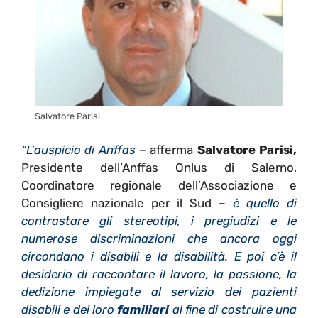
Salvatore Parisi
“L’auspicio di Anffas
– afferma
Salvatore Parisi,
Presidente dell’Anffas Onlus di Salerno,
Coordinatore regionale dell’Associazione e
Consigliere nazionale per il Sud –
è quello di
contrastare gli stereotipi, i pregiudizi e le
numerose discriminazioni che ancora oggi
circondano i disabili e la disabilità. E poi c’è il
desiderio di raccontare il lavoro, la passione, la
dedizione impiegate al servizio dei pazienti
disabili e dei loro
familiari
al fine di costruire una