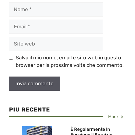
Nome
Email
Sito
web
Salva il mio nome, email e sito web in questo
browser per la prossima volta che commento.
PIU RECENTE
More
È Regolarmente In
Funzione Il Servizio