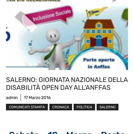
SALERNO: GIORNATA NAZIONALE DELLA
DISABILITÀ OPEN DAY ALL’ANFFAS
admin
17 Marzo 2016
COMUNICATI STAMPA
CRONACA
POLITICA
SALERNO