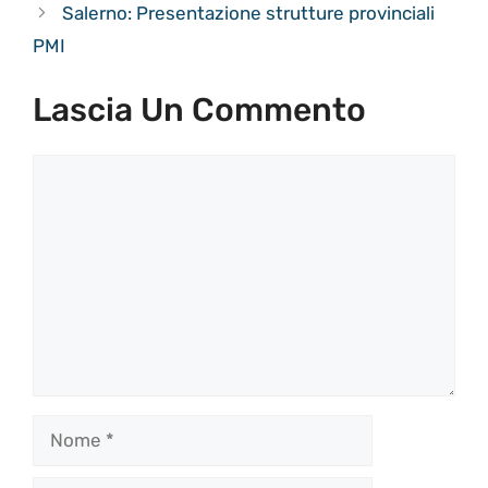
Salerno: Presentazione strutture provinciali
PMI
Lascia Un Commento
Commento
Nome