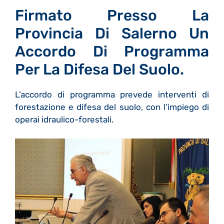
Firmato Presso La
Provincia Di Salerno Un
Accordo Di Programma
Per La Difesa Del Suolo.
L’accordo di programma prevede interventi di
forestazione e difesa del suolo, con l’impiego di
operai idraulico-forestali
.