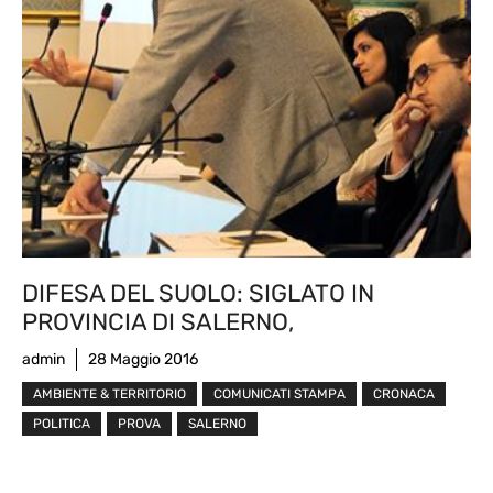
DIFESA DEL SUOLO: SIGLATO IN
PROVINCIA DI SALERNO,
admin
28 Maggio 2016
AMBIENTE & TERRITORIO
COMUNICATI STAMPA
CRONACA
POLITICA
PROVA
SALERNO