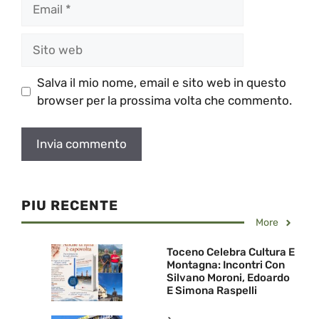
Email
Sito
web
Salva il mio nome, email e sito web in questo
browser per la prossima volta che commento.
PIU RECENTE
More
Toceno Celebra Cultura E
Montagna: Incontri Con
Silvano Moroni, Edoardo
E Simona Raspelli