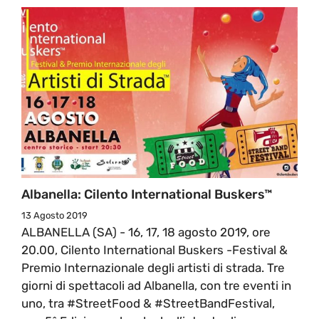
Albanella: Cilento International Buskers™
13 Agosto 2019
ALBANELLA (SA) - 16, 17, 18 agosto 2019, ore
20.00, Cilento International Buskers -Festival &
Premio Internazionale degli artisti di strada. Tre
giorni di spettacoli ad Albanella, con tre eventi in
uno, tra #StreetFood & #StreetBandFestival,