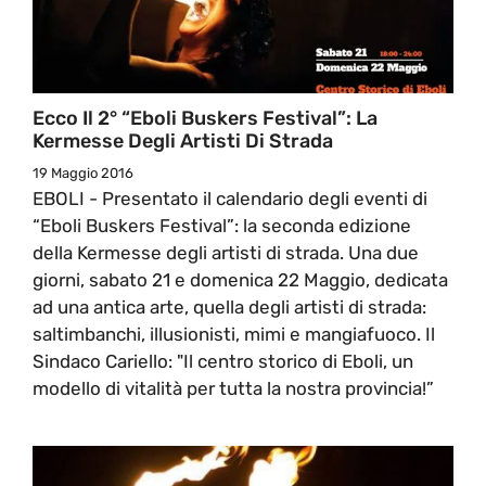
Ecco Il 2° “Eboli Buskers Festival”: La
Kermesse Degli Artisti Di Strada
19 Maggio 2016
EBOLI - Presentato il calendario degli eventi di
“Eboli Buskers Festival”: la seconda edizione
della Kermesse degli artisti di strada. Una due
giorni, sabato 21 e domenica 22 Maggio, dedicata
ad una antica arte, quella degli artisti di strada:
saltimbanchi, illusionisti, mimi e mangiafuoco. Il
Sindaco Cariello: "Il centro storico di Eboli, un
modello di vitalità per tutta la nostra provincia!”