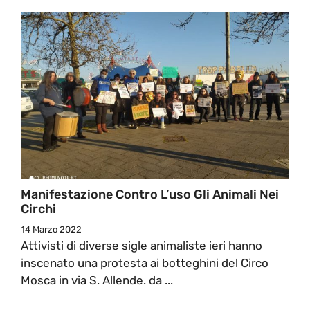
Manifestazione Contro L’uso Gli Animali Nei
Circhi
14 Marzo 2022
Attivisti di diverse sigle animaliste ieri hanno
inscenato una protesta ai botteghini del Circo
Mosca in via S. Allende. da ...