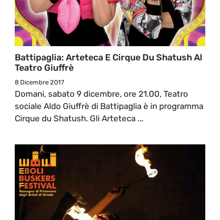
Battipaglia: Arteteca E Cirque Du Shatush Al
Teatro Giuffrè
8 Dicembre 2017
Domani, sabato 9 dicembre, ore 21.00, Teatro
sociale Aldo Giuffrè di Battipaglia è in programma
Cirque du Shatush. Gli Arteteca ...