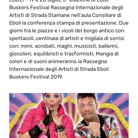
Buskers Festival Rassegna Internazionale degli
Artisti di Strada Stamane nell'aula Consiliare di
Eboli la conferenza stampa di presentazione. Due
giorni tra le piazze e i vicoli del borgo antico con
spettacoli, centinaia di artisti e migliaia di sorrisi
con: mimi, acrobati, maghi, musicisti, ballerini,
giocolieri, equilibristi e trasformisti; Mangia di
colori e di suoni animeranno la Rassegna
Internazionale degli Artisti di Strada Eboli
Buskers Festival 2019.