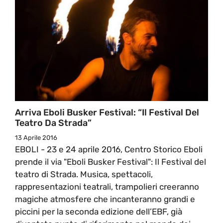
Arriva Eboli Busker Festival: “Il Festival Del
Teatro Da Strada”
13 Aprile 2016
EBOLI - 23 e 24 aprile 2016, Centro Storico Eboli
prende il via "Eboli Busker Festival": Il Festival del
teatro di Strada. Musica, spettacoli,
rappresentazioni teatrali, trampolieri creeranno
magiche atmosfere che incanteranno grandi e
piccini per la seconda edizione dell’EBF, già