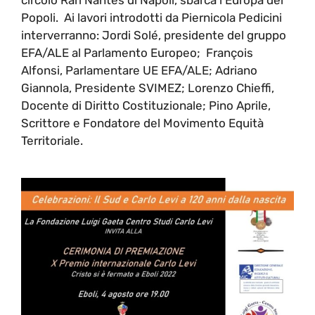
Popoli. Ai lavori introdotti da Piernicola Pedicini
interverranno: Jordi Solé, presidente del gruppo
EFA/ALE al Parlamento Europeo; François
Alfonsi, Parlamentare UE EFA/ALE; Adriano
Giannola, Presidente SVIMEZ; Lorenzo Chieffi,
Docente di Diritto Costituzionale; Pino Aprile,
Scrittore e Fondatore del Movimento Equità
Territoriale.