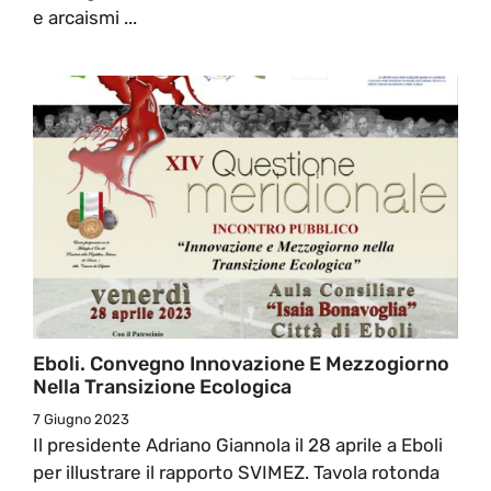
e arcaismi ...
Eboli. Convegno Innovazione E Mezzogiorno
Nella Transizione Ecologica
7 Giugno 2023
Il presidente Adriano Giannola il 28 aprile a Eboli
per illustrare il rapporto SVIMEZ. Tavola rotonda