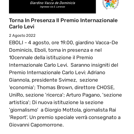
Torna In Presenza Il Premio Internazionale
Carlo Levi
2 Agosto 2022
EBOLI - 4 agosto, ore 19.00, giardino Vacca-De
Dominicis, Eboli, torna in presenza e nel
10cennale della istituzione il Premio
Internazionale Carlo Levi. Saranno insigniti del
Premio Internazionale Carlo Levi: Adriano
Giannola, presidente Svimez, sezione
'economia'; Thomas Brown, direttore CHOSE,
UniRo, sezione 'ricerca'; Arturo Pagano, 'sezione
artistica'; Di nuova istituzione la sezione
'giornalismo' a Giorgio Mottola, giornalista Rai
'Report'. Un premio speciale verrà consegnato a
Giovanni Capomorrone.