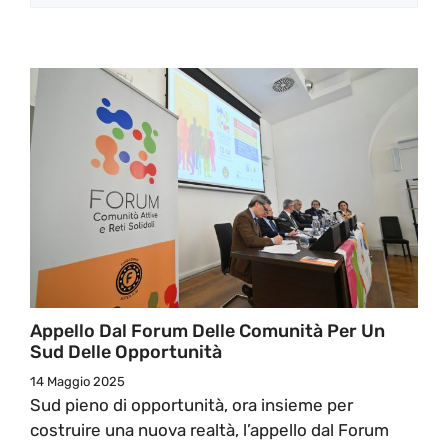
Appello Dal Forum Delle Comunità Per Un
Sud Delle Opportunità
14 Maggio 2025
Sud pieno di opportunità, ora insieme per
costruire una nuova realtà, l’appello dal Forum