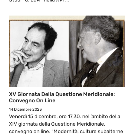
XV Giornata Della Questione Meridionale:
Convegno On Line
14 Dicembre 2023
Venerdì 15 dicembre, ore 17,30. nell’ambito della
XIV giornata della Questione Meridionale,
convegno on line: “Modernità, culture subalterne