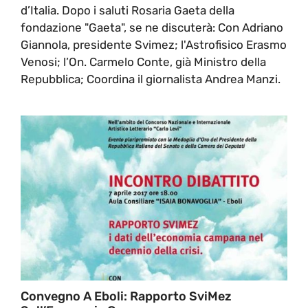
d’Italia. Dopo i saluti Rosaria Gaeta della
fondazione "Gaeta", se ne discuterà: Con Adriano
Giannola, presidente Svimez; l'Astrofisico Erasmo
Venosi; l’On. Carmelo Conte, già Ministro della
Repubblica; Coordina il giornalista Andrea Manzi.
Convegno A Eboli: Rapporto SviMez