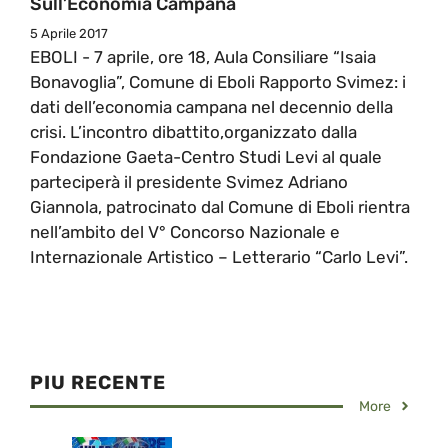
Sull’Economia Campana
5 Aprile 2017
EBOLI - 7 aprile, ore 18, Aula Consiliare “Isaia
Bonavoglia”, Comune di Eboli Rapporto Svimez: i
dati dell’economia campana nel decennio della
crisi. L’incontro dibattito,organizzato dalla
Fondazione Gaeta-Centro Studi Levi al quale
parteciperà il presidente Svimez Adriano
Giannola, patrocinato dal Comune di Eboli rientra
nell’ambito del V° Concorso Nazionale e
Internazionale Artistico – Letterario “Carlo Levi”.
PIU RECENTE
More