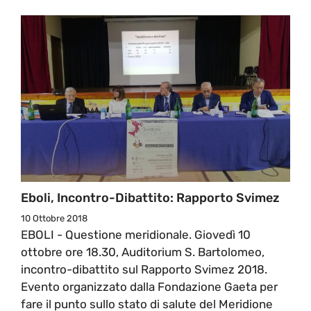
Eboli, Incontro-Dibattito: Rapporto Svimez
10 Ottobre 2018
EBOLI - Questione meridionale. Giovedì 10
ottobre ore 18.30, Auditorium S. Bartolomeo,
incontro-dibattito sul Rapporto Svimez 2018.
Evento organizzato dalla Fondazione Gaeta per
fare il punto sullo stato di salute del Meridione