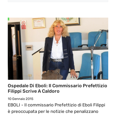
Ospedale Di Eboli: Il Commissario Prefettizio
Filippi Scrive A Caldoro
10 Gennaio 2015
EBOLI - Il commissario Prefettizio di Eboli Filippi
è preoccupata per le notizie che penalizzano