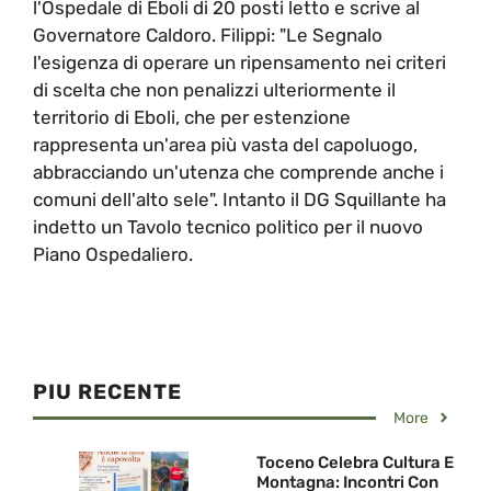
l'Ospedale di Eboli di 20 posti letto e scrive al
Governatore Caldoro. Filippi: "Le Segnalo
l'esigenza di operare un ripensamento nei criteri
di scelta che non penalizzi ulteriormente il
territorio di Eboli, che per estenzione
rappresenta un'area più vasta del capoluogo,
abbracciando un'utenza che comprende anche i
comuni dell'alto sele". Intanto il DG Squillante ha
indetto un Tavolo tecnico politico per il nuovo
Piano Ospedaliero.
PIU RECENTE
More
Toceno Celebra Cultura E
Montagna: Incontri Con