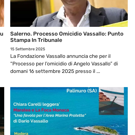
Su
Salerno. Processo Omicidio Vassallo: Punto
Stampa In Tribunale
15 Settembre 2025
La Fondazione Vassallo annuncia che per il
“Processo per l’omicidio di Angelo Vassallo” di
domani 16 settembre 2025 presso il ...