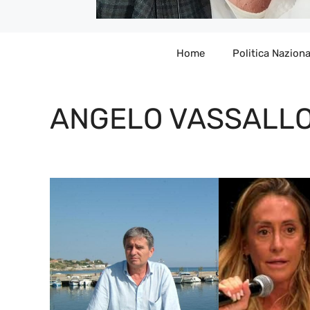
Home
Politica Naziona
ANGELO VASSALL