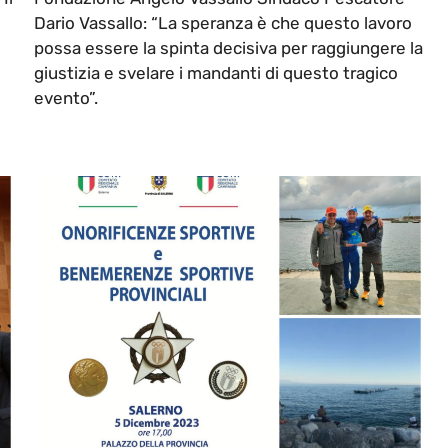
Dario Vassallo: “La speranza è che questo lavoro
possa essere la spinta decisiva per raggiungere la
giustizia e svelare i mandanti di questo tragico
evento”.