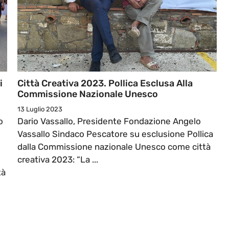
i
Città Creativa 2023. Pollica Esclusa Alla
Commissione Nazionale Unesco
13 Luglio 2023
o
Dario Vassallo, Presidente Fondazione Angelo
Vassallo Sindaco Pescatore su esclusione Pollica
dalla Commissione nazionale Unesco come città
creativa 2023: “La ...
tà