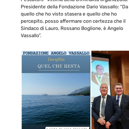
Presidente della Fondazione Dario Vassallo: “Da
quello che ho visto stasera e quello che ho
percepito, posso affermare con certezza che il
Sindaco di Lauro, Rossano Boglione, è Angelo
Vassallo”.