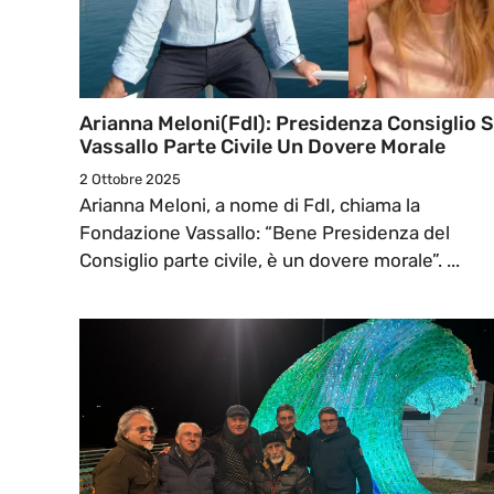
Arianna Meloni(FdI): Presidenza Consiglio 
Vassallo Parte Civile Un Dovere Morale
2 Ottobre 2025
Arianna Meloni, a nome di FdI, chiama la
Fondazione Vassallo: “Bene Presidenza del
Consiglio parte civile, è un dovere morale”. ...