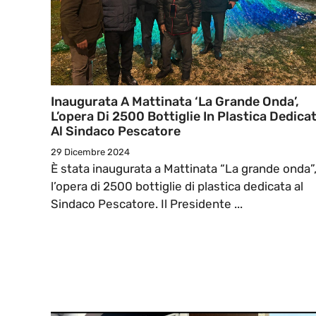
Inaugurata A Mattinata ‘La Grande Onda’,
L’opera Di 2500 Bottiglie In Plastica Dedica
Al Sindaco Pescatore
29 Dicembre 2024
È stata inaugurata a Mattinata “La grande onda”
l’opera di 2500 bottiglie di plastica dedicata al
Sindaco Pescatore. Il Presidente ...