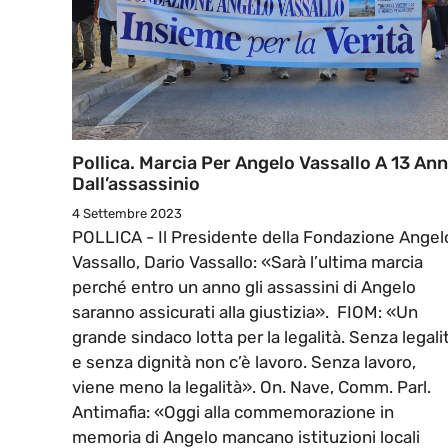
Pollica. Marcia Per Angelo Vassallo A 13 Ann
Dall’assassinio
4 Settembre 2023
POLLICA - Il Presidente della Fondazione Angel
Vassallo, Dario Vassallo: «Sarà l’ultima marcia
perché entro un anno gli assassini di Angelo
saranno assicurati alla giustizia». FIOM: «Un
grande sindaco lotta per la legalità. Senza legali
e senza dignità non c’è lavoro. Senza lavoro,
viene meno la legalità». On. Nave, Comm. Parl.
Antimafia: «Oggi alla commemorazione in
memoria di Angelo mancano istituzioni locali