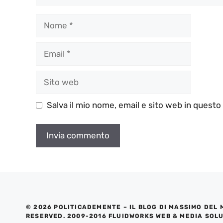
Nome
Email
Sito
web
Salva il mio nome, email e sito web in quest
© 2026 POLITICADEMENTE – IL BLOG DI MASSIMO DEL 
RESERVED. 2009-2016 FLUIDWORKS WEB & MEDIA SOL