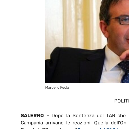
Marcello Feola
POLIT
SALERNO
– Dopo la Sentenza del TAR che di 
Campania arrivano le reazioni. Quella dell’On