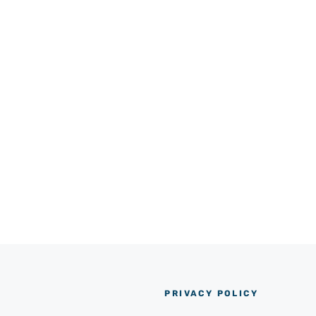
PRIVACY POLICY