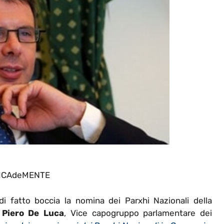
ICAdeMENTE
fatto boccia la nomina dei Parxhi Nazionali della
.
Piero De Luca
, Vice capogruppo parlamentare dei