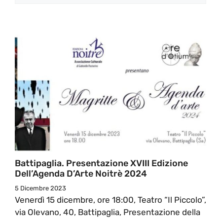
Battipaglia. Presentazione XVIII Edizione
Dell’Agenda D’Arte Noitrè 2024
5 Dicembre 2023
Venerdì 15 dicembre, ore 18:00, Teatro “Il Piccolo”,
via Olevano, 40, Battipaglia, Presentazione della